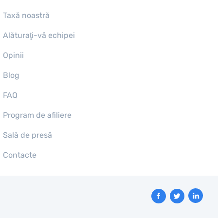
Taxă noastră
Alăturaţi-vă echipei
Opinii
Blog
FAQ
Program de afiliere
Sală de presă
Contacte