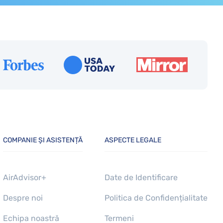
COMPANIE ȘI ASISTENȚĂ
ASPECTE LEGALE
AirAdvisor+
Date de Identificare
Despre noi
Politica de Confidențialitate
Echipa noastră
Termeni