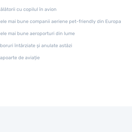
ălătorii cu copilul în avion
ele mai bune companii aeriene pet-friendly din Europa
ele mai bune aeroporturi din lume
boruri întârziate și anulate astăzi
apoarte de aviație