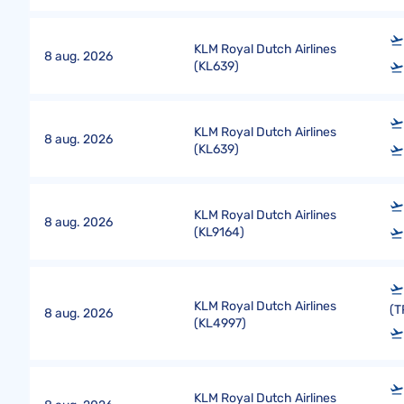
KLM Royal Dutch Airlines
8 aug. 2026
(
KL639
)
KLM Royal Dutch Airlines
8 aug. 2026
(
KL639
)
KLM Royal Dutch Airlines
8 aug. 2026
(
KL9164
)
KLM Royal Dutch Airlines
(T
8 aug. 2026
(
KL4997
)
KLM Royal Dutch Airlines