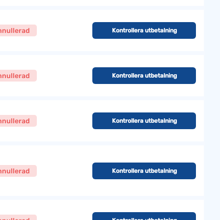
nnullerad
Kontrollera utbetalning
nnullerad
Kontrollera utbetalning
nnullerad
Kontrollera utbetalning
nnullerad
Kontrollera utbetalning