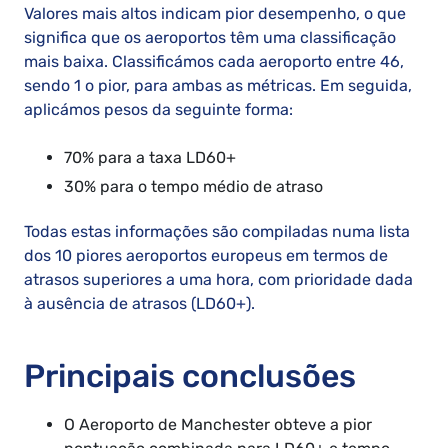
Valores mais altos indicam pior desempenho, o que
significa que os aeroportos têm uma classificação
mais baixa. Classificámos cada aeroporto entre 46,
sendo 1 o pior, para ambas as métricas. Em seguida,
aplicámos pesos da seguinte forma:
70% para a taxa LD60+
30% para o tempo médio de atraso
Todas estas informações são compiladas numa lista
dos 10 piores aeroportos europeus em termos de
atrasos superiores a uma hora, com prioridade dada
à ausência de atrasos (LD60+).
Principais conclusões
O Aeroporto de Manchester obteve a pior