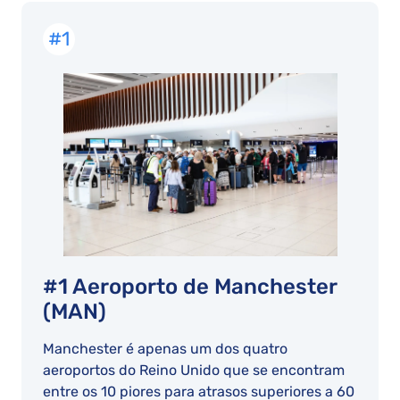
#1
#1 Aeroporto de Manchester
(MAN)
Manchester é apenas um dos quatro
aeroportos do Reino Unido que se encontram
entre os 10 piores para atrasos superiores a 60