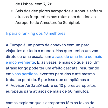
de Lisboa, com 7,17%.
Seis dos dez piores aeroportos europeus sofrem
atrasos frequentes nas rotas com destino ao
Aeroporto de Amesterdão Schiphol.
Ir para o ranking dos 10 melhores
A Europa é um ponto de conexão comum para
viajantes de todo o mundo. Mas quer tenha um voo
direto ou uma escala, um
atraso de uma hora ou mais
é inconveniente
. E, às vezes, é mais do que isso. Um
atraso longo pode ter um efeito cascata, resultando
em
voos perdidos
, eventos perdidos e até mesmo
trabalho perdido. É por isso que compilámos o
AirAdvisor AirData® sobre os 10 piores aeroportos
europeus para atrasos de mais de 60 minutos.
Vamos explorar quais aeroportos têm as taxas de