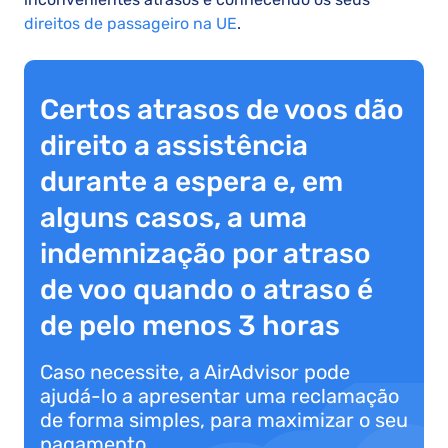
direitos de passageiro na UE
.
Certos atrasos de voos dão
direito a assistência
durante a espera e, em
alguns casos, a uma
indemnização por atraso
de voo quando o atraso é
de pelo menos 3 horas
Caso necessite, a AirAdvisor pode
ajudá-lo a apresentar uma reclamação
de forma simples, para maximizar o seu
pagamento.