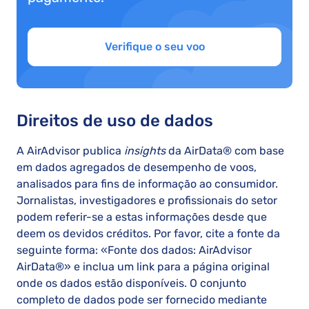
Verifique o seu voo
Direitos de uso de dados
A AirAdvisor publica
insights
da AirData® com base
em dados agregados de desempenho de voos,
analisados para fins de informação ao consumidor.
Jornalistas, investigadores e profissionais do setor
podem referir-se a estas informações desde que
deem os devidos créditos. Por favor, cite a fonte da
seguinte forma: «Fonte dos dados: AirAdvisor
AirData®» e inclua um link para a página original
onde os dados estão disponíveis. O conjunto
completo de dados pode ser fornecido mediante