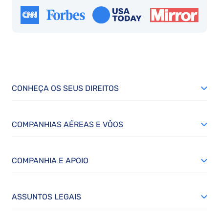
CONHEÇA OS SEUS DIREITOS
COMPANHIAS AÉREAS E VÔOS
COMPANHIA E APOIO
ASSUNTOS LEGAIS