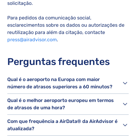
solicitação.
Para pedidos da comunicação social,
esclarecimentos sobre os dados ou autorizações de
reutilização para além da citação, contacte
press@airadvisor.com
.
Perguntas frequentes
Qual é o aeroporto na Europa com maior
número de atrasos superiores a 60 minutos?
Qual é o melhor aeroporto europeu em termos
de atrasos de uma hora?
Com que frequência a AirData® da AirAdvisor é
atualizada?