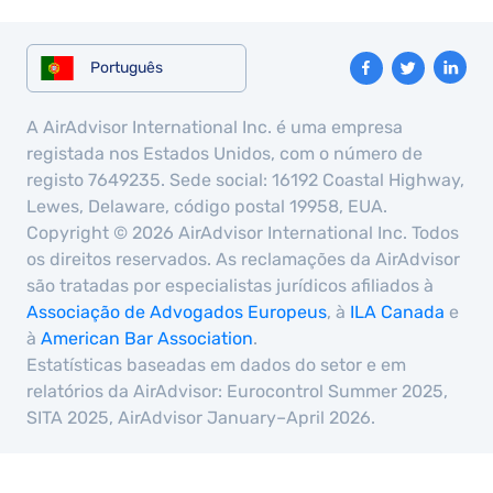
Português
A AirAdvisor International Inc. é uma empresa
registada nos Estados Unidos, com o número de
registo 7649235. Sede social: 16192 Coastal Highway,
Lewes, Delaware, código postal 19958, EUA.
Copyright © 2026 AirAdvisor International Inc. Todos
os direitos reservados. As reclamações da AirAdvisor
são tratadas por especialistas jurídicos afiliados à
Associação de Advogados Europeus
, à
ILA Canada
e
à
American Bar Association
.
Estatísticas baseadas em dados do setor e em
relatórios da AirAdvisor: Eurocontrol Summer 2025,
SITA 2025, AirAdvisor January–April 2026.