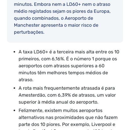
minutos. Embora nem a LD60+ nem o atraso
médio registados sejam os piores da Europa,
quando combinados, o Aeroporto de
Manchester apresenta o maior risco de
perturbações.
A taxa LD60+ é a terceira mais alta entre os 10
primeiros, com 6,16%. É o número 1 porque os
aeroportos com atrasos superiores a 60
minutos têm melhores tempos médios de
atraso.
A rota mais frequentemente atrasada é para
Amesterdão, com 6,39% de atrasos, um valor
superior à média anual do aeroporto.
Felizmente, existem muitos aeroportos
alternativos nas proximidades que não fazem
parte dos 10 piores. Por exemplo, Liverpool e