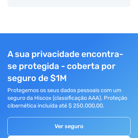
A sua privacidade encontra-
se protegida - coberta por
seguro de $1M
Protegemos os seus dados pessoais com um
seguro da Hiscox (classificação AAA). Proteção
cibernética incluída até $ 250.000,00.
Ver seguro