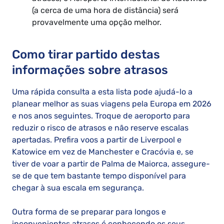
(a cerca de uma hora de distância) será
provavelmente uma opção melhor.
Como tirar partido destas
informações sobre atrasos
Uma rápida consulta a esta lista pode ajudá-lo a
planear melhor as suas viagens pela Europa em 2026
e nos anos seguintes. Troque de aeroporto para
reduzir o risco de atrasos e não reserve escalas
apertadas. Prefira voos a partir de Liverpool e
Katowice em vez de Manchester e Cracóvia e, se
tiver de voar a partir de Palma de Maiorca, assegure-
se de que tem bastante tempo disponível para
chegar à sua escala em segurança.
Outra forma de se preparar para longos e
inconvenientes atrasos é conhecendo os seus