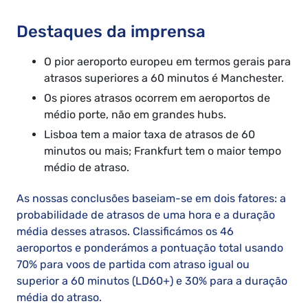
Destaques da imprensa
O pior aeroporto europeu em termos gerais para
atrasos superiores a 60 minutos é Manchester.
Os piores atrasos ocorrem em aeroportos de
médio porte, não em grandes hubs.
Lisboa tem a maior taxa de atrasos de 60
minutos ou mais; Frankfurt tem o maior tempo
médio de atraso.
As nossas conclusões baseiam-se em dois fatores: a
probabilidade de atrasos de uma hora e a duração
média desses atrasos. Classificámos os 46
aeroportos e ponderámos a pontuação total usando
70% para voos de partida com atraso igual ou
superior a 60 minutos (LD60+) e 30% para a duração
média do atraso.