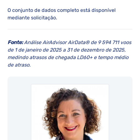
O conjunto de dados completo está disponível
mediante solicitação.
Fonte:
Análise AirAdvisor AirData® de 9 594 711 voos
de 1 de janeiro de 2025 a 31 de dezembro de 2025,
medindo atrasos de chegada LD60+ e tempo médio
de atraso.