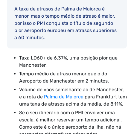
A taxa de atrasos de Palma de Maiorca é
menor, mas o tempo médio de atraso é maior,
por isso o PMI conquista o título de segundo
pior aeroporto europeu em atrasos superiores
a 60 minutos.
Taxa LD60+ de 6,37%, uma posição pior que
Manchester.
Tempo médio de atraso menor que o do
Aeroporto de Manchester em 2 minutos.
Volume de voos semelhante ao de Manchester,
e a rota de
Palma de Maiorca
para Frankfurt tem
uma taxa de atrasos acima da média, de 8,11%.
Se o seu itinerário com o PMI envolver uma
escala, é melhor reservar um tempo adicional.
Como este é o único aeroporto da ilha, não há