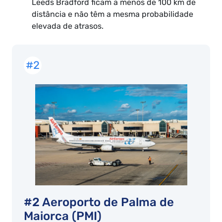
Leeds Bradford ficam a menos de 100 km de
distância e não têm a mesma probabilidade
elevada de atrasos.
#2
#2 Aeroporto de Palma de
Maiorca (PMI)