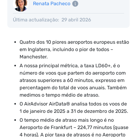
Renata Pacheco
Última actualização:
29 abril 2026
Quatro dos 10 piores aeroportos europeus estão
em Inglaterra, incluindo o pior de todos –
Manchester.
A nossa principal métrica, a taxa LD60+, é o
número de voos que partem do aeroporto com
atrasos superiores a 60 minutos, expresso em
percentagem do total de voos anuais. Também
medimos o tempo médio de atraso.
O AirAdvisor AirData® analisa todos os voos de
1 de janeiro de 2025 a 31 de dezembro de 2025.
O tempo médio de atraso mais longo é no
Aeroporto de Frankfurt – 224,77 minutos (quase
4 horas). A pior taxa de atrasos é no Aeroporto