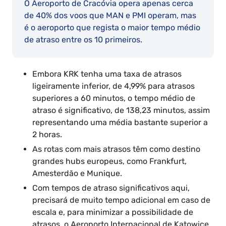
O Aeroporto de Cracóvia opera apenas cerca
de 40% dos voos que MAN e PMI operam, mas
é o aeroporto que regista o maior tempo médio
de atraso entre os 10 primeiros.
Embora KRK tenha uma taxa de atrasos
ligeiramente inferior, de 4,99% para atrasos
superiores a 60 minutos, o tempo médio de
atraso é significativo, de 138,23 minutos, assim
representando uma média bastante superior a
2 horas.
As rotas com mais atrasos têm como destino
grandes hubs europeus, como Frankfurt,
Amesterdão e Munique.
Com tempos de atraso significativos aqui,
precisará de muito tempo adicional em caso de
escala e, para minimizar a possibilidade de
atrasos, o Aeroporto Internacional de Katowice