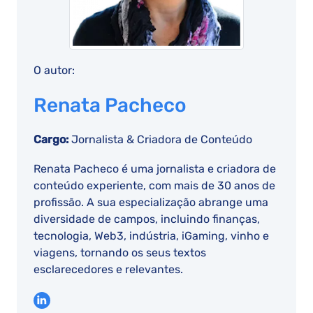
O autor:
Renata Pacheco
Cargo:
Jornalista & Criadora de Conteúdo
Renata Pacheco é uma jornalista e criadora de
conteúdo experiente, com mais de 30 anos de
profissão. A sua especialização abrange uma
diversidade de campos, incluindo finanças,
tecnologia, Web3, indústria, iGaming, vinho e
viagens, tornando os seus textos
esclarecedores e relevantes.