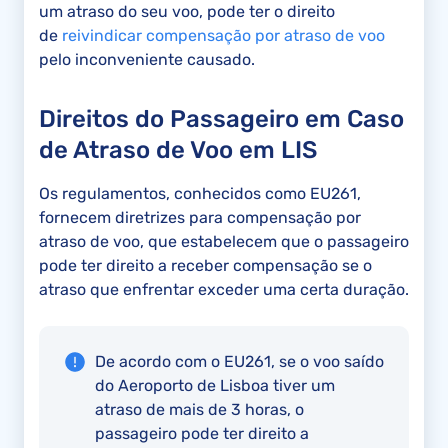
um atraso do seu voo, pode ter o direito
de
reivindicar compensação por atraso de voo
pelo inconveniente causado.
Direitos do Passageiro em Caso
de Atraso de Voo em LIS
Os regulamentos, conhecidos como EU261,
fornecem diretrizes para compensação por
atraso de voo, que estabelecem que o passageiro
pode ter direito a receber compensação se o
atraso que enfrentar exceder uma certa duração.
De acordo com o EU261, se o voo saído
do Aeroporto de Lisboa tiver um
atraso de mais de 3 horas, o
passageiro pode ter direito a