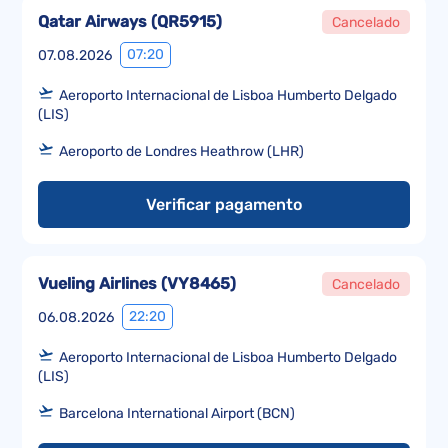
Qatar Airways
(
QR5915
)
Cancelado
07:20
07.08.2026
Aeroporto Internacional de Lisboa Humberto Delgado
(LIS)
Aeroporto de Londres Heathrow (LHR)
Verificar pagamento
Vueling Airlines
(
VY8465
)
Cancelado
22:20
06.08.2026
Aeroporto Internacional de Lisboa Humberto Delgado
(LIS)
Barcelona International Airport (BCN)