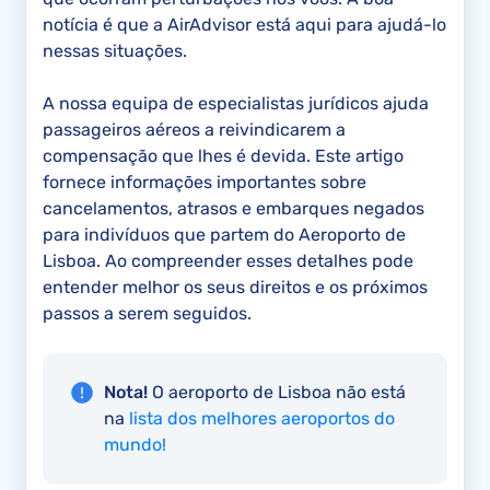
notícia é que a AirAdvisor está aqui para ajudá-lo
nessas situações.
A nossa equipa de especialistas jurídicos ajuda
passageiros aéreos a reivindicarem a
compensação que lhes é devida. Este artigo
fornece informações importantes sobre
cancelamentos, atrasos e embarques negados
para indivíduos que partem do Aeroporto de
Lisboa. Ao compreender esses detalhes pode
entender melhor os seus direitos e os próximos
passos a serem seguidos.
Nota!
O aeroporto de Lisboa não está
na
lista dos melhores aeroportos do
mundo!