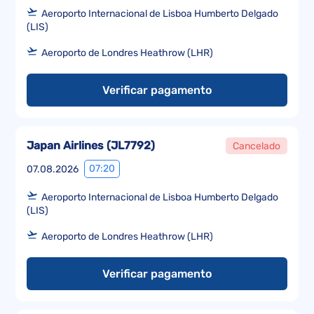
Aeroporto Internacional de Lisboa Humberto Delgado
(LIS)
Aeroporto de Londres Heathrow (LHR)
Verificar pagamento
Japan Airlines
(
JL7792
)
Cancelado
07:20
07.08.2026
Aeroporto Internacional de Lisboa Humberto Delgado
(LIS)
Aeroporto de Londres Heathrow (LHR)
Verificar pagamento