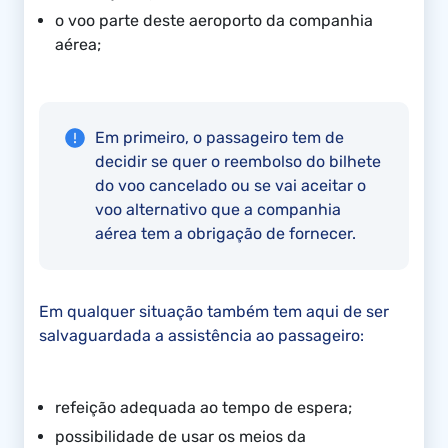
o voo parte deste aeroporto da companhia
aérea;
Em primeiro, o passageiro tem de
decidir se quer o reembolso do bilhete
do voo cancelado ou se vai aceitar o
voo alternativo que a companhia
aérea tem a obrigação de fornecer.
Em qualquer situação também tem aqui de ser
salvaguardada a assistência ao passageiro:
refeição adequada ao tempo de espera;
possibilidade de usar os meios da