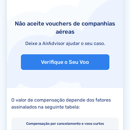
Não aceite vouchers de companhias
aéreas
Deixe a AirAdvisor ajudar o seu caso.
Verifique o Seu Voo
O valor de compensação depende dos fatores
assinalados na seguinte tabela:
Compensação por cancelamento e voos curtos