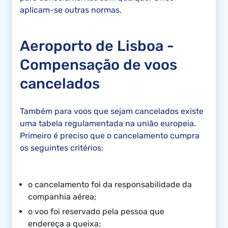
aplicam-se outras normas.
Aeroporto de Lisboa -
Compensação de voos
cancelados
Também para voos que sejam cancelados existe
uma tabela regulamentada na união europeia.
Primeiro é preciso que o cancelamento cumpra
os seguintes critérios:
o cancelamento foi da responsabilidade da
companhia aérea;
o voo foi reservado pela pessoa que
endereça a queixa;