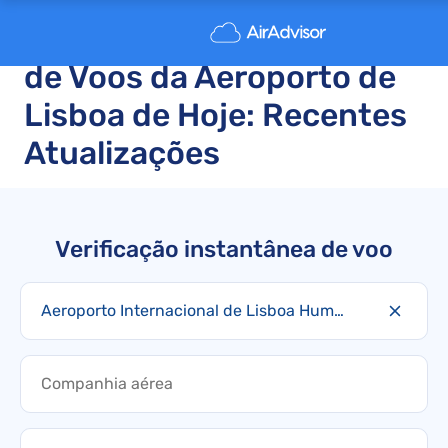
Atrasos e Cancelamentos
de Voos da Aeroporto de
Lisboa de Hoje: Recentes
Atualizações
Verificação instantânea de voo
Aeroporto Internacional de Lisboa Humberto Delgado