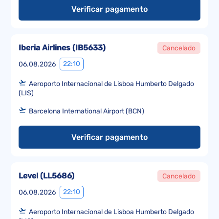
Verificar pagamento
Iberia Airlines
(
IB5633
)
Cancelado
22:10
06.08.2026
Aeroporto Internacional de Lisboa Humberto Delgado
(LIS)
Barcelona International Airport (BCN)
Verificar pagamento
Level
(
LL5686
)
Cancelado
22:10
06.08.2026
Aeroporto Internacional de Lisboa Humberto Delgado