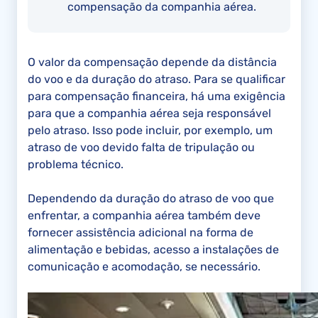
compensação da companhia aérea.
O valor da compensação depende da distância
do voo e da duração do atraso. Para se qualificar
para compensação financeira, há uma exigência
para que a companhia aérea seja responsável
pelo atraso. Isso pode incluir, por exemplo, um
atraso de voo devido falta de tripulação ou
problema técnico.
Dependendo da duração do atraso de voo que
enfrentar, a companhia aérea também deve
fornecer assistência adicional na forma de
alimentação e bebidas, acesso a instalações de
comunicação e acomodação, se necessário.