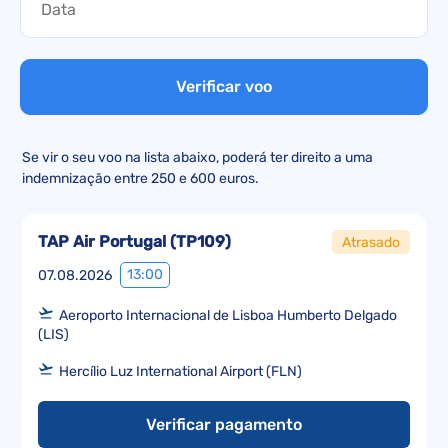
Verificar voo
Se vir o seu voo na lista abaixo, poderá ter direito a uma
indemnização entre 250 e 600 euros.
TAP Air Portugal
(
TP109
)
Atrasado
13:00
07.08.2026
Aeroporto Internacional de Lisboa Humberto Delgado
(LIS)
Hercílio Luz International Airport (FLN)
Verificar pagamento