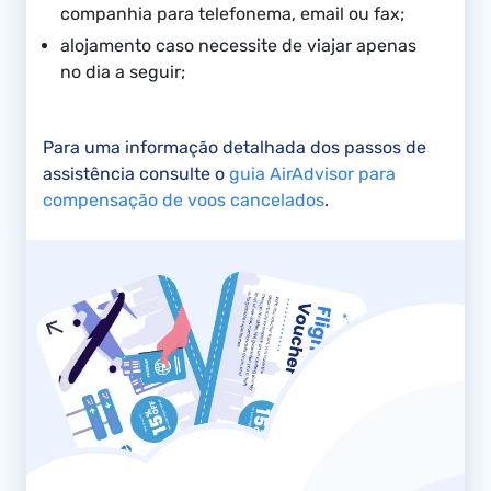
companhia para telefonema, email ou fax;
alojamento caso necessite de viajar apenas
no dia a seguir;
Para uma informação detalhada dos passos de
assistência consulte o
guia AirAdvisor para
compensação de voos cancelados
.