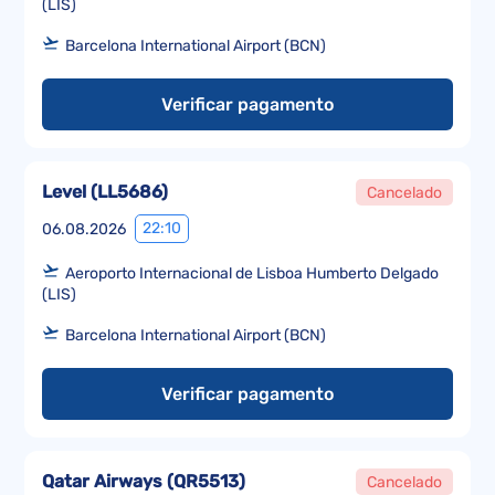
(LIS)
Barcelona International Airport (BCN)
Verificar pagamento
Level
(
LL5686
)
Cancelado
22:10
06.08.2026
Aeroporto Internacional de Lisboa Humberto Delgado
(LIS)
Barcelona International Airport (BCN)
Verificar pagamento
Qatar Airways
(
QR5513
)
Cancelado