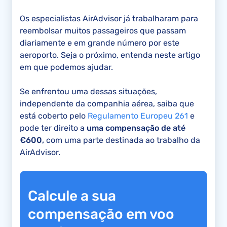
Os especialistas AirAdvisor já trabalharam para
reembolsar muitos passageiros que passam
diariamente e em grande número por este
aeroporto. Seja o próximo, entenda neste artigo
em que podemos ajudar.
Se enfrentou uma dessas situações,
independente da companhia aérea, saiba que
está coberto pelo
Regulamento Europeu 261
e
pode ter direito a
uma compensação de até
€600,
com uma parte destinada ao trabalho da
AirAdvisor.
Calcule a sua
compensação em voo