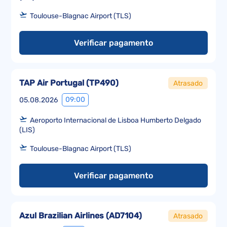
Toulouse-Blagnac Airport (TLS)
Verificar pagamento
TAP Air Portugal
(
TP490
)
Atrasado
09:00
05.08.2026
Aeroporto Internacional de Lisboa Humberto Delgado
(LIS)
Toulouse-Blagnac Airport (TLS)
Verificar pagamento
Azul Brazilian Airlines
(
AD7104
)
Atrasado