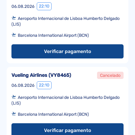
22:10
06.08.2026
Aeroporto Internacional de Lisboa Humberto Delgado
(LIS)
Barcelona International Airport (BCN)
Verificar pagamento
Vueling Airlines
(
VY8465
)
Cancelado
22:10
06.08.2026
Aeroporto Internacional de Lisboa Humberto Delgado
(LIS)
Barcelona International Airport (BCN)
Verificar pagamento