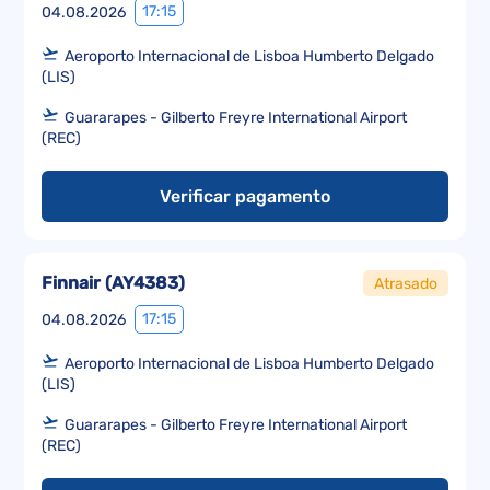
17:15
04.08.2026
Aeroporto Internacional de Lisboa Humberto Delgado
(LIS)
Guararapes - Gilberto Freyre International Airport
(REC)
Verificar pagamento
Finnair
(
AY4383
)
Atrasado
17:15
04.08.2026
Aeroporto Internacional de Lisboa Humberto Delgado
(LIS)
Guararapes - Gilberto Freyre International Airport
(REC)