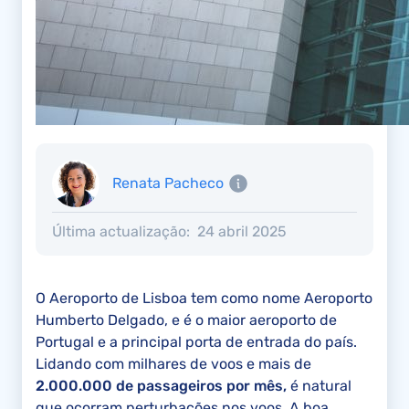
Renata Pacheco
Última actualização:
24 abril 2025
O Aeroporto de Lisboa tem como nome Aeroporto
Humberto Delgado, e é o maior aeroporto de
Portugal e a principal porta de entrada do país.
Lidando com milhares de voos e mais de
2.000.000 de passageiros por mês,
é natural
que ocorram perturbações nos voos. A boa