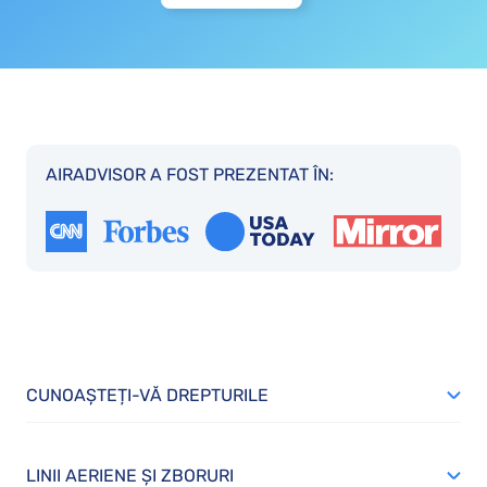
AIRADVISOR A FOST PREZENTAT ÎN:
CUNOAȘTEȚI-VĂ DREPTURILE
LINII AERIENE ȘI ZBORURI