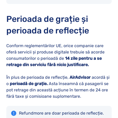
Perioada de grație și
perioada de reflecție
Conform reglementărilor UE, orice companie care
oferă servicii și produse digitale trebuie să acorde
consumatorilor o perioadă de
14 zile pentru a se
retrage din serviciu fără nicio justificare.
În plus de perioada de reflecție,
AirAdvisor
acordă și
o
perioadă de grație.
Asta înseamnă că pasagerii se
pot retrage din această acțiune în termen de 24 ore
fără taxe și comisioane suplomentare.
Refundmore are doar perioada de reflecție.