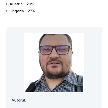
Austria - 20%
Ungaria - 27%
Autorul: