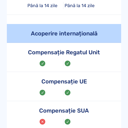
Până la 14 zile
Până la 14 zile
Acoperire internațională
Compensație Regatul Unit
Compensație UE
Compensație SUA