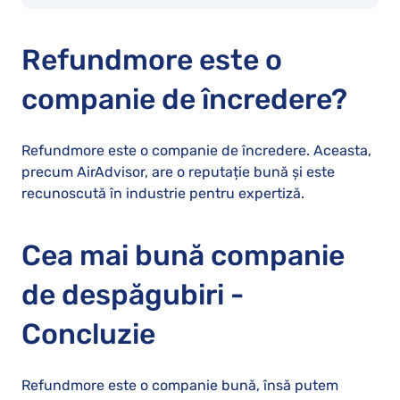
Refundmore este o
companie de încredere?
Refundmore este o companie de încredere. Aceasta,
precum AirAdvisor, are o reputație bună și este
recunoscută în industrie pentru expertiză.
Cea mai bună companie
de despăgubiri -
Concluzie
Refundmore este o companie bună, însă putem