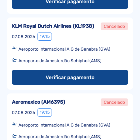
Verificar pagamento
KLM Royal Dutch Airlines
(
KL1938
)
Cancelado
19:15
07.08.2026
Aeroporto Internacional AIG de Genebra (GVA)
Aeroporto de Amesterdão Schiphol (AMS)
Verificar pagamento
Aeromexico
(
AM6395
)
Cancelado
19:15
07.08.2026
Aeroporto Internacional AIG de Genebra (GVA)
Aeroporto de Amesterdão Schiphol (AMS)