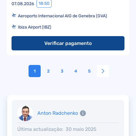
18:50
07.08.2026
Aeroporto Internacional AIG de Genebra (GVA)
Ibiza Airport (IBZ)
Verificar pagamento
1
2
3
4
5
Anton Radchenko
Última actualização:
30 maio 2025