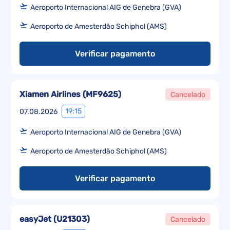
Aeroporto Internacional AIG de Genebra (GVA)
Aeroporto de Amesterdão Schiphol (AMS)
Verificar pagamento
Xiamen Airlines
(
MF9625
)
Cancelado
19:15
07.08.2026
Aeroporto Internacional AIG de Genebra (GVA)
Aeroporto de Amesterdão Schiphol (AMS)
Verificar pagamento
easyJet
(
U21303
)
Cancelado