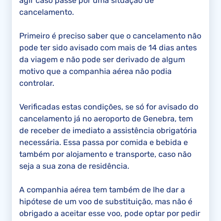
agir caso passe por uma situação de
cancelamento.
Primeiro é preciso saber que o cancelamento não
pode ter sido avisado com mais de 14 dias antes
da viagem e não pode ser derivado de algum
motivo que a companhia aérea não podia
controlar.
Verificadas estas condições, se só for avisado do
cancelamento já no aeroporto de Genebra, tem
de receber de imediato a assistência obrigatória
necessária. Essa passa por comida e bebida e
também por alojamento e transporte, caso não
seja a sua zona de residência.
A companhia aérea tem também de lhe dar a
hipótese de um voo de substituição, mas não é
obrigado a aceitar esse voo, pode optar por pedir