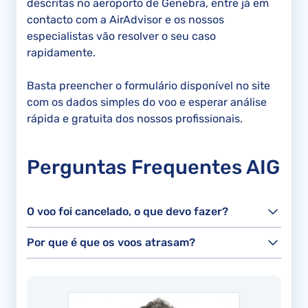
descritas no aeroporto de Genebra, entre já em
contacto com a AirAdvisor e os nossos
especialistas vão resolver o seu caso
rapidamente.
Basta preencher o formulário disponível no site
com os dados simples do voo e esperar análise
rápida e gratuita dos nossos profissionais.
Perguntas Frequentes AIG
O voo foi cancelado, o que devo fazer?
Por que é que os voos atrasam?