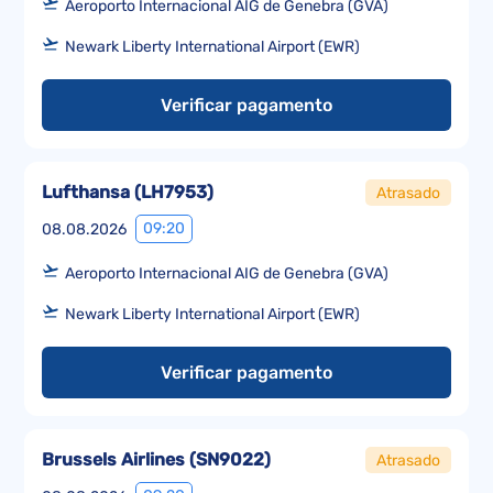
Aeroporto Internacional AIG de Genebra (GVA)
Newark Liberty International Airport (EWR)
Verificar pagamento
Lufthansa
(
LH7953
)
Atrasado
09:20
08.08.2026
Aeroporto Internacional AIG de Genebra (GVA)
Newark Liberty International Airport (EWR)
Verificar pagamento
Brussels Airlines
(
SN9022
)
Atrasado