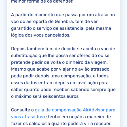
melhor forma de os defender.
A partir do momento que passa por um atraso no
voo do aeroporto de Genebra, tem de ver
garantido o serviço de assistência, pela mesma
lógica dos voos cancelados.
Depois também tem de decidir se aceita o voo de
substituição que lhe possa ser oferecido ou se
pretende pedir de volta o dinheiro da viagem.
Mesmo que acabe por viajar no avião atrasado,
pode pedir depois uma compensação, e todos
esses dados entram depois em avaliação para
saber quanto pode receber, sabendo sempre que
o máximo será seiscentos euros.
Consulte o
guia de compensação AirAdvisor para
voos atrasados
e tenha em noção a maneira de
fazer os cálculos a quanto poderá vir a receber.