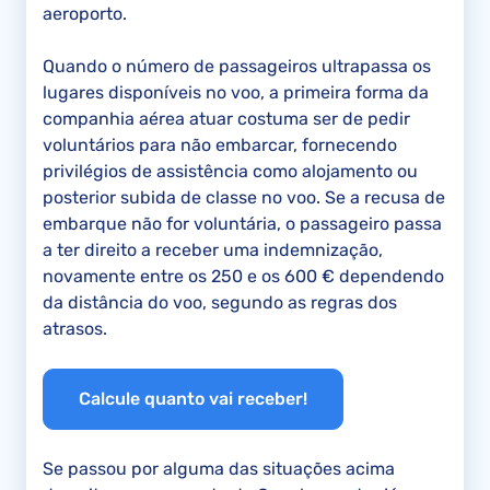
aeroporto.
Quando o número de passageiros ultrapassa os
lugares disponíveis no voo, a primeira forma da
companhia aérea atuar costuma ser de pedir
voluntários para não embarcar, fornecendo
privilégios de assistência como alojamento ou
posterior subida de classe no voo. Se a recusa de
embarque não for voluntária, o passageiro passa
a ter direito a receber uma indemnização,
novamente entre os 250 e os 600 € dependendo
da distância do voo, segundo as regras dos
atrasos.
Calcule quanto vai receber!
Se passou por alguma das situações acima