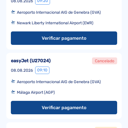
09:20
08.08.2026
Aeroporto Internacional AIG de Genebra (GVA)
Newark Liberty International Airport (EWR)
Verificar pagamento
easyJet
(
U27024
)
Cancelado
09:10
08.08.2026
Aeroporto Internacional AIG de Genebra (GVA)
Málaga Airport (AGP)
Verificar pagamento