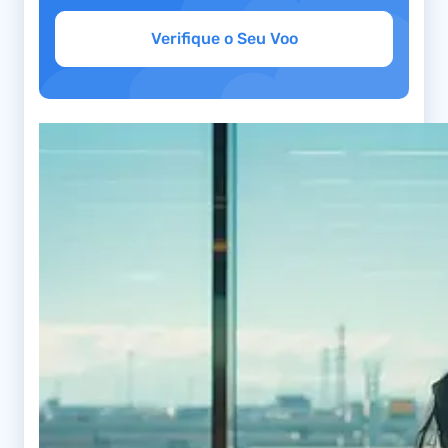
Verifique o Seu Voo