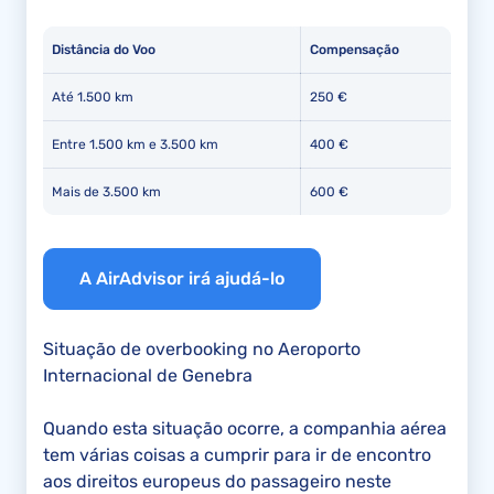
Distância do Voo
Compensação
Até 1.500 km
250 €
Entre 1.500 km e 3.500 km
400 €
Mais de 3.500 km
600 €
A AirAdvisor irá ajudá-lo
Situação de overbooking no Aeroporto
Internacional de Genebra
Quando esta situação ocorre, a companhia aérea
tem várias coisas a cumprir para ir de encontro
aos direitos europeus do passageiro neste