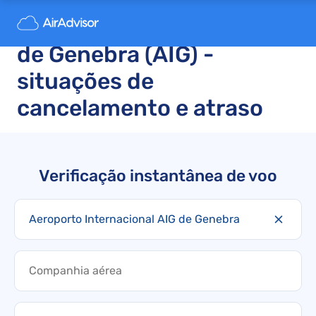
Aeroporto Internacional
de Genebra (AIG) -
situações de
cancelamento e atraso
Verificação instantânea de voo
Aeroporto Internacional AIG de Genebra