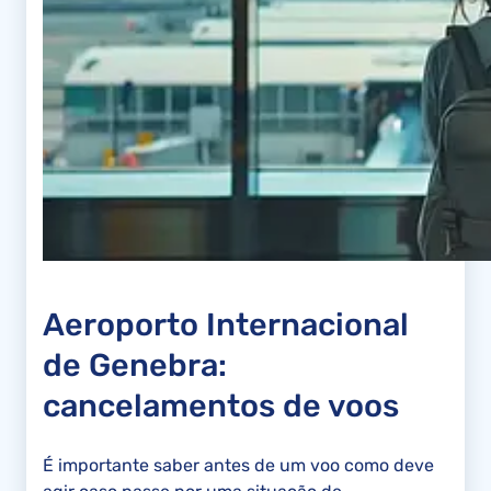
Aeroporto Internacional
de Genebra:
cancelamentos de voos
É importante saber antes de um voo como deve