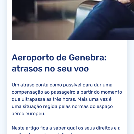
Aeroporto de Genebra:
atrasos no seu voo
Um atraso conta como passível para dar uma
compensação ao passageiro a partir do momento
que ultrapassa as três horas. Mais uma vez é
uma situação regida pelas normas do espaço
aéreo europeu.
Neste artigo fica a saber qual os seus direitos e a