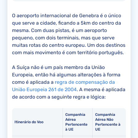
O aeroporto internacional de Genebra é o único
que serve a cidade, ficando a 5km do centro da
mesma. Com duas pistas, é um aeroporto
pequeno, com dois terminais, mas que serve
muitas rotas do centro europeu. Um dos destinos
com mais movimento é com território português.
A Suíça não é um país membro da União
Europeia, então há algumas alterações à forma
como é aplicada a
regra de compensação da
União Europeia 261 de 2004
. A mesma é aplicada
de acordo com a seguinte regra e lógica:
Companhia
Companhia
Aérea
Aérea Não
Itinerário do Voo
Pertencente
Pertencente à
à UE
UE