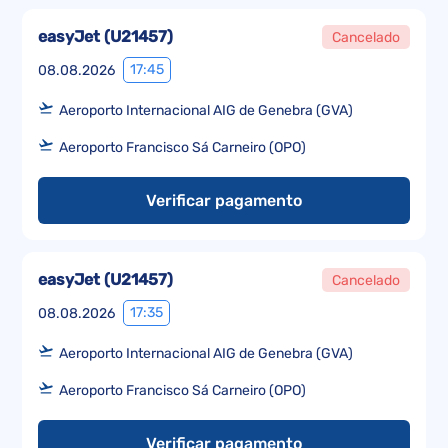
easyJet
(
U21457
)
Cancelado
17:45
08.08.2026
Aeroporto Internacional AIG de Genebra (GVA)
Aeroporto Francisco Sá Carneiro (OPO)
Verificar pagamento
easyJet
(
U21457
)
Cancelado
17:35
08.08.2026
Aeroporto Internacional AIG de Genebra (GVA)
Aeroporto Francisco Sá Carneiro (OPO)
Verificar pagamento