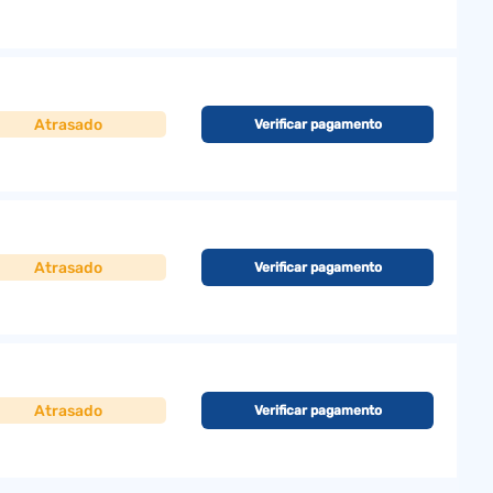
Atrasado
Verificar pagamento
Atrasado
Verificar pagamento
Atrasado
Verificar pagamento