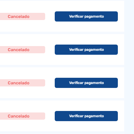
Cancelado
Verificar pagamento
Cancelado
Verificar pagamento
Cancelado
Verificar pagamento
Cancelado
Verificar pagamento