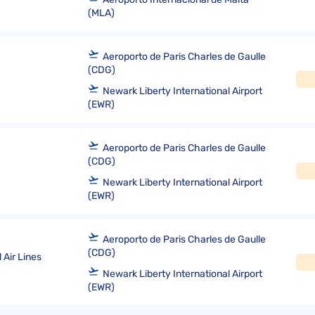
(MLA)
Aeroporto de Paris Charles de Gaulle
(CDG)
Newark Liberty International Airport
(EWR)
Aeroporto de Paris Charles de Gaulle
(CDG)
Newark Liberty International Airport
(EWR)
Aeroporto de Paris Charles de Gaulle
(CDG)
 Air Lines
Newark Liberty International Airport
(EWR)