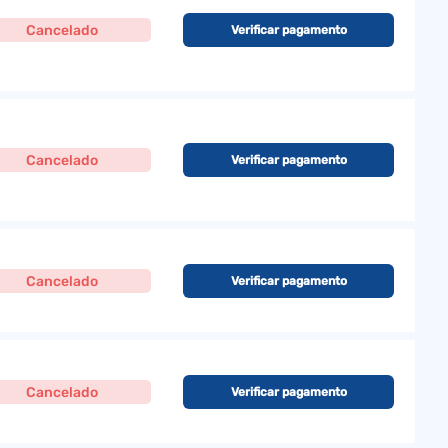
Cancelado
Verificar pagamento
Cancelado
Verificar pagamento
Cancelado
Verificar pagamento
Cancelado
Verificar pagamento