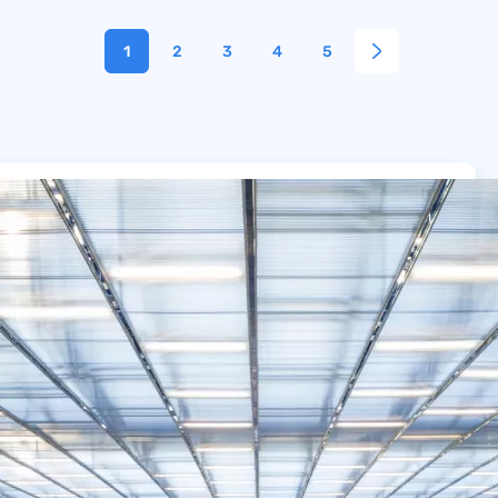
1
2
3
4
5