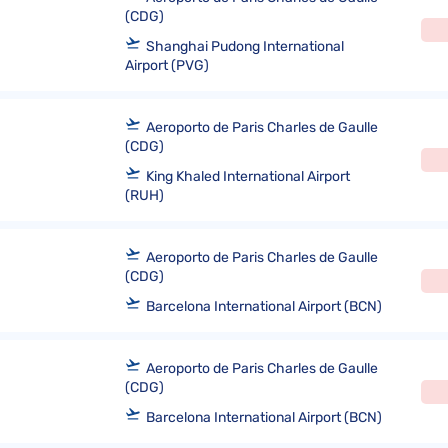
(CDG)
Shanghai Pudong International
Airport (PVG)
Aeroporto de Paris Charles de Gaulle
(CDG)
King Khaled International Airport
(RUH)
Aeroporto de Paris Charles de Gaulle
(CDG)
Barcelona International Airport (BCN)
Aeroporto de Paris Charles de Gaulle
(CDG)
Barcelona International Airport (BCN)