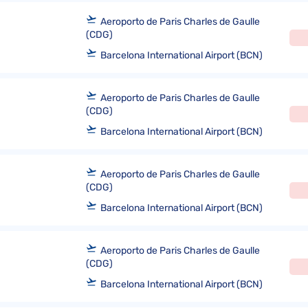
Aeroporto de Paris Charles de Gaulle
(CDG)
Barcelona International Airport (BCN)
Aeroporto de Paris Charles de Gaulle
(CDG)
Barcelona International Airport (BCN)
Aeroporto de Paris Charles de Gaulle
(CDG)
Barcelona International Airport (BCN)
Aeroporto de Paris Charles de Gaulle
(CDG)
Barcelona International Airport (BCN)