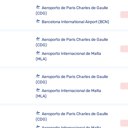
Aeroporto de Paris Charles de Gaulle
(CDG)
Barcelona International Airport (BCN)
Aeroporto de Paris Charles de Gaulle
(CDG)
Aeroporto Internacional de Malta
(MLA)
Aeroporto de Paris Charles de Gaulle
(CDG)
Aeroporto Internacional de Malta
(MLA)
Aeroporto de Paris Charles de Gaulle
(CDG)
Aeroporto Internacional de Malta