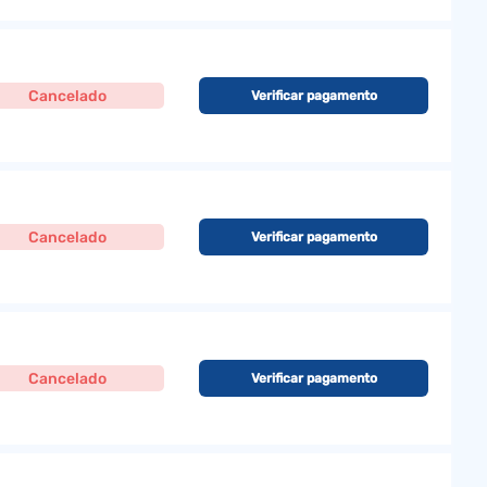
Cancelado
Verificar pagamento
Cancelado
Verificar pagamento
Cancelado
Verificar pagamento