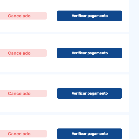
Cancelado
Verificar pagamento
Cancelado
Verificar pagamento
Cancelado
Verificar pagamento
Cancelado
Verificar pagamento