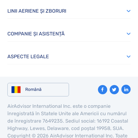
LINII AERIENE ȘI ZBORURI
COMPANIE ȘI ASISTENȚĂ
ASPECTE LEGALE
Română
AirAdvisor International Inc. este o companie
înregistrată în Statele Unite ale Americii cu numărul
de înregistrare 7649235. Sediul social: 16192 Coastal
Highway, Lewes, Delaware, cod poștal 19958, SUA.
Copyright © 2026 AirAdvisor International Inc. Toate