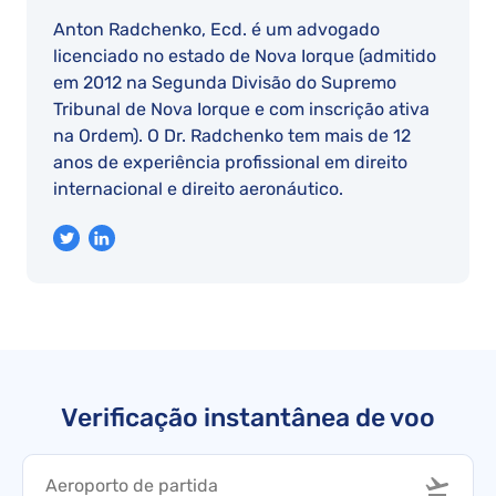
Anton Radchenko, Ecd. é um advogado
licenciado no estado de Nova Iorque (admitido
em 2012 na Segunda Divisão do Supremo
Tribunal de Nova Iorque e com inscrição ativa
na Ordem). O Dr. Radchenko tem mais de 12
anos de experiência profissional em direito
internacional e direito aeronáutico.
Verificação instantânea de voo