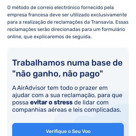
O método de correio electrónico fornecido pela
empresa francesa deve ser utilizado exclusivamente
para a realização de reclamações da Transavia. Essas
reclamações serão direcionadas para um formulário
online, que explicaremos de seguida.
Trabalhamos numa base de
"não ganho, não pago"
A AirAdvisor tem todo o prazer em
ajudar com a sua reclamação, para que
possa
evitar o stress
de lidar com
companhias aéreas e leis complicadas.
Verifique o Seu Voo