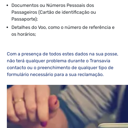
Documentos ou Números Pessoais dos
Passageiros (Cartão de identificação ou
Passaporte);
Detalhes do Voo, como o número de referência e
os horários;
Com a presença de todos estes dados na sua posse,
não terá qualquer problema durante o Transavia
contacto ou o preenchimento de qualquer tipo de
formulário necessário para a sua reclamação.