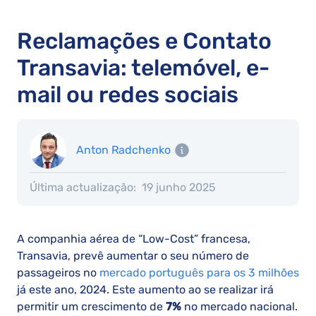
Reclamações e Contato
Transavia: telemóvel, e-
mail ou redes sociais
Anton Radchenko
Última actualização:
19 junho 2025
A companhia aérea de “Low-Cost” francesa,
Transavia, prevê aumentar o seu número de
passageiros no
mercado português para os 3 milhões
já este ano, 2024. Este aumento ao se realizar irá
permitir um crescimento de
7%
no mercado nacional.