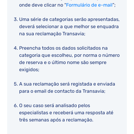
onde deve clicar no “
Formulário de e-mail
”;
Uma série de categorias serão apresentadas,
deverá selecionar a que melhor se enquadra
na sua reclamação Transavia;
Preencha todos os dados solicitados na
categoria que escolheu, por norma o número
de reserva e o último nome são sempre
exigidos;
A sua reclamação será registada e enviada
para o email de contacto da Transavia;
O seu caso será analisado pelos
especialistas e receberá uma resposta até
três semanas após a reclamação.