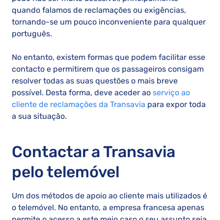
quando falamos de reclamações ou exigências,
tornando-se um pouco inconveniente para qualquer
português.
No entanto, existem formas que podem facilitar esse
contacto e permitirem que os passageiros consigam
resolver todas as suas questões o mais breve
possível. Desta forma, deve aceder ao
serviço ao
cliente de reclamações da Transavia
para expor toda
a sua situação.
Contactar a Transavia
pelo telemóvel
Um dos métodos de apoio ao cliente mais utilizados é
o telemóvel. No entanto, a empresa francesa apenas
permite o acesso a este meio caso o seu assunto seja