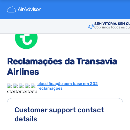
SEM VITÓRIA, SEM C
Cobrimos todos os cus
Reclamações da Transavia
Airlines
classificação com base em 302
reclamações
Customer support contact
details