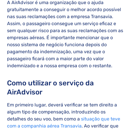
A AirAdvisor é uma organização que o ajuda
gratuitamente a conseguir o melhor acordo possível
nas suas reclamações com a empresa Transavia.
Assim, o passageiro consegue um serviço eficaz e
sem qualquer risco para as suas reclamações com as
empresas aéreas. É importante mencionar que o
nosso sistema de negócio funciona depois do
pagamento da indemnização, uma vez que o
passageiro ficará com a maior parte do valor
indemnizado e a nossa empresa com o restante.
Como utilizar o serviço da
AirAdvisor
Em primeiro lugar, deverá verificar se tem direito a
algum tipo de compensação, introduzindo os
detalhes do seu voo, bem como a
situação que teve
com a companhia aérea Transavia
. Ao verificar que