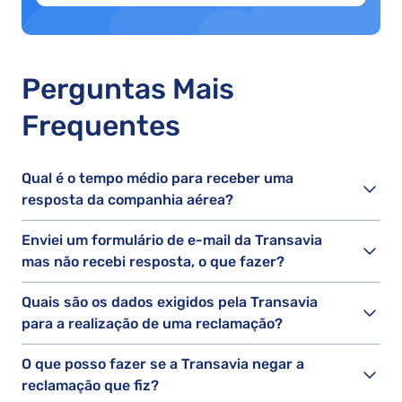
Perguntas Mais
Frequentes
Qual é o tempo médio para receber uma
resposta da companhia aérea?
Enviei um formulário de e-mail da Transavia
mas não recebi resposta, o que fazer?
Quais são os dados exigidos pela Transavia
para a realização de uma reclamação?
O que posso fazer se a Transavia negar a
reclamação que fiz?