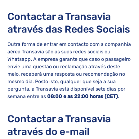
Contactar a Transavia
através das Redes Sociais
Outra forma de entrar em contacto com a companhia
aérea Transavia são as suas redes sociais ou
Whatsapp. A empresa garante que caso o passageiro
envie uma questão ou reclamação através deste
meio, receberá uma resposta ou recomendação no
mesmo dia. Posto isto, qualquer que seja a sua
pergunta, a Transavia está disponível sete dias por
semana entre as
08:00 e as 22:00 horas (CET)
.
Contactar a Transavia
através do e-mail