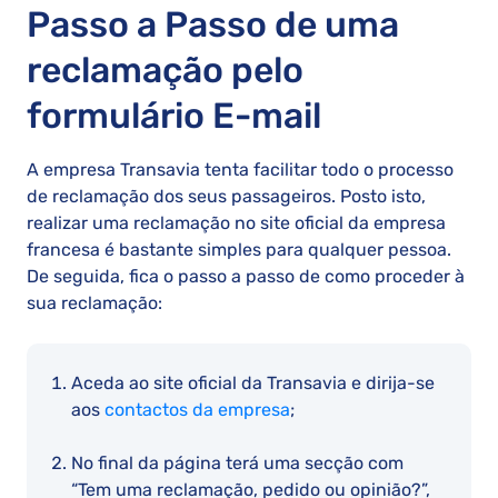
Passo a Passo de uma
reclamação pelo
formulário E-mail
A empresa Transavia tenta facilitar todo o processo
de reclamação dos seus passageiros. Posto isto,
realizar uma reclamação no site oficial da empresa
francesa é bastante simples para qualquer pessoa.
De seguida, fica o passo a passo de como proceder à
sua reclamação:
Aceda ao site oficial da Transavia e dirija-se
aos
contactos da empresa
;
No final da página terá uma secção com
“Tem uma reclamação, pedido ou opinião?”,