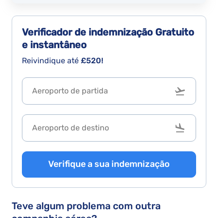
Verificador de indemnização
Gratuito
e instantâneo
Reivindique até
£520!
Verifique a sua indemnização
Teve algum problema com outra