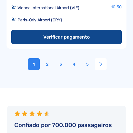
10:50
Vienna International Airport (VIE)
Paris-Orly Airport (ORY)
Verificar pagamento
1
2
3
4
5
Confiado por 700.000 passageiros