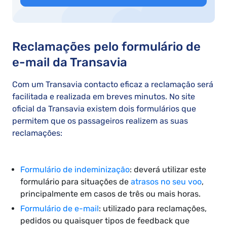
Reclamações pelo formulário de
e-mail da Transavia
Com um Transavia contacto eficaz a reclamação será
facilitada e realizada em breves minutos. No site
oficial da Transavia existem dois formulários que
permitem que os passageiros realizem as suas
reclamações:
Formulário de indeminização
: deverá utilizar este
formulário para situações de
atrasos no seu voo
,
principalmente em casos de três ou mais horas.
Formulário de e-mail
: utilizado para reclamações,
pedidos ou quaisquer tipos de feedback que