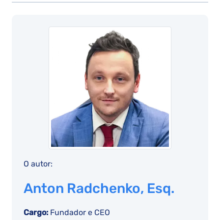
O autor:
Anton Radchenko, Esq.
Cargo:
Fundador e CEO