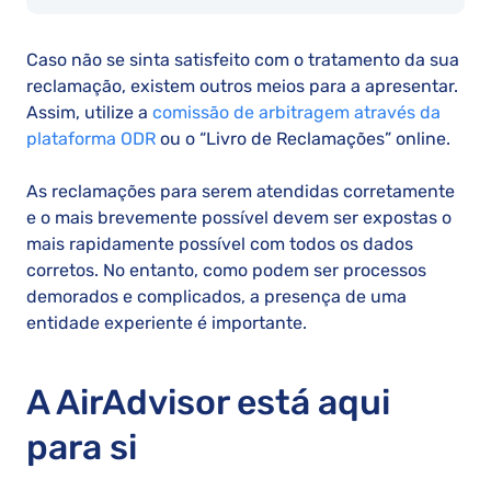
Caso não se sinta satisfeito com o tratamento da sua
reclamação, existem outros meios para a apresentar.
Assim, utilize a
comissão de arbitragem através da
plataforma ODR
ou o “Livro de Reclamações” online.
As reclamações para serem atendidas corretamente
e o mais brevemente possível devem ser expostas o
mais rapidamente possível com todos os dados
corretos. No entanto, como podem ser processos
demorados e complicados, a presença de uma
entidade experiente é importante.
A AirAdvisor está aqui
para si