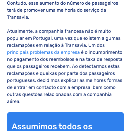
Contudo, esse aumento do número de passageiros
terá de promover uma melhoria do serviço da
Transavia.
Atualmente, a companhia francesa não é muito
popular em Portugal, uma vez que existem algumas
reclamações em relação à Transavia. Um dos
principais problemas da empresa
é o incumprimento
no pagamento dos reembolsos e na taxa de resposta
que os passageiros recebem. Ao detectarmos estas
reclamações e queixas por parte dos passageiros
portugueses, decidimos explicar as melhores formas
de entrar em contacto com a empresa, bem como
outras questões relacionadas com a companhia
aérea.
Assumimos todos os