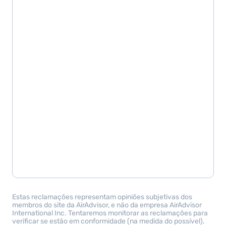
Estas reclamações representam opiniões subjetivas dos
membros do site da AirAdvisor, e não da empresa AirAdvisor
International Inc. Tentaremos monitorar as reclamações para
verificar se estão em conformidade (na medida do possível).