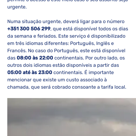
urgente.
Numa situação urgente, deverá ligar para o número
+351 300 506 299
, que está disponível todos os dias
da semana e feriados. Este serviço é disponibilizado
em três idiomas diferentes: Português, Inglês e
Francês. No caso do Português, este está disponível
das
08:00 às 22:00
continentais. Por outro lado, os
outros dois idiomas estão disponíveis a partir das
05:00 até às 23:00
continentais. É importante
mencionar que existe um custo associado à
chamada, que será cobrado consoante a tarifa local.