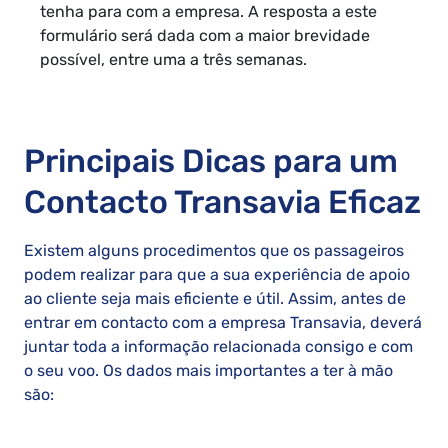
tenha para com a empresa. A resposta a este
formulário será dada com a maior brevidade
possível, entre uma a três semanas.
Principais Dicas para um
Contacto Transavia Eficaz
Existem alguns procedimentos que os passageiros
podem realizar para que a sua experiência de apoio
ao cliente seja mais eficiente e útil. Assim, antes de
entrar em contacto com a empresa Transavia, deverá
juntar toda a informação relacionada consigo e com
o seu voo. Os dados mais importantes a ter à mão
são: