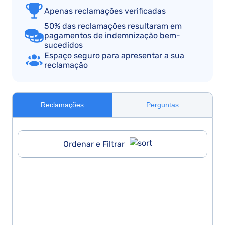
Apenas reclamações verificadas
50% das reclamações resultaram em
pagamentos de indemnização bem-
sucedidos
Espaço seguro para apresentar a sua
reclamação
Reclamações
Perguntas
Ordenar e Filtrar