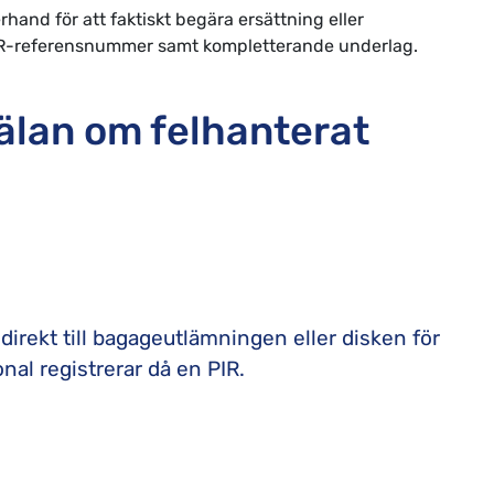
rhand för att faktiskt begära ersättning eller
 PIR-referensnummer samt kompletterande underlag.
älan om felhanterat
direkt till bagageutlämningen eller disken för
nal registrerar då en PIR.