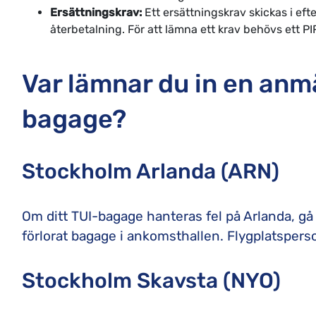
Ersättningskrav:
Ett ersättningskrav skickas i efte
återbetalning. För att lämna ett krav behövs ett
Var lämnar du in en anm
bagage?
Stockholm Arlanda (ARN)
Om ditt TUI-bagage hanteras fel på Arlanda, gå 
förlorat bagage i ankomsthallen. Flygplatsperso
Stockholm Skavsta (NYO)