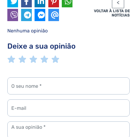
VOLTAR À LISTA DE
NOTÍCIAS
Nenhuma opinião
Deixe a sua opinião