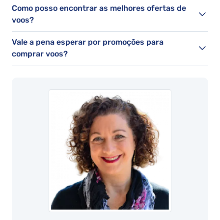
Como posso encontrar as melhores ofertas de
voos?
Vale a pena esperar por promoções para
comprar voos?