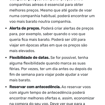
companhias aéreas é essencial para obter
melhores preços. Mesmo que até goste de voar
numa companhia habitual, poderá encontrar um
voo mais barato noutra companhia.
Alerta de preços.
Poderá criar alertas de preços
para, por exemplo, saber quando o voo que
queria fica mais barato. Poderá ser útil para
viajar em épocas altas em que os preços são
mais elevados.
Flexibilidade de datas.
Se for possível, tenha
alguma flexibilidade quando marca as suas
férias. Por vezes, ter um dia antes ou depois do
fim de semana para viajar pode ajudar a voar
mais barato.
Reservar com antecedência.
Ao reservar voos
com algum tempo de antecedência poderá
encontrar melhores ofertas e, assim, economizar
na compra do seu voo. Deve ver que para a