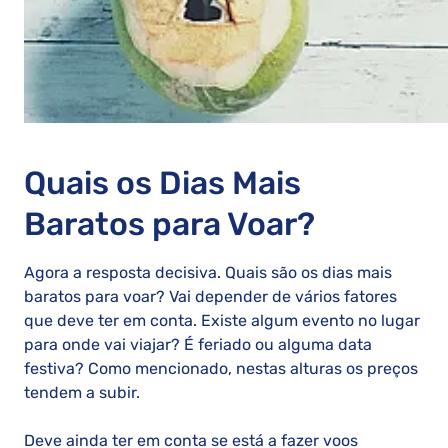
Quais os Dias Mais
Baratos para Voar?
Agora a resposta decisiva. Quais são os dias mais
baratos para voar? Vai depender de vários fatores
que deve ter em conta. Existe algum evento no lugar
para onde vai viajar? É feriado ou alguma data
festiva? Como mencionado, nestas alturas os preços
tendem a subir.
Deve ainda ter em conta se está a fazer voos