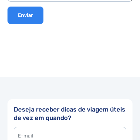
Enviar
Deseja receber dicas de viagem úteis
de vez em quando?