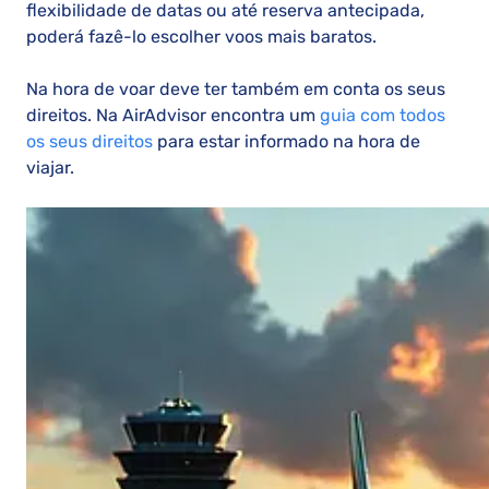
flexibilidade de datas ou até reserva antecipada,
poderá fazê-lo escolher voos mais baratos.
Na hora de voar deve ter também em conta os seus
direitos. Na AirAdvisor encontra um
guia com todos
os seus direitos
para estar informado na hora de
viajar.