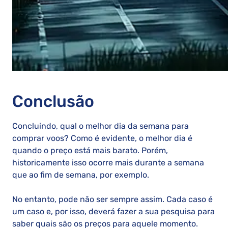
Conclusão
Concluindo, qual o melhor dia da semana para
comprar voos? Como é evidente, o melhor dia é
quando o preço está mais barato. Porém,
historicamente isso ocorre mais durante a semana
que ao fim de semana, por exemplo.
No entanto, pode não ser sempre assim. Cada caso é
um caso e, por isso, deverá fazer a sua pesquisa para
saber quais são os preços para aquele momento.