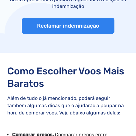
indemnização
Reclamar indemnização
Como Escolher Voos Mais
Baratos
Além de tudo o já mencionado, poderá seguir
também algumas dicas que o ajudarão a poupar na
hora de comprar voos. Veja abaixo algumas delas:
Comparar preços.
Comparar preços entre