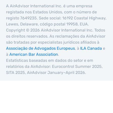
A AirAdvisor International Inc. é uma empresa
registada nos Estados Unidos, com o número de
registo 7649235. Sede social: 16192 Coastal Highway,
Lewes, Delaware, código postal 19958, EUA.
Copyright © 2026 AirAdvisor International Inc. Todos
os direitos reservados. As reclamações da AirAdvisor
são tratadas por especialistas jurídicos afiliados à
Associação de Advogados Europeus
, à
ILA Canada
e
à
American Bar Association
.
Estatísticas baseadas em dados do setor e em
relatórios da AirAdvisor: Eurocontrol Summer 2025,
SITA 2025, AirAdvisor January–April 2026.