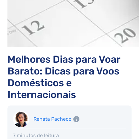
Melhores Dias para Voar
Barato: Dicas para Voos
Domésticos e
Internacionais
Renata Pacheco
7 minutos de leitura