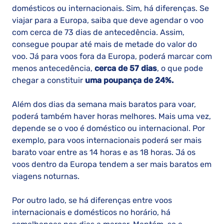
domésticos ou internacionais. Sim, há diferenças. Se
viajar para a Europa, saiba que deve agendar o voo
com cerca de 73 dias de antecedência. Assim,
consegue poupar até mais de metade do valor do
voo. Já para voos fora da Europa, poderá marcar com
menos antecedência,
cerca de 57 dias
, o que pode
chegar a constituir
uma poupança de 24%.
Além dos dias da semana mais baratos para voar,
poderá também haver horas melhores. Mais uma vez,
depende se o voo é doméstico ou internacional. Por
exemplo, para voos internacionais poderá ser mais
barato voar entre as 14 horas e as 18 horas. Já os
voos dentro da Europa tendem a ser mais baratos em
viagens noturnas.
Por outro lado, se há diferenças entre voos
internacionais e domésticos no horário, há