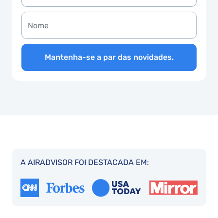
Mantenha-se a par das novidades.
A AIRADVISOR FOI DESTACADA EM: