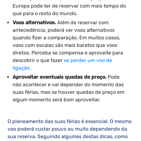
Europa pode ter de reservar com mais tempo do
que para o resto do mundo.
Voos alternativos.
Além de reservar com
antecedência, poderá ver voos alternativos
quando fizer a comparação. Em muitos casos,
voos com escalas são mais baratos que voos
diretos. Perceba se compensa e aproveite para
descobrir o que fazer
se perder um voo de
ligação.
Aproveitar eventuais quedas de preço.
Pode
não acontecer e vai depender do momento das
suas férias, mas se houver quedas de preço em
algum momento será bom aproveitar.
O planeamento das suas férias é essencial. O mesmo
voo poderá custar pouco ou muito dependendo da
sua reserva. Seguindo algumas destas dicas, como