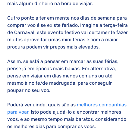
mais algum dinheiro na hora de viajar.
Outro ponto a ter em mente nos dias de semana para
comprar voo é se existe feriado. Imagine a terça-feira
de Carnaval, este evento festivo vai certamente fazer
muitos aproveitar umas mini férias e com a maior
procura podem vir preços mais elevados.
Assim, se está a pensar em marcar as suas férias,
pense já em épocas mais baixas. Em alternativa,
pense em viajar em dias menos comuns ou até
mesmo à noite/de madrugada, para conseguir
poupar no seu voo.
Poderá ver ainda, quais são as
melhores companhias
para voar
. Isto pode ajudá-lo a encontrar melhores
voos, e ao mesmo tempo mais baratos, considerando
os melhores dias para comprar os voos.