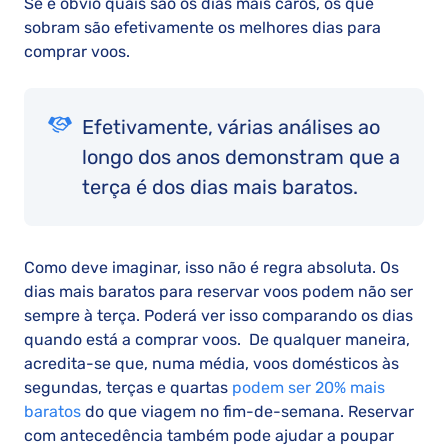
Se é óbvio quais são os dias mais caros, os que
sobram são efetivamente os melhores dias para
comprar voos.
Efetivamente, várias análises ao
longo dos anos demonstram que a
terça é dos dias mais baratos.
Como deve imaginar, isso não é regra absoluta. Os
dias mais baratos para reservar voos podem não ser
sempre à terça. Poderá ver isso comparando os dias
quando está a comprar voos. De qualquer maneira,
acredita-se que, numa média, voos domésticos às
segundas, terças e quartas
podem ser 20% mais
baratos
do que viagem no fim-de-semana. Reservar
com antecedência também pode ajudar a poupar