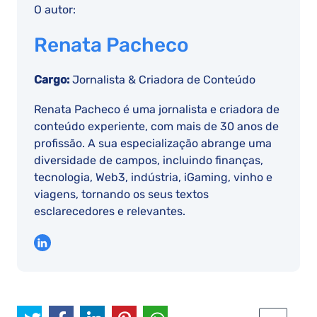
O autor:
Renata Pacheco
Cargo:
Jornalista & Criadora de Conteúdo
Renata Pacheco é uma jornalista e criadora de
conteúdo experiente, com mais de 30 anos de
profissão. A sua especialização abrange uma
diversidade de campos, incluindo finanças,
tecnologia, Web3, indústria, iGaming, vinho e
viagens, tornando os seus textos
esclarecedores e relevantes.