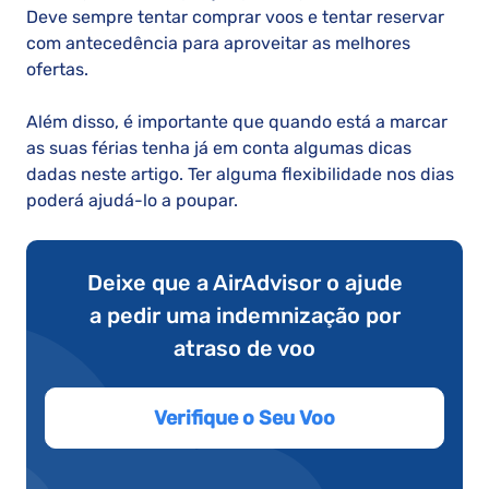
Deve sempre tentar comprar voos e tentar reservar
com antecedência para aproveitar as melhores
ofertas.
Além disso, é importante que quando está a marcar
as suas férias tenha já em conta algumas dicas
dadas neste artigo. Ter alguma flexibilidade nos dias
poderá ajudá-lo a poupar.
Deixe que a AirAdvisor o ajude
a pedir uma indemnização por
atraso de voo
Verifique o Seu Voo