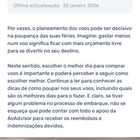
Última actualização:
20 janeiro 2026
Por vezes, o planeamento dos voos pode ser decisivo
na poupança das suas férias. Imagine: gastar menos
num voo significa ficar com mais orçamento livre
para se divertir no seu destino.
Neste sentido, escolher o melhor dia para comprar
voos é importante e poderá perceber a seguir como
escolher melhor. Continue a ler para conhecer as
dicas de como poupar nos seus voos, incluindo quais
são os melhores dias para o fazer. E claro, se tiver
algum problema no processo de embarque, não se
esqueça que pode contar com todo o apoio da
AirAdvisor para receber os reembolsos e
indemnizações devidos.