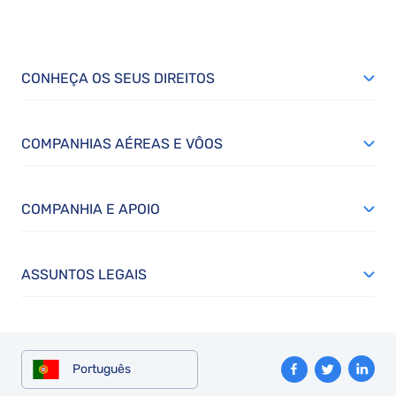
CONHEÇA OS SEUS DIREITOS
COMPANHIAS AÉREAS E VÔOS
COMPANHIA E APOIO
ASSUNTOS LEGAIS
Português