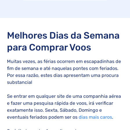
Melhores Dias da Semana
para Comprar Voos
Muitas vezes, as férias ocorrem em escapadinhas de
fim de semana e até naquelas pontes com feriados.
Por essa razão, estes dias apresentam uma procura
substancial
Se entrar em qualquer site de uma companhia aérea
e fazer uma pesquisa rápida de voos, irá verificar
exatamente isso. Sexta, Sábado, Domingo e
eventuais feriados podem ser os
dias mais caros
.