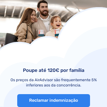
Poupe até 120€ por família
Os preços da AirAdvisor são frequentemente 5%
inferiores aos da concorrência.
Reclamar indemnização