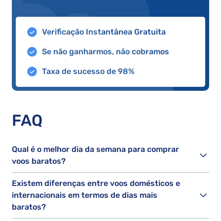
Verificação Instantânea Gratuita
Se não ganharmos, não cobramos
Taxa de sucesso de 98%
FAQ
Qual é o melhor dia da semana para comprar
voos baratos?
Existem diferenças entre voos domésticos e
internacionais em termos de dias mais
baratos?