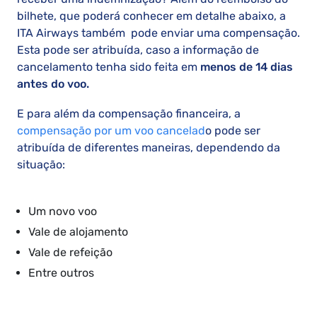
bilhete, que poderá conhecer em detalhe abaixo, a
ITA Airways também pode enviar uma compensação.
Esta pode ser atribuída, caso a informação de
cancelamento tenha sido feita em
menos de 14 dias
antes do voo.
E para além da compensação financeira, a
compensação por um voo cancelad
o pode ser
atribuída de diferentes maneiras, dependendo da
situação:
Um novo voo
Vale de alojamento
Vale de refeição
Entre outros