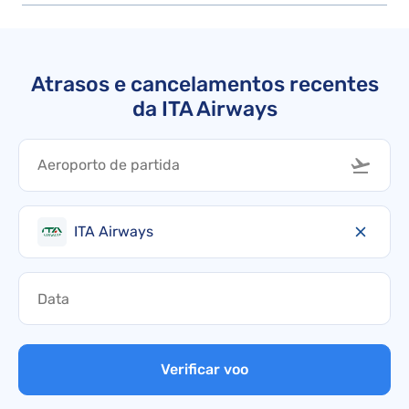
Atrasos e cancelamentos recentes
da ITA Airways
ITA Airways
Verificar voo