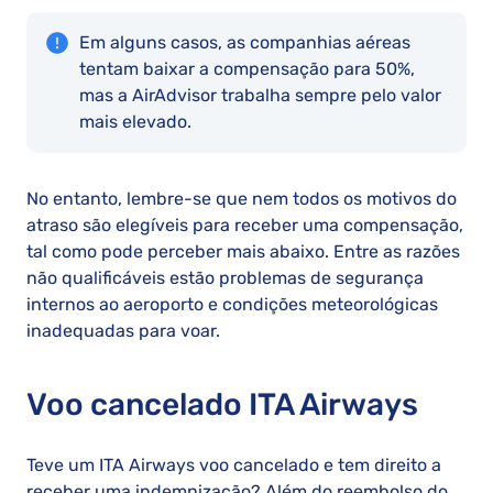
Em alguns casos, as companhias aéreas
tentam baixar a compensação para 50%,
mas a AirAdvisor trabalha sempre pelo valor
mais elevado.
No entanto, lembre-se que nem todos os motivos do
atraso são elegíveis para receber uma compensação,
tal como pode perceber mais abaixo. Entre as razões
não qualificáveis estão problemas de segurança
internos ao aeroporto e condições meteorológicas
inadequadas para voar.
Voo cancelado ITA Airways
Teve um ITA Airways voo cancelado e tem direito a
receber uma indemnização? Além do reembolso do