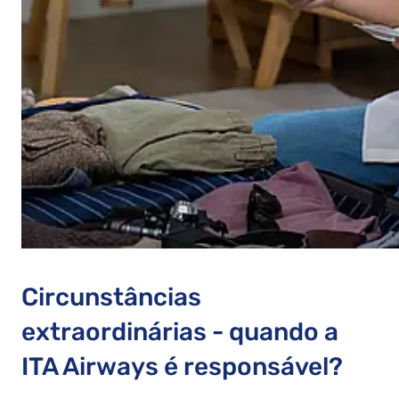
Circunstâncias
extraordinárias - quando a
ITA Airways é responsável?