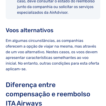
caso, deve consultar o estado do reembolso
junto da companhia ou solicitar os serviços
especializados da AirAdvisor.
Voos alternativos
Em algumas circunstâncias, as companhias
oferecem a opção de viajar na mesma, mas através
de um voo alternativo. Nestes casos, os voos devem
apresentar características semelhantes ao voo
inicial. No entanto, outras condições para esta oferta
aplicam-se.
Diferença entre
compensação e reembolso
ITA Airways