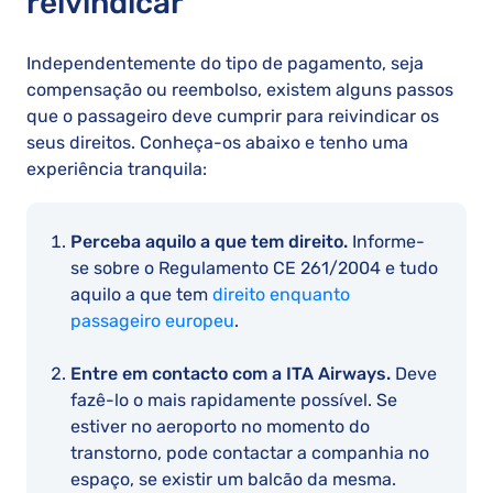
reivindicar
Independentemente do tipo de pagamento, seja
compensação ou reembolso, existem alguns passos
que o passageiro deve cumprir para reivindicar os
seus direitos. Conheça-os abaixo e tenho uma
experiência tranquila:
Perceba aquilo a que tem direito.
Informe-
se sobre o Regulamento CE 261/2004 e tudo
aquilo a que tem
direito enquanto
passageiro europeu
.
Entre em contacto com a ITA Airways.
Deve
fazê-lo o mais rapidamente possível. Se
estiver no aeroporto no momento do
transtorno, pode contactar a companhia no
espaço, se existir um balcão da mesma.