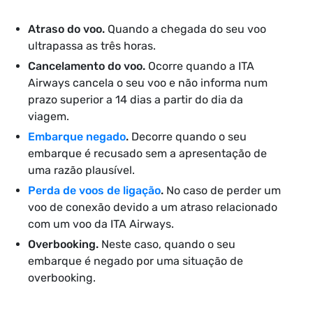
Atraso do voo.
Quando a chegada do seu voo
ultrapassa as três horas.
Cancelamento do voo.
Ocorre quando a ITA
Airways cancela o seu voo e não informa num
prazo superior a 14 dias a partir do dia da
viagem.
Embarque negado
.
Decorre quando o seu
embarque é recusado sem a apresentação de
uma razão plausível.
Perda de voos de ligação
.
No caso de perder um
voo de conexão devido a um atraso relacionado
com um voo da ITA Airways.
Overbooking.
Neste caso, quando o seu
embarque é negado por uma situação de
overbooking.