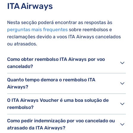
ITA Airways
Nesta secção poderá encontrar as respostas às
perguntas mais frequentes
sobre reembolsos e
reclamações devido a voos ITA Airways cancelados
ou atrasados.
Como obter reembolso ITA Airways por voo
cancelado?
Quanto tempo demora o reembolso ITA
Airways?
O ITA Airways Voucher é uma boa solução de
reembolso?
Como pedir indemnização por voo cancelado ou
atrasado da ITA Airways?