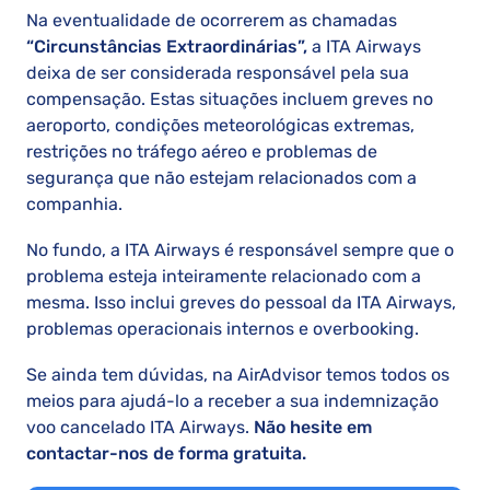
Na eventualidade de ocorrerem as chamadas
“Circunstâncias Extraordinárias”,
a ITA Airways
deixa de ser considerada responsável pela sua
compensação. Estas situações incluem greves no
aeroporto, condições meteorológicas extremas,
restrições no tráfego aéreo e problemas de
segurança que não estejam relacionados com a
companhia.
No fundo, a ITA Airways é responsável sempre que o
problema esteja inteiramente relacionado com a
mesma. Isso inclui greves do pessoal da ITA Airways,
problemas operacionais internos e overbooking.
Se ainda tem dúvidas, na AirAdvisor temos todos os
meios para ajudá-lo a receber a sua indemnização
voo cancelado ITA Airways.
Não hesite em
contactar-nos de forma gratuita.