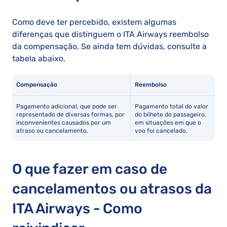
Como deve ter percebido, existem algumas
diferenças que distinguem o ITA Airways reembolso
da compensação. Se ainda tem dúvidas, consulte a
tabela abaixo.
Compensação
Reembolso
Pagamento adicional, que pode ser
Pagamento total do valor
representado de diversas formas, por
do bilhete do passageiro,
inconvenientes causados por um
em situações em que o
atraso ou cancelamento.
voo foi cancelado.
O que fazer em caso de
cancelamentos ou atrasos da
ITA Airways - Como