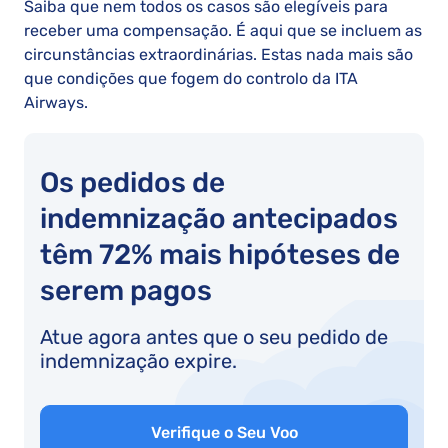
Saiba que nem todos os casos são elegíveis para
receber uma compensação. É aqui que se incluem as
circunstâncias extraordinárias. Estas nada mais são
que condições que fogem do controlo da ITA
Airways.
Os pedidos de
indemnização antecipados
têm 72% mais hipóteses de
serem pagos
Atue agora antes que o seu pedido de
indemnização expire.
Verifique o Seu Voo