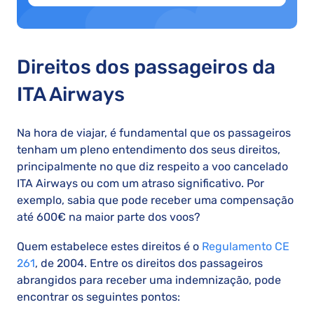
Direitos dos passageiros da
ITA Airways
Na hora de viajar, é fundamental que os passageiros
tenham um pleno entendimento dos seus direitos,
principalmente no que diz respeito a voo cancelado
ITA Airways ou com um atraso significativo. Por
exemplo, sabia que pode receber uma compensação
até 600€ na maior parte dos voos?
Quem estabelece estes direitos é o
Regulamento CE
261
, de 2004. Entre os direitos dos passageiros
abrangidos para receber uma indemnização, pode
encontrar os seguintes pontos: