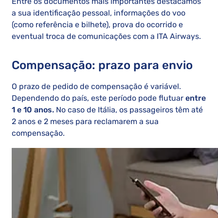
Entre os documentos mais importantes destacamos
a sua identificação pessoal, informações do voo
(como referência e bilhete), prova do ocorrido e
eventual troca de comunicações com a ITA Airways.
Compensação: prazo para envio
O prazo de pedido de compensação é variável.
Dependendo do país, este período pode flutuar
entre
1 e 10 anos.
No caso de Itália, os passageiros têm até
2 anos e 2 meses para reclamarem a sua
compensação.