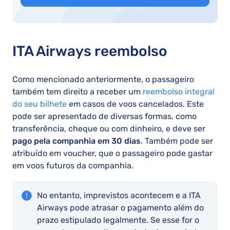
ITA Airways reembolso
Como mencionado anteriormente, o passageiro
também tem direito a receber um
reembolso integral
do seu bilhete
em casos de voos cancelados. Este
pode ser apresentado de diversas formas, como
transferência, cheque ou com dinheiro, e deve ser
pago pela companhia em 30 dias
. Também pode ser
atribuído em voucher, que o passageiro pode gastar
em voos futuros da companhia.
No entanto, imprevistos acontecem e a ITA
Airways pode atrasar o pagamento além do
prazo estipulado legalmente. Se esse for o