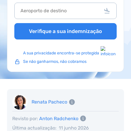
Verifique a sua indemnização
A sua privacidade encontra-se protegida
Se não ganharmos, não cobramos
Renata Pacheco
Revisto por:
Anton Radchenko
Última actualização:
11 junho 2026