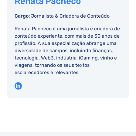
Renata Pacheco
Cargo:
Jornalista & Criadora de Conteúdo
Renata Pacheco é uma jornalista e criadora de
conteúdo experiente, com mais de 30 anos de
profissão. A sua especialização abrange uma
diversidade de campos, incluindo finanças,
tecnologia, Web3, indústria, iGaming, vinho e
viagens, tornando os seus textos
esclarecedores e relevantes.