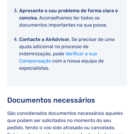
Apresente o seu problema de forma clara e
concisa.
Aconselhamos ter todos os
documentos importantes na sua posse.
Contacte a AirAdvisor.
Se precisar de uma
ajuda adicional no processo de
indemnização, pode
Verificar a sua
Compensação
com a nossa equipa de
especialistas.
Documentos necessários
São considerados documentos necessários aqueles
que podem ser solicitados no momento do seu
pedido, tendo o voo sido atrasado ou cancelado.