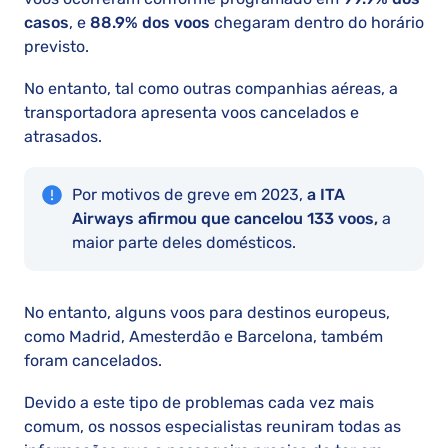
casos
, e
88.9% dos voos
chegaram dentro do horário
previsto.
No entanto, tal como outras companhias aéreas, a
transportadora apresenta voos cancelados e
atrasados.
Por motivos de greve em 2023,
a ITA
Airways afirmou que cancelou 133 voos,
a
maior parte deles domésticos.
No entanto, alguns voos para destinos europeus,
como Madrid, Amesterdão e Barcelona, também
foram cancelados.
Devido a este tipo de problemas cada vez mais
comum, os nossos especialistas reuniram todas as