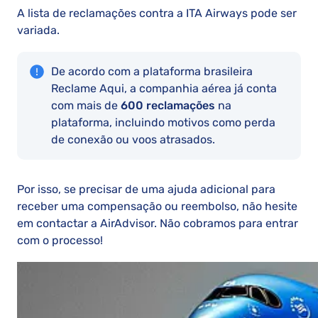
A lista de reclamações contra a ITA Airways pode ser
variada.
De acordo com a plataforma brasileira
Reclame Aqui, a companhia aérea já conta
com mais de
600 reclamações
na
plataforma, incluindo motivos como perda
de conexão ou voos atrasados.
Por isso, se precisar de uma ajuda adicional para
receber uma compensação ou reembolso, não hesite
em contactar a AirAdvisor. Não cobramos para entrar
com o processo!