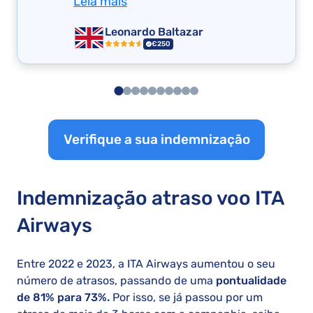
Leia mais
Leonardo Baltazar
€250
Verifique a sua indemnização
Indemnização atraso voo ITA
Airways
Entre 2022 e 2023, a ITA Airways aumentou o seu
número de atrasos, passando de uma
pontualidade
de 81% para 73%.
Por isso, se já passou por um