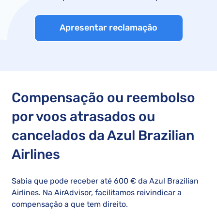
Apresentar reclamação
Compensação ou reembolso
por voos atrasados ou
cancelados da Azul Brazilian
Airlines
Sabia que pode receber até 600 € da Azul Brazilian
Airlines. Na AirAdvisor, facilitamos reivindicar a
compensação a que tem direito.