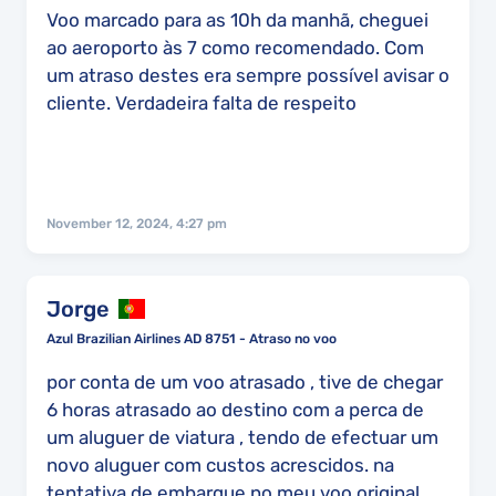
Voo marcado para as 10h da manhã, cheguei
ao aeroporto às 7 como recomendado. Com
um atraso destes era sempre possível avisar o
cliente. Verdadeira falta de respeito
November 12, 2024, 4:27 pm
Jorge
Azul Brazilian Airlines AD 8751 - Atraso no voo
por conta de um voo atrasado , tive de chegar
6 horas atrasado ao destino com a perca de
um aluguer de viatura , tendo de efectuar um
novo aluguer com custos acrescidos. na
tentativa de embarque no meu voo original ,