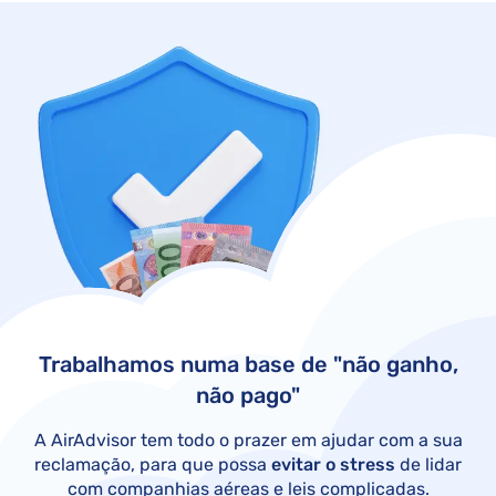
Trabalhamos numa base de "não ganho,
não pago"
A AirAdvisor tem todo o prazer em ajudar com a sua
reclamação, para que possa
evitar o stress
de lidar
com companhias aéreas e leis complicadas.