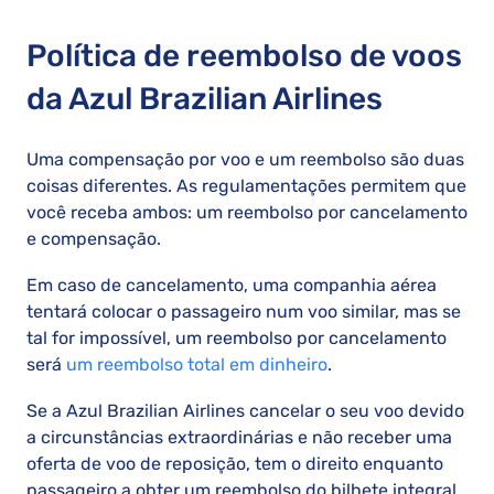
Política de reembolso de voos
da Azul Brazilian Airlines
Uma compensação por voo e um reembolso são duas
coisas diferentes. As regulamentações permitem que
você receba ambos: um reembolso por cancelamento
e compensação.
Em caso de cancelamento, uma companhia aérea
tentará colocar o passageiro num voo similar, mas se
tal for impossível, um reembolso por cancelamento
será
um reembolso total em dinheiro
.
Se a Azul Brazilian Airlines cancelar o seu voo devido
a circunstâncias extraordinárias e não receber uma
oferta de voo de reposição, tem o direito enquanto
passageiro a obter um reembolso do bilhete integral,