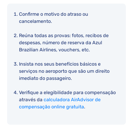
Confirme o motivo do atraso ou
cancelamento.
Reúna todas as provas: fotos, recibos de
despesas, número de reserva da Azul
Brazilian Airlines, vouchers, etc.
Insista nos seus benefícios básicos e
serviços no aeroporto que são um direito
imediato do passageiro.
Verifique a elegibilidade para compensação
através da
calculadora AirAdvisor de
compensação online gratuita
.