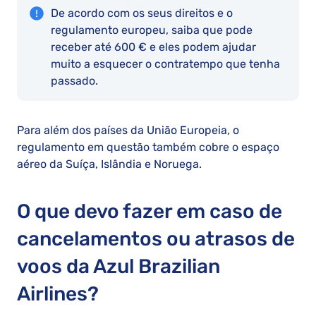
De acordo com os seus direitos e o
regulamento europeu, saiba que pode
receber até 600 € e eles podem ajudar
muito a esquecer o contratempo que tenha
passado.
Para além dos países da União Europeia, o
regulamento em questão também cobre o espaço
aéreo da Suíça, Islândia e Noruega.
O que devo fazer em caso de
cancelamentos ou atrasos de
voos da Azul Brazilian
Airlines?