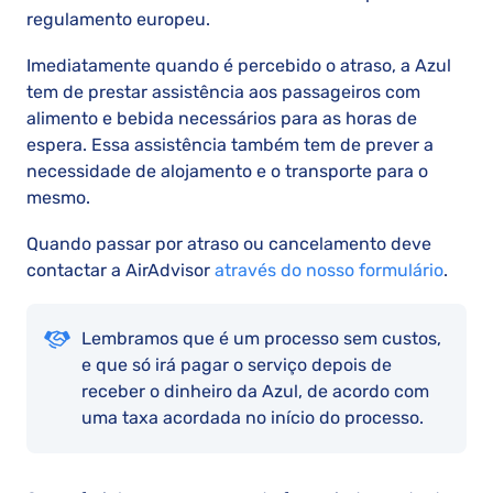
regulamento europeu.
Imediatamente quando é percebido o atraso, a Azul
tem de prestar assistência aos passageiros com
alimento e bebida necessários para as horas de
espera. Essa assistência também tem de prever a
necessidade de alojamento e o transporte para o
mesmo.
Quando passar por atraso ou cancelamento deve
contactar a AirAdvisor
através do nosso formulário
.
Lembramos que é um processo sem custos,
e que só irá pagar o serviço depois de
receber o dinheiro da Azul, de acordo com
uma taxa acordada no início do processo.