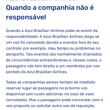
Quando a companhia não é
responsável
Quando a Azul Brazilian Airlines pode se eximir de
responsabilidade: A Azul Brazilian Airlines alega se
um voo foi cancelado devido a eventos fora do seu
controle; por exemplo, mau tempo ou problemas no
aeroporto. Tais eventos são normalmente chamados
de circunstâncias extraordinárias e, nesses casos, o
passageiro não tem direito a um reembolso por voo
perdido da Azul Brazilian Airlines.
Todas as companhias aéreas tentam de imediato
reservar lugar ao passageiro no próximo voo
disponível sem custo adicional, no caso de voos
cancelados. Mas o passageiro pode concordar com o
voo proposto ou solicitar outro voo de reposição,