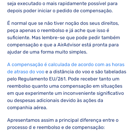
seja executado o mais rapidamente possível para
depois poder iniciar o pedido de compensação.
É normal que se não tiver noção dos seus direitos,
peça apenas o reembolso e já ache que isso é
suficiente. Mas lembre-se que pode pedir também
compensação e que a AirAdvisor está pronta para
ajudar de uma forma muito simples.
A compensação é calculada de acordo com as horas
de atraso do voo
e a distância do voo e são tabeladas
pelo Regulamento EU/261. Pode receber tanto um
reembolso quanto uma compensação em situações
em que experimente um inconveniente significativo
ou despesas adicionais devido às ações da
companhia aérea.
Apresentamos assim a principal diferença entre o
processo d e reembolso e de compensação: