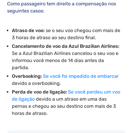
Como passageiro tem direito a compensação nos
seguintes casos:
Atraso de voo:
se o seu voo chegou com mais de
3 horas de atraso ao seu destino final.
Cancelamento de voo da Azul Brazilian Airlines:
Se a Azul Brazilian Airlines cancelou o seu voo e
informou você menos de 14 dias antes da
partida.
Overbooking:
Se você foi impedido de embarcar
devido a overbooking.
Perda de voo de ligação:
Se você perdeu um voo
de ligação
devido a um atraso em uma das
pernas e chegou ao seu destino com mais de 3
horas de atraso.