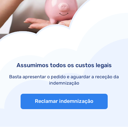
Assumimos todos os custos legais
Basta apresentar o pedido e aguardar a receção da
indemnização
Reclamar indemnização