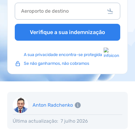
Verifique a sua indemnização
A sua privacidade encontra-se protegida
Se não ganharmos, não cobramos
Anton Radchenko
Última actualização:
7 julho 2026