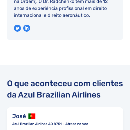
na Ordem). O Dr. Radchenko tem mais de 12
anos de experiência profissional em direito
internacional e direito aeronáutico.
O que aconteceu com clientes
da Azul Brazilian Airlines
José
Azul Brazilian Airlines AD 8751 - Atraso no voo