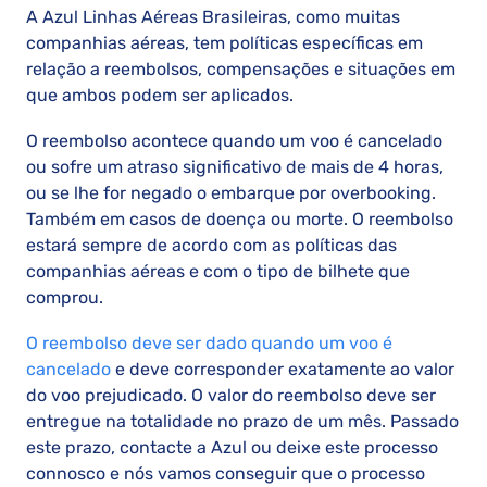
A Azul Linhas Aéreas Brasileiras, como muitas
companhias aéreas, tem políticas específicas em
relação a reembolsos, compensações e situações em
que ambos podem ser aplicados.
O reembolso acontece quando um voo é cancelado
ou sofre um atraso significativo de mais de 4 horas,
ou se lhe for negado o embarque por overbooking.
Também em casos de doença ou morte. O reembolso
estará sempre de acordo com as políticas das
companhias aéreas e com o tipo de bilhete que
comprou.
O reembolso deve ser dado quando um voo é
cancelado
e deve corresponder exatamente ao valor
do voo prejudicado. O valor do reembolso deve ser
entregue na totalidade no prazo de um mês. Passado
este prazo, contacte a Azul ou deixe este processo
connosco e nós vamos conseguir que o processo