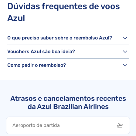
Dúvidas frequentes de voos
Azul
O que preciso saber sobre o reembolso Azul?
Vouchers Azul são boa ideia?
Como pedir o reembolso?
Atrasos e cancelamentos recentes
da Azul Brazilian Airlines