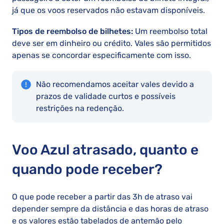
já que os voos reservados não estavam disponíveis.
Tipos de reembolso de bilhetes:
Um reembolso total
deve ser em dinheiro ou crédito. Vales são permitidos
apenas se concordar especificamente com isso.
Não recomendamos aceitar vales devido a
prazos de validade curtos e possíveis
restrições na redenção.
Voo Azul atrasado, quanto e
quando pode receber?
O que pode receber a partir das 3h de atraso vai
depender sempre da distância e das horas de atraso
e os valores estão tabelados de antemão pelo