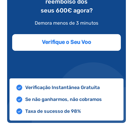
reembolso dos
seus 600€ agora?
Demora menos de 3 minutos
Verifique o Seu Voo
Verificação Instantânea Gratuita
Se não ganharmos, não cobramos
Taxa de sucesso de 98%