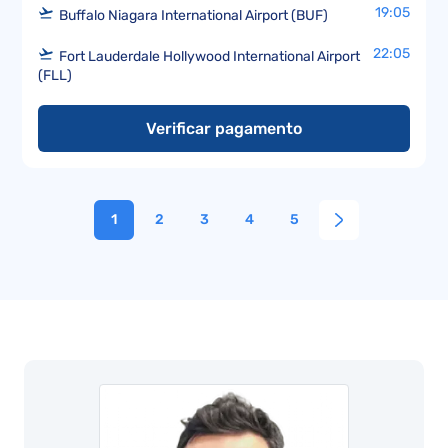
19:05
Buffalo Niagara International Airport (BUF)
22:05
Fort Lauderdale Hollywood International Airport
(FLL)
Verificar pagamento
1
2
3
4
5