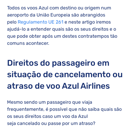
Todos os voos Azul com destino ou origem num
aeroporto da União Europeia são abrangidos
pelo
Regulamento UE 261
e neste artigo iremos
ajudá-lo a entender quais são os seus direitos e o
que pode obter após um destes contratempos tão
comuns acontecer.
Direitos do passageiro em
situação de cancelamento ou
atraso de voo Azul Airlines
Mesmo sendo um passageiro que viaja
frequentemente, é possível que não saiba quais são
os seus direitos caso um voo da Azul
seja cancelado ou passe por um atraso?