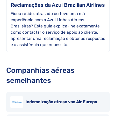
Reclamações da Azul Brazilian Airlines
Ficou retido, atrasado ou teve uma má
experiência com a Azul Linhas Aéreas
Brasileiras? Este guia explica-lhe exatamente
como contactar o serviço de apoio ao cliente,
apresentar uma reclamação e obter as respostas
e a assistência que necessita.
Companhias aéreas
semelhantes
Indemnização atraso voo Air Europa