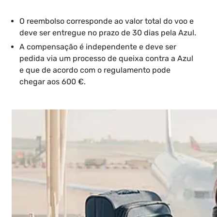
O reembolso corresponde ao valor total do voo e
deve ser entregue no prazo de 30 dias pela Azul.
A compensação é independente e deve ser
pedida via um processo de queixa contra a Azul
e que de acordo com o regulamento pode
chegar aos 600 €.