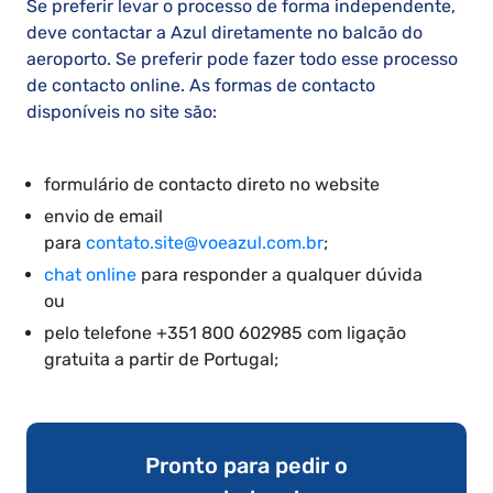
Se preferir levar o processo de forma independente,
deve contactar a Azul diretamente no balcão do
aeroporto. Se preferir pode fazer todo esse processo
de contacto online. As formas de contacto
disponíveis no site são:
formulário de contacto direto no website
envio de email
para
contato.site@voeazul.com.br
;
chat online
para responder a qualquer dúvida
ou
pelo telefone +351 800 602985 com ligação
gratuita a partir de Portugal;
Pronto para pedir o