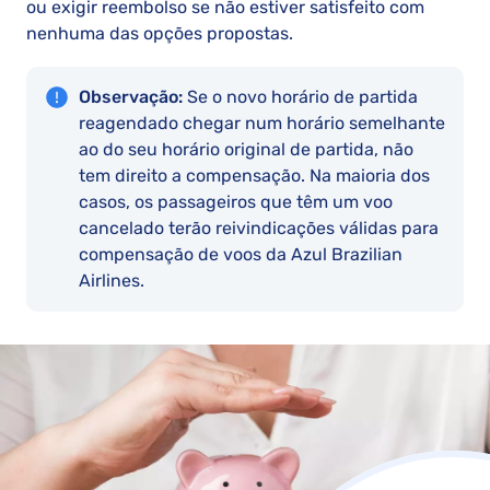
ou exigir reembolso se não estiver satisfeito com
nenhuma das opções propostas.
Observação:
Se o novo horário de partida
reagendado chegar num horário semelhante
ao do seu horário original de partida, não
tem direito a compensação. Na maioria dos
casos, os passageiros que têm um voo
cancelado terão reivindicações válidas para
compensação de voos da Azul Brazilian
Airlines.