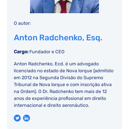
O autor:
Anton Radchenko, Esq.
Cargo:
Fundador e CEO
Anton Radchenko, Ecd. é um advogado
licenciado no estado de Nova Iorque (admitido
em 2012 na Segunda Divisão do Supremo
Tribunal de Nova Iorque e com inscrição ativa
na Ordem). O Dr. Radchenko tem mais de 12
anos de experiência profissional em direito
internacional e direito aeronáutico.