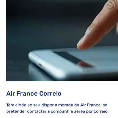
Air France Correio
Tem ainda ao seu dispor a morada da Air France, se
pretender contactar a companhia aérea por correio: