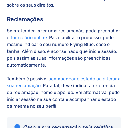
sobre os seus direitos.
Reclamações
Se pretender fazer uma reclamação, pode preencher
o
formulário online
. Para facilitar o processo, pode
mesmo indicar o seu número Flying Blue, caso o
tenha. Além disso, é aconselhado que inicie sessão,
pois assim as suas informações são preenchidas
automaticamente.
Também é possível
acompanhar o estado ou alterar a
sua reclamação
. Para tal, deve indicar a referência
da reclamação, nome e apelido. Em alternativa, pode
iniciar sessão na sua conta e acompanhar o estado
da mesma no seu perfil.
Caso a sua reclamação seja relativa