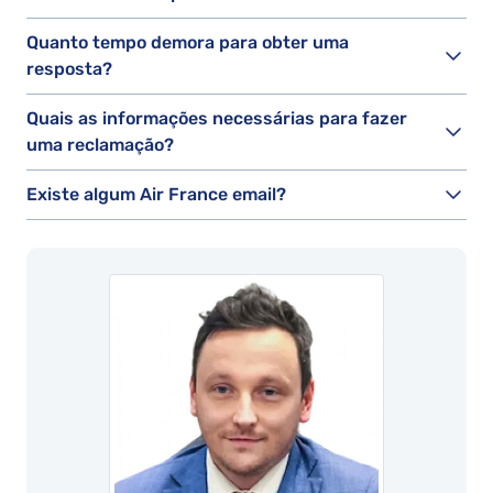
Quanto tempo demora para obter uma
resposta?
Quais as informações necessárias para fazer
uma reclamação?
Existe algum Air France email?