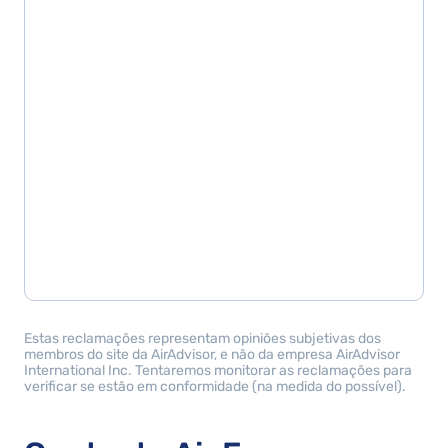
Estas reclamações representam opiniões subjetivas dos
membros do site da AirAdvisor, e não da empresa AirAdvisor
International Inc. Tentaremos monitorar as reclamações para
verificar se estão em conformidade (na medida do possível).