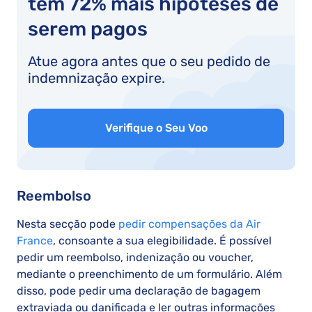
têm 72% mais hipóteses de
serem pagos
Atue agora antes que o seu pedido de
indemnização expire.
Verifique o Seu Voo
Reembolso
Nesta secção pode
pedir compensações da Air
France
, consoante a sua elegibilidade. É possível
pedir um reembolso, indenização ou voucher,
mediante o preenchimento de um formulário. Além
disso, pode pedir uma declaração de bagagem
extraviada ou danificada e ler outras informações