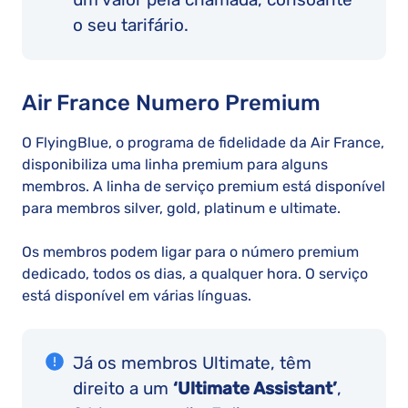
o seu tarifário.
Air France Numero Premium
O FlyingBlue, o programa de fidelidade da Air France,
disponibiliza uma linha premium para alguns
membros. A linha de serviço premium está disponível
para membros silver, gold, platinum e ultimate.
Os membros podem ligar para o número premium
dedicado, todos os dias, a qualquer hora. O serviço
está disponível em várias línguas.
Já os membros Ultimate, têm
direito a um
‘Ultimate Assistant’
,