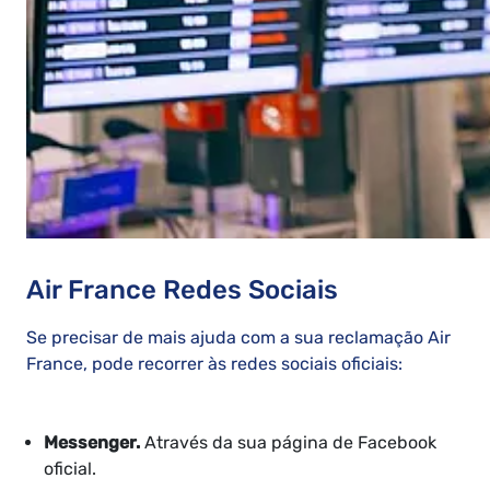
Air France Redes Sociais
Se precisar de mais ajuda com a sua reclamação Air
France, pode recorrer às redes sociais oficiais:
Messenger.
Através da sua página de Facebook
oficial.