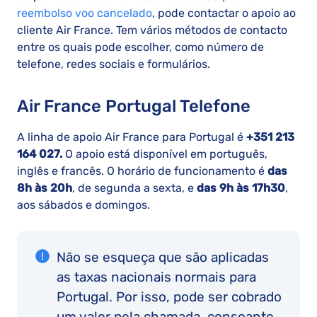
reembolso voo cancelado
, pode contactar o apoio ao
cliente Air France. Tem vários métodos de contacto
entre os quais pode escolher, como número de
telefone, redes sociais e formulários.
Air France Portugal Telefone
A linha de apoio Air France para Portugal é
+351 213
164 027.
O apoio está disponível em português,
inglês e francês. O horário de funcionamento é
das
8h às 20h
, de segunda a sexta, e
das 9h às 17h30
,
aos sábados e domingos.
Não se esqueça que são aplicadas
as taxas nacionais normais para
Portugal. Por isso, pode ser cobrado
um valor pela chamada, consoante