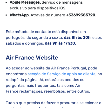
Apple Messages.
Serviço de mensagens
exclusivo para dispositivos iOS.
WhatsApp.
Através do número
+33699385720.
Este método de contacto está disponível em
português, de segunda a sexta,
das 8h às 20h
, e aos
sábados e domingos,
das 9h às 17h30
.
Air France Website
Ao aceder ao website da Air France Portugal, pode
encontrar a
secção de Serviço de apoio ao cliente
, no
rodapé da página. Aí, estarão os pedidos ou
perguntas mais frequentes, tais como Air
France reclamações, reembolsos, entre outros.
Tudo o que precisa de fazer é procurar e selecionar o