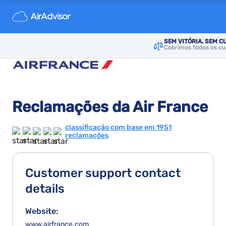
SEM VITÓRIA, SEM C
Cobrimos todos os cus
Reclamações da Air France
classificação com base em 1951
reclamações
Customer support contact
details
Website:
www.airfrance.com