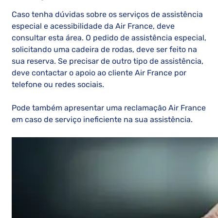
Caso tenha dúvidas sobre os serviços de assistência
especial e acessibilidade da Air France, deve
consultar esta área. O pedido de assistência especial,
solicitando uma cadeira de rodas, deve ser feito na
sua reserva. Se precisar de outro tipo de assistência,
deve contactar o apoio ao cliente Air France por
telefone ou redes sociais.
Pode também apresentar uma reclamação Air France
em caso de serviço ineficiente na sua assistência.