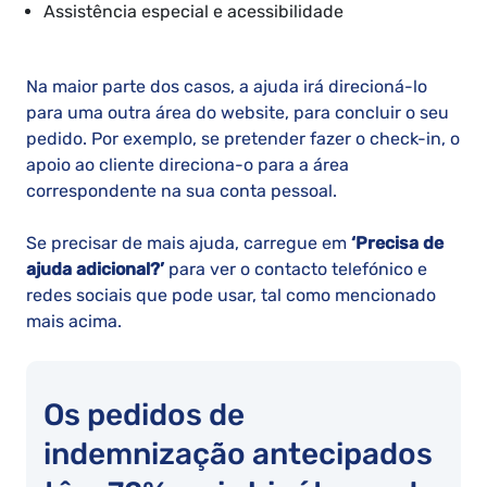
Assistência especial e acessibilidade
Na maior parte dos casos, a ajuda irá direcioná-lo
para uma outra área do website, para concluir o seu
pedido. Por exemplo, se pretender fazer o check-in, o
apoio ao cliente direciona-o para a área
correspondente na sua conta pessoal.
Se precisar de mais ajuda, carregue em
‘Precisa de
ajuda adicional?’
para ver o contacto telefónico e
redes sociais que pode usar, tal como mencionado
mais acima.
Os pedidos de
indemnização antecipados