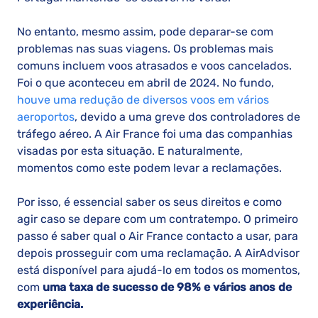
No entanto, mesmo assim, pode deparar-se com
problemas nas suas viagens. Os problemas mais
comuns incluem voos atrasados e voos cancelados.
Foi o que aconteceu em abril de 2024. No fundo,
houve uma redução de diversos voos em vários
aeroportos
, devido a uma greve dos controladores de
tráfego aéreo. A Air France foi uma das companhias
visadas por esta situação. E naturalmente,
momentos como este podem levar a reclamações.
Por isso, é essencial saber os seus direitos e como
agir caso se depare com um contratempo. O primeiro
passo é saber qual o Air France contacto a usar, para
depois prosseguir com uma reclamação. A AirAdvisor
está disponível para ajudá-lo em todos os momentos,
com
uma taxa de sucesso de 98% e vários anos de
experiência.