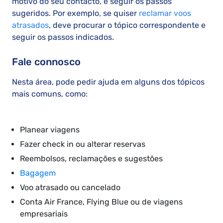
motivo do seu contacto, e seguir os passos
sugeridos. Por exemplo, se quiser
reclamar voos
atrasados
, deve procurar o tópico correspondente e
seguir os passos indicados.
Fale connosco
Nesta área, pode pedir ajuda em alguns dos tópicos
mais comuns, como:
Planear viagens
Fazer check in ou alterar reservas
Reembolsos, reclamações e sugestões
Bagagem
Voo atrasado ou cancelado
Conta Air France, Flying Blue ou de viagens
empresariais