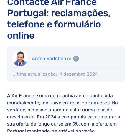
Contacte Air France
Portugal: reclamações,
telefone e formulário
online
Anton Radchenko
Última actualização:
4 dezembro 2024
A Air France é uma companhia aérea conhecida
mundialmente, inclusive entre os portugueses. Na
verdade, a mesma aparenta estar numa fase de
crescimento. Em 2024 a companhia vai aumentar a
sua oferta de longo curso em 9%, com a oferta em
Portugal mantendo-se estável no verão.