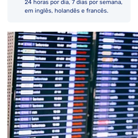
24 horas por dia, 7 dias por semana,
em inglês, holandês e francês.