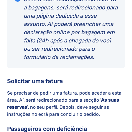
a bagagens, será redirecionado para
uma página dedicada a esse
assunto. Aí poderá preencher uma
declaração online por bagagem em
falta (24h após a chegada do voo)
ou ser redirecionado para o
formulário de reclamações.
Solicitar uma fatura
Se precisar de pedir uma fatura, pode aceder a esta
área. Aí, será redirecionado para a secção
‘As suas
reservas’,
no seu perfil. Depois, deve seguir as
instruções no ecrã para concluir o pedido.
Passageiros com deficiência