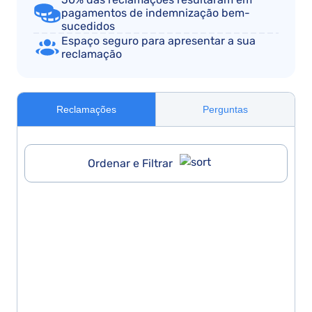
pagamentos de indemnização bem-
sucedidos
Espaço seguro para apresentar a sua
reclamação
Reclamações
Perguntas
Ordenar e Filtrar