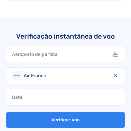
Verificação instantânea de voo
Air France
Verificar voo