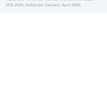
SITA 2025, AirAdvisor January–April 2026.