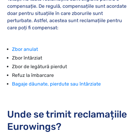
compensație. De regulă, compensațiile sunt acordate
doar pentru situațiile în care zborurile sunt
perturbate. Astfel, acestea sunt reclamațiile pentru
care poți fi compensat:
Zbor anulat
Zbor întârziat
Zbor de legătură pierdut
Refuz la îmbarcare
Bagaje dăunate, pierdute sau întârziate
Unde se trimit reclamațiile
Eurowings?