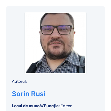
Autorul:
Sorin Rusi
Locul de muncă/Funcție:
Editor