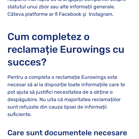
statutul unui zbor sau alte informații generale.
Câteva platforme ar fi Facebook și Instagram.
Cum completez o
reclamație Eurowings cu
succes?
Pentru a completa o reclamație Eurowings este
necesar să ai la dispoziție toate informațiile care te
pot ajuta să justifici necesitatea de a obține o
despăgubire. Nu uita că majoritatea reclamațiilor
sunt refuzate din cauza lipsei de informații
suficiente.
Care sunt documentele necesare