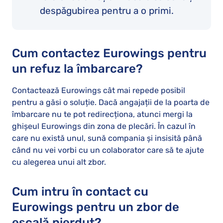
despăgubirea pentru a o primi.
Cum contactez Eurowings pentru
un refuz la îmbarcare?
Contactează Eurowings cât mai repede posibil
pentru a găsi o soluție. Dacă angajații de la poarta de
îmbarcare nu te pot redirecționa, atunci mergi la
ghișeul Eurowings din zona de plecări. În cazul în
care nu există unul, sună compania și insisită până
când nu vei vorbi cu un colaborator care să te ajute
cu alegerea unui alt zbor.
Cum intru în contact cu
Eurowings pentru un zbor de
escală pierdut?