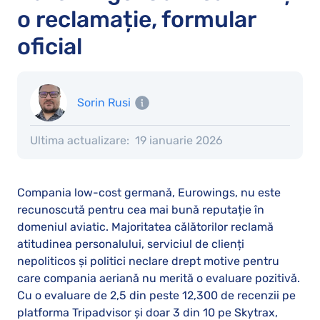
o reclamație, formular
oficial
Sorin Rusi
Ultima actualizare:
19 ianuarie 2026
Compania low-cost germană, Eurowings, nu este
recunoscută pentru cea mai bună reputație în
domeniul aviatic. Majoritatea călătorilor reclamă
atitudinea personalului, serviciul de clienți
nepoliticos și politici neclare drept motive pentru
care compania aeriană nu merită o evaluare pozitivă.
Cu o evaluare de 2,5 din peste 12,300 de recenzii pe
platforma Tripadvisor și doar 3 din 10 pe Skytrax,