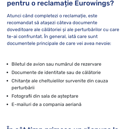
pentru o reclamație Eurowings?
Atunci când completezi o reclamație, este
recomandat să atașezi câteva documente
doveditoare ale călătoriei și ale perturbărilor cu care
te-ai confruntat. În general, iată care sunt
documentele principale de care vei avea nevoie:
Biletul de avion sau numărul de rezervare
Documente de identitate sau de călătorie
Chitanțe ale cheltuielilor survenite din cauza
perturbării
Fotografii din sala de așteptare
E-mailuri de a compania aeriană