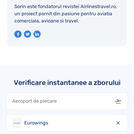
Sorin este fondatorul revistei Airlinestravel.ro,
un proiect pornit din pasiune pentru aviatia
comerciala, avioane si travel.
Verificare instantanee a zborului
Eurowings