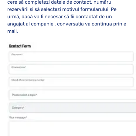
cere să completezi datele de contact, numărul
rezervării și să selectezi motivul formularului. Pe
urmă, dacă va fi necesar să fii contactat de un
angajat al companiei, conversația va continua prin e-
mail.