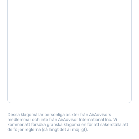
Dessa klagomål är personliga åsikter från AirAdvisors
medlemmar och inte från AirAdvisor International Inc. Vi
kommer att försöka granska klagomålen för att säkerställa att
de följer reglerna (så långt det är möjligt).