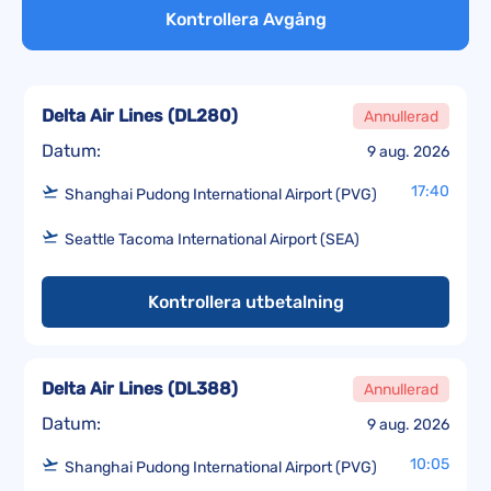
Kontrollera Avgång
Delta Air Lines
(
DL280
)
Annullerad
Datum:
9 aug. 2026
17:40
Shanghai Pudong International Airport (PVG)
Seattle Tacoma International Airport (SEA)
Kontrollera utbetalning
Delta Air Lines
(
DL388
)
Annullerad
Datum:
9 aug. 2026
10:05
Shanghai Pudong International Airport (PVG)