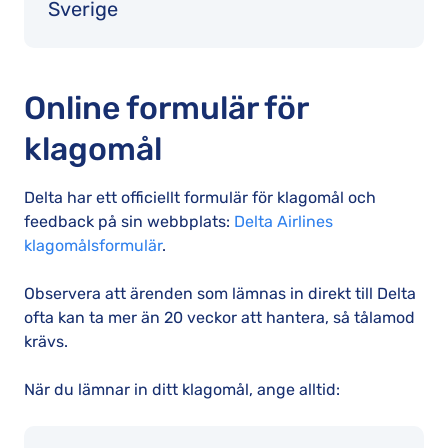
Sverige
Online formulär för
klagomål
Delta har ett officiellt formulär för klagomål och
feedback på sin webbplats:
Delta Airlines
klagomålsformulär
.
Observera att ärenden som lämnas in direkt till Delta
ofta kan ta mer än 20 veckor att hantera, så tålamod
krävs.
När du lämnar in ditt klagomål, ange alltid: