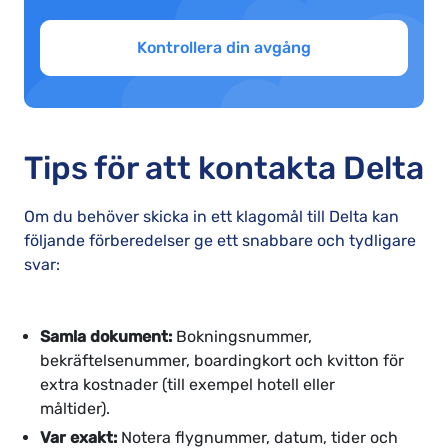
Kontrollera din avgång
Tips för att kontakta Delta
Om du behöver skicka in ett klagomål till Delta kan
följande förberedelser ge ett snabbare och tydligare
svar:
Samla dokument:
Bokningsnummer,
bekräftelsenummer, boardingkort och kvitton för
extra kostnader (till exempel hotell eller
måltider).
Var exakt:
Notera flygnummer, datum, tider och