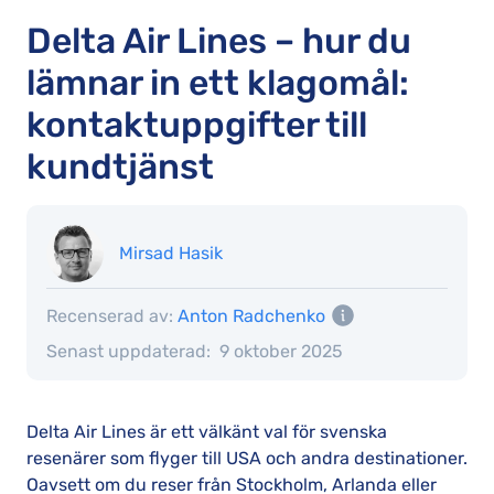
Delta Air Lines – hur du
lämnar in ett klagomål:
kontaktuppgifter till
kundtjänst
Mirsad Hasik
Recenserad av:
Anton Radchenko
Senast uppdaterad:
9 oktober 2025
Delta Air Lines är ett välkänt val för svenska
resenärer som flyger till USA och andra destinationer.
Oavsett om du reser från Stockholm, Arlanda eller