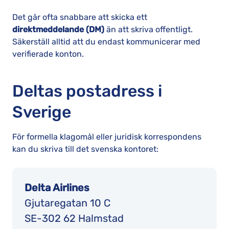
Det går ofta snabbare att skicka ett
direktmeddelande (DM)
än att skriva offentligt.
Säkerställ alltid att du endast kommunicerar med
verifierade konton.
Deltas postadress i
Sverige
För formella klagomål eller juridisk korrespondens
kan du skriva till det svenska kontoret:
Delta Airlines
Gjutaregatan 10 C
SE-302 62 Halmstad