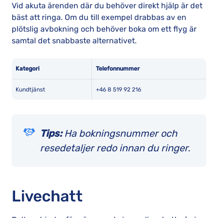
Vid akuta ärenden där du behöver direkt hjälp är det
bäst att ringa. Om du till exempel drabbas av en
plötslig avbokning och behöver boka om ett flyg är
samtal det snabbaste alternativet.
Kategori
Telefonnummer
Kundtjänst
+46 8 519 92 216
Tips:
Ha bokningsnummer och
resedetaljer redo innan du ringer.
Livechatt