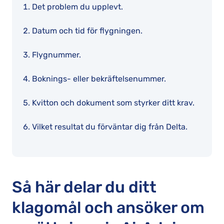
Det problem du upplevt.
Datum och tid för flygningen.
Flygnummer.
Boknings- eller bekräftelsenummer.
Kvitton och dokument som styrker ditt krav.
Vilket resultat du förväntar dig från Delta.
Så här delar du ditt
klagomål och ansöker om