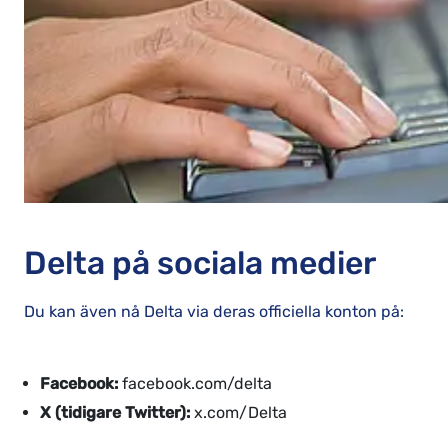
Delta på sociala medier
Du kan även nå Delta via deras officiella konton på:
Facebook:
facebook.com/delta
X (tidigare Twitter):
x.com/Delta