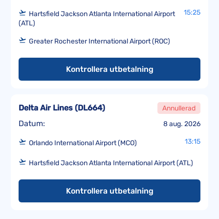
15:25
Hartsfield Jackson Atlanta International Airport
(ATL)
Greater Rochester International Airport (ROC)
Kontrollera utbetalning
Delta Air Lines
(
DL664
)
Annullerad
Datum:
8 aug. 2026
13:15
Orlando International Airport (MCO)
Hartsfield Jackson Atlanta International Airport (ATL)
Kontrollera utbetalning