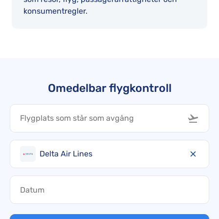
konsumentregler.
Omedelbar flygkontroll
Delta Air Lines