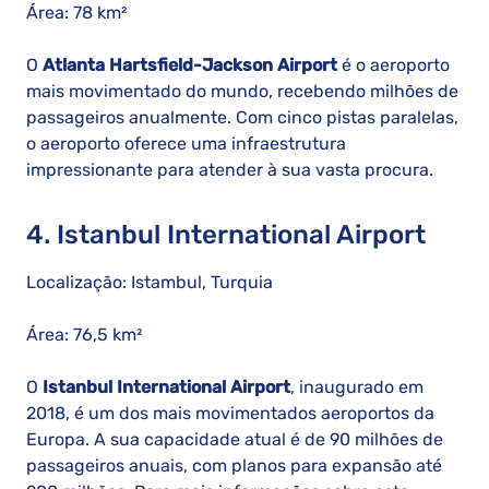
Área: 78 km²
O
Atlanta Hartsfield-Jackson Airport
é o aeroporto
mais movimentado do mundo, recebendo milhões de
passageiros anualmente. Com cinco pistas paralelas,
o aeroporto oferece uma infraestrutura
impressionante para atender à sua vasta procura.
4. Istanbul International Airport
Localização: Istambul, Turquia
Área: 76,5 km²
O
Istanbul International Airport
, inaugurado em
2018, é um dos mais movimentados aeroportos da
Europa. A sua capacidade atual é de 90 milhões de
passageiros anuais, com planos para expansão até