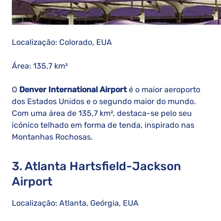
Localização: Colorado, EUA
Área: 135,7 km²
O
Denver International Airport
é o maior aeroporto
dos Estados Unidos e o segundo maior do mundo.
Com uma área de 135,7 km², destaca-se pelo seu
icónico telhado em forma de tenda, inspirado nas
Montanhas Rochosas.
3. Atlanta Hartsfield-Jackson
Airport
Localização: Atlanta, Geórgia, EUA