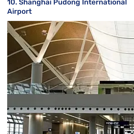
10. Shanghai Pudong International
Airport