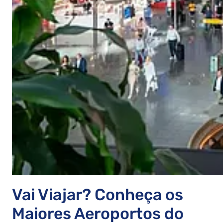
Vai Viajar? Conheça os
Maiores Aeroportos do