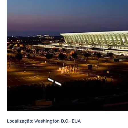
Localização: Washington D.C., EUA