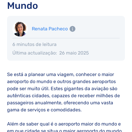
Mundo
Renata Pacheco
6 minutos de leitura
Última actualização:
26 maio 2025
Se está a planear uma viagem, conhecer o maior
aeroporto do mundo e outros grandes aeroportos
pode ser muito útil. Estes gigantes da aviação são
autênticas cidades, capazes de receber milhões de
passageiros anualmente, oferecendo uma vasta
gama de serviços e comodidades.
Além de saber qual é o aeroporto maior do mundo e
em que cidade se situa o maior aeroporto do mundo,