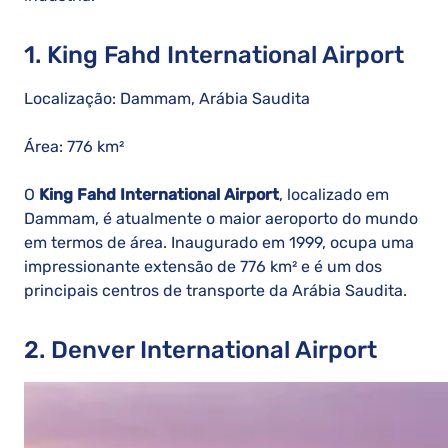
1. King Fahd International Airport
Localização: Dammam, Arábia Saudita
Área: 776 km²
O
King Fahd International Airport
, localizado em
Dammam, é atualmente o maior aeroporto do mundo
em termos de área. Inaugurado em 1999, ocupa uma
impressionante extensão de 776 km² e é um dos
principais centros de transporte da Arábia Saudita.
2. Denver International Airport