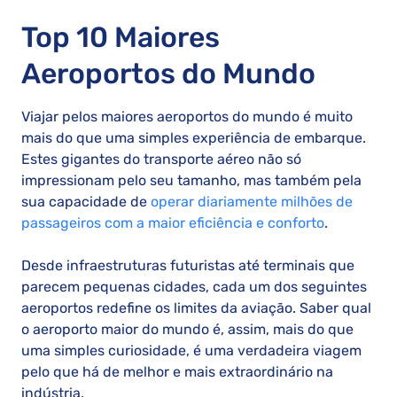
Top 10 Maiores
Aeroportos do Mundo
Viajar pelos maiores aeroportos do mundo é muito
mais do que uma simples experiência de embarque.
Estes gigantes do transporte aéreo não só
impressionam pelo seu tamanho, mas também pela
sua capacidade de
operar diariamente milhões de
passageiros com a maior eficiência e conforto
.
Desde infraestruturas futuristas até terminais que
parecem pequenas cidades, cada um dos seguintes
aeroportos redefine os limites da aviação. Saber qual
o aeroporto maior do mundo é, assim, mais do que
uma simples curiosidade, é uma verdadeira viagem
pelo que há de melhor e mais extraordinário na
indústria.