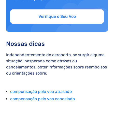
Verifique o Seu Voo
Nossas dicas
Independentemente do aeroporto, se surgir alguma
situação inesperada como atrasos ou
cancelamentos, obter informações sobre reembolsos
ou orientações sobre:
compensação pelo voo atrasado
compensação pelo voo cancelado