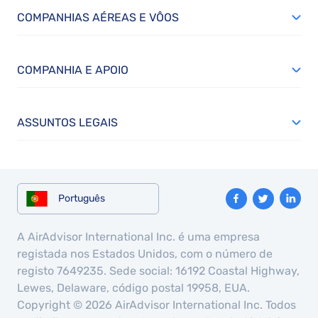
COMPANHIAS AÉREAS E VÔOS
COMPANHIA E APOIO
ASSUNTOS LEGAIS
Português
A AirAdvisor International Inc. é uma empresa
registada nos Estados Unidos, com o número de
registo 7649235. Sede social: 16192 Coastal Highway,
Lewes, Delaware, código postal 19958, EUA.
Copyright © 2026 AirAdvisor International Inc. Todos