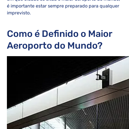
é importante estar sempre preparado para qualquer
imprevisto.
Como é Definido o Maior
Aeroporto do Mundo?