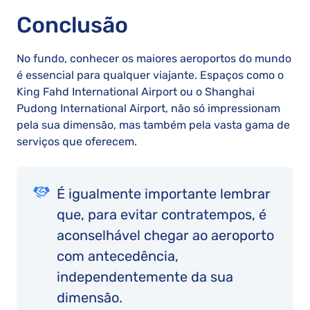
Conclusão
No fundo, conhecer os maiores aeroportos do mundo
é essencial para qualquer viajante. Espaços como o
King Fahd International Airport ou o Shanghai
Pudong International Airport, não só impressionam
pela sua dimensão, mas também pela vasta gama de
serviços que oferecem.
É igualmente importante lembrar
que, para evitar contratempos, é
aconselhável chegar ao aeroporto
com antecedência,
independentemente da sua
dimensão.