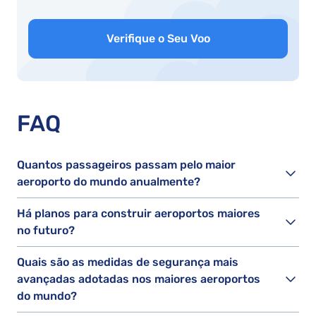
Verifique o Seu Voo
FAQ
Quantos passageiros passam pelo maior
aeroporto do mundo anualmente?
Há planos para construir aeroportos maiores
no futuro?
Quais são as medidas de segurança mais
avançadas adotadas nos maiores aeroportos
do mundo?