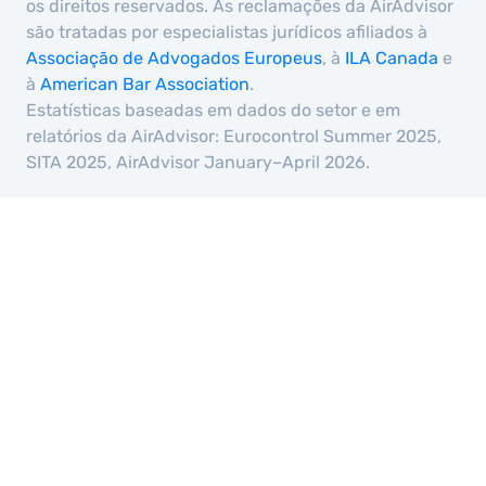
os direitos reservados. As reclamações da AirAdvisor
são tratadas por especialistas jurídicos afiliados à
Associação de Advogados Europeus
, à
ILA Canada
e
à
American Bar Association
.
Estatísticas baseadas em dados do setor e em
relatórios da AirAdvisor: Eurocontrol Summer 2025,
SITA 2025, AirAdvisor January–April 2026.