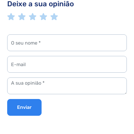
Deixe a sua opinião
Enviar