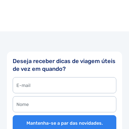
Deseja receber dicas de viagem úteis
de vez em quando?
Mantenha-se a par das novidades.