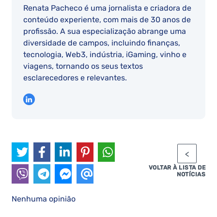
Renata Pacheco é uma jornalista e criadora de
conteúdo experiente, com mais de 30 anos de
profissão. A sua especialização abrange uma
diversidade de campos, incluindo finanças,
tecnologia, Web3, indústria, iGaming, vinho e
viagens, tornando os seus textos
esclarecedores e relevantes.
VOLTAR À LISTA DE
NOTÍCIAS
Nenhuma opinião