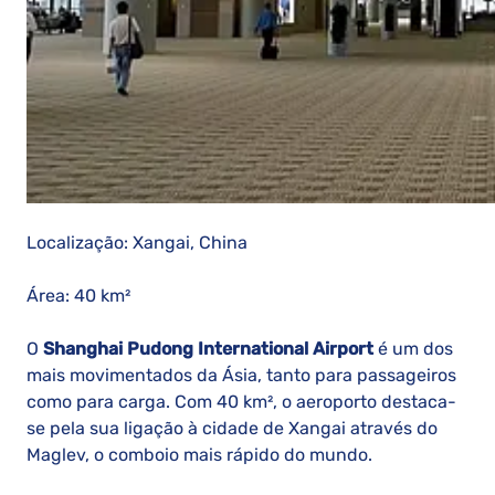
Localização: Xangai, China
Área: 40 km²
O
Shanghai Pudong International Airport
é um dos
mais movimentados da Ásia, tanto para passageiros
como para carga. Com 40 km², o aeroporto destaca-
se pela sua ligação à cidade de Xangai através do
Maglev, o comboio mais rápido do mundo.