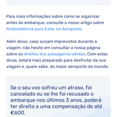
Para mais informações sobre como se organizar
antes do embarque, consulte o nosso artigo sobre
Antecedência para Estar no Aeroporto
.
Além disso, caso surjam imprevistos durante a
viagem, não hesite em consultar a nossa página
sobre os
direitos dos passageiros aéreos
. Com estas
dicas, estará mais preparado para desfrutar da sua
viagem e, quem sabe, do maior aeroporto do mundo.
Se o seu voo sofreu um atraso, foi
cancelado ou se lhe foi recusado o
embarque nos últimos 3 anos, poderá
ter direito a uma compensação de até
€600.