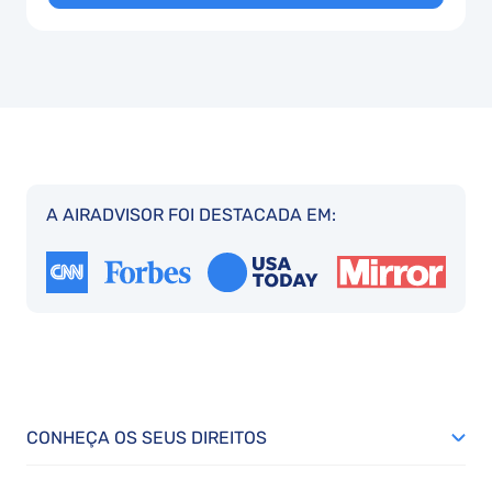
A AIRADVISOR FOI DESTACADA EM:
CONHEÇA OS SEUS DIREITOS