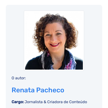
O autor:
Renata Pacheco
Cargo:
Jornalista & Criadora de Conteúdo