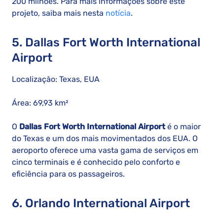
200 milhões. Para mais informações sobre este
projeto, saiba mais nesta
notícia
.
5. Dallas Fort Worth International
Airport
Localização: Texas, EUA
Área: 69,93 km²
O
Dallas Fort Worth International Airport
é o maior
do Texas e um dos mais movimentados dos EUA. O
aeroporto oferece uma vasta gama de serviços em
cinco terminais e é conhecido pelo conforto e
eficiência para os passageiros.
6. Orlando International Airport