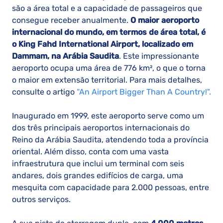
são a área total e a capacidade de passageiros que
consegue receber anualmente.
O maior aeroporto
internacional do mundo, em termos de área total, é
o King Fahd International Airport, localizado em
Dammam, na Arábia Saudita
. Este impressionante
aeroporto ocupa uma área de 776 km², o que o torna
o maior em extensão territorial. Para mais detalhes,
consulte o artigo
“An Airport Bigger Than A Country!".
Inaugurado em 1999, este aeroporto serve como um
dos três principais aeroportos internacionais do
Reino da Arábia Saudita, atendendo toda a província
oriental. Além disso, conta com uma vasta
infraestrutura que inclui um terminal com seis
andares, dois grandes edifícios de carga, uma
mesquita com capacidade para 2.000 pessoas, entre
outros serviços.