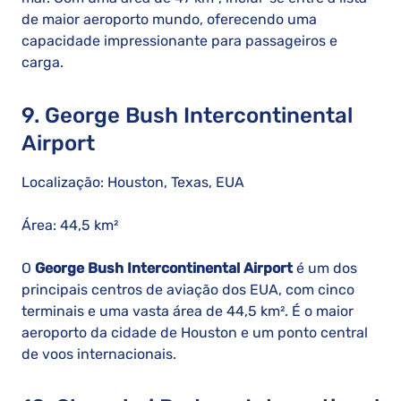
de maior aeroporto mundo, oferecendo uma
capacidade impressionante para passageiros e
carga.
9. George Bush Intercontinental
Airport
Localização: Houston, Texas, EUA
Área: 44,5 km²
O
George Bush Intercontinental Airport
é um dos
principais centros de aviação dos EUA, com cinco
terminais e uma vasta área de 44,5 km². É o maior
aeroporto da cidade de Houston e um ponto central
de voos internacionais.