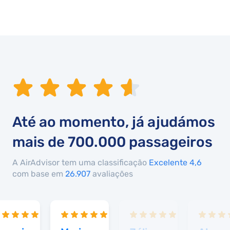
Até ao momento, já ajudámos
mais de
700.000
passageiros
A AirAdvisor tem uma classificação
Excelente 4,6
com base em
26.907
avaliações