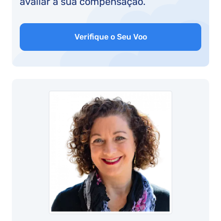
avaliar a sua compensação.
Verifique o Seu Voo