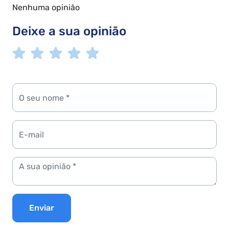
Nenhuma opinião
Deixe a sua opinião
Enviar