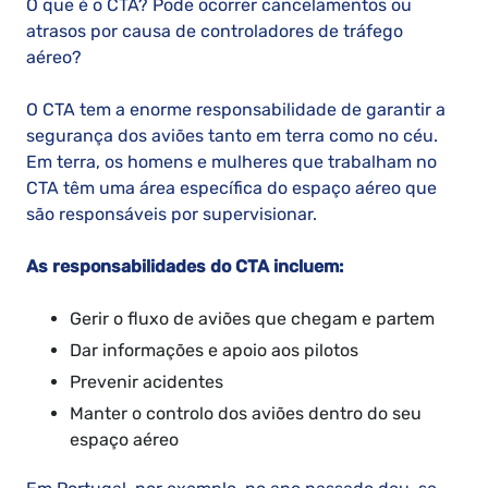
O que é o CTA? Pode ocorrer cancelamentos ou
atrasos por causa de controladores de tráfego
aéreo?
O CTA tem a enorme responsabilidade de garantir a
segurança dos aviões tanto em terra como no céu.
Em terra, os homens e mulheres que trabalham no
CTA têm uma área específica do espaço aéreo que
são responsáveis por supervisionar.
As responsabilidades do CTA incluem:
Gerir o fluxo de aviões que chegam e partem
Dar informações e apoio aos pilotos
Prevenir acidentes
Manter o controlo dos aviões dentro do seu
espaço aéreo