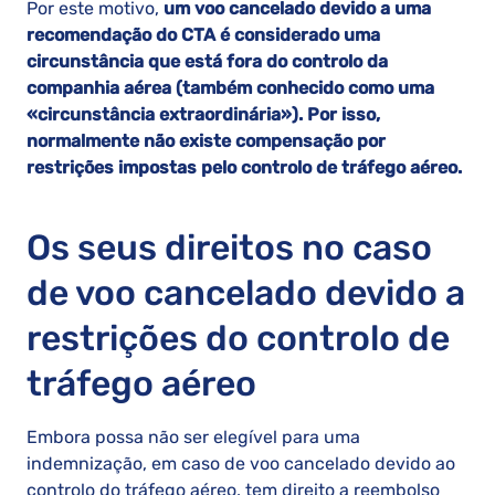
Por este motivo,
um voo cancelado devido a uma
recomendação do CTA é considerado uma
circunstância que está fora do controlo da
companhia aérea (também conhecido como uma
«circunstância extraordinária»). Por isso,
normalmente não existe compensação por
restrições impostas pelo controlo de tráfego aéreo.
Os seus direitos no caso
de voo cancelado devido a
restrições do controlo de
tráfego aéreo
Embora possa não ser elegível para uma
indemnização, em caso de voo cancelado devido ao
controlo do tráfego aéreo, tem direito a reembolso