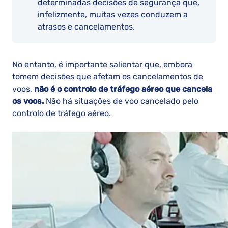
determinadas decisões de segurança que,
infelizmente, muitas vezes conduzem a
atrasos e cancelamentos.
No entanto, é importante salientar que, embora
tomem decisões que afetam os cancelamentos de
voos,
não é o controlo de tráfego aéreo que cancela
os voos.
Não há situações de voo cancelado pelo
controlo de tráfego aéreo.