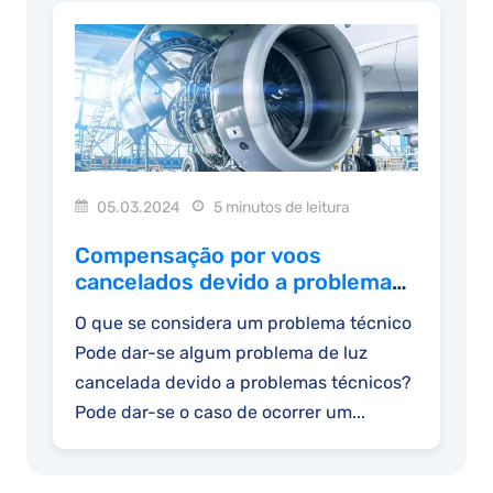
05.03.2024
5 minutos de leitura
Compensação por voos
cancelados devido a problemas
técnicos
O que se considera um problema técnico
Pode dar-se algum problema de luz
cancelada devido a problemas técnicos?
Pode dar-se o caso de ocorrer um...