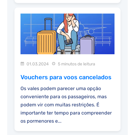
01.03.2024
5 minutos de leitura
Vouchers para voos cancelados
Os vales podem parecer uma opção
conveniente para os passageiros, mas
podem vir com muitas restrições. É
importante ter tempo para compreender
os pormenores e...