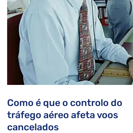
Como é que o controlo do
tráfego aéreo afeta voos
cancelados