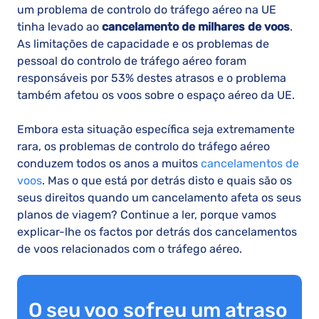
um problema de controlo do tráfego aéreo na UE
tinha levado ao
cancelamento de milhares de voos
.
As limitações de capacidade e os problemas de
pessoal do controlo de tráfego aéreo foram
responsáveis por 53% destes atrasos e o problema
também afetou os voos sobre o espaço aéreo da UE.
Embora esta situação específica seja extremamente
rara, os problemas de controlo do tráfego aéreo
conduzem todos os anos a muitos
cancelamentos de
voos
. Mas o que está por detrás disto e quais são os
seus direitos quando um cancelamento afeta os seus
planos de viagem? Continue a ler, porque vamos
explicar-lhe os factos por detrás dos cancelamentos
de voos relacionados com o tráfego aéreo.
O seu voo sofreu um atraso