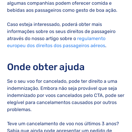
algumas companhias podem oferecer comida e
bebidas aos passageiros como gesto de boa ação.
Caso esteja interessado, poderá obter mais
informações sobre os seus direitos de passageiro
através do nosso artigo sobre o
regulamento
europeu dos direitos dos passageiros aéreos
.
Onde obter ajuda
Se o seu voo for cancelado, pode ter direito a uma
indemnização. Embora não seja provável que seja
indemnizado por voos cancelados pelo CTA, pode ser
elegível para cancelamentos causados por outros
problemas.
Teve um cancelamento de voo nos últimos 3 anos?
Sabia que ainda pode apresentar um pedido de