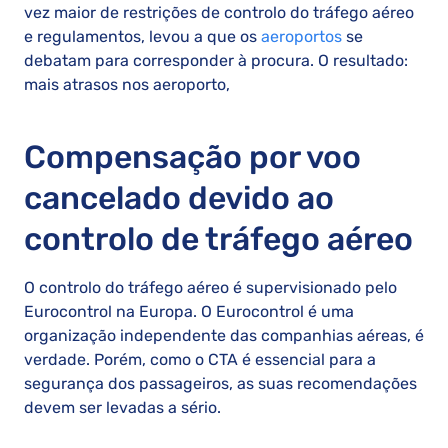
vez maior de restrições de controlo do tráfego aéreo
e regulamentos, levou a que os
aeroportos
se
debatam para corresponder à procura. O resultado:
mais atrasos nos aeroporto,
Compensação por voo
cancelado devido ao
controlo de tráfego aéreo
O controlo do tráfego aéreo é supervisionado pelo
Eurocontrol na Europa. O Eurocontrol é uma
organização independente das companhias aéreas, é
verdade. Porém, como o CTA é essencial para a
segurança dos passageiros, as suas recomendações
devem ser levadas a sério.