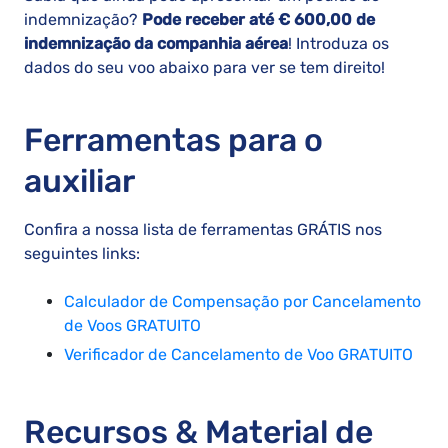
indemnização?
Pode receber até € 600,00 de
indemnização da companhia aérea
! Introduza os
dados do seu voo abaixo para ver se tem direito!
Ferramentas para o
auxiliar
Confira a nossa lista de ferramentas GRÁTIS nos
seguintes links:
Calculador de Compensação por Cancelamento
de Voos GRATUITO
Verificador de Cancelamento de Voo GRATUITO
Recursos & Material de