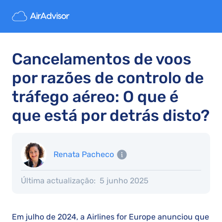
Cancelamentos de voos
por razões de controlo de
tráfego aéreo: O que é
que está por detrás disto?
Renata Pacheco
Última actualização:
5 junho 2025
Em julho de 2024, a Airlines for Europe anunciou que