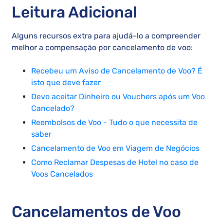
Leitura Adicional
Alguns recursos extra para ajudá-lo a compreender
melhor a compensação por cancelamento de voo:
Recebeu um Aviso de Cancelamento de Voo? É
isto que deve fazer
Devo aceitar Dinheiro ou Vouchers após um Voo
Cancelado?
Reembolsos de Voo - Tudo o que necessita de
saber
Cancelamento de Voo em Viagem de Negócios
Como Reclamar Despesas de Hotel no caso de
Voos Cancelados
Cancelamentos de Voo