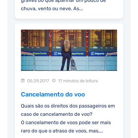
graves do que apanhar um pouco de
chuva, vento ou neve. As...
05.09.2017
17 minutos de leitura
Cancelamento do voo
Quais são os direitos dos passageiros em
caso de cancelamento de voo?
O cancelamento de voos pode ser mais
raro do que o atraso de voos, mas,...