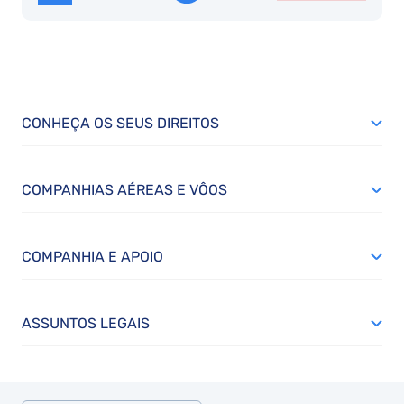
CONHEÇA OS SEUS DIREITOS
COMPANHIAS AÉREAS E VÔOS
COMPANHIA E APOIO
ASSUNTOS LEGAIS