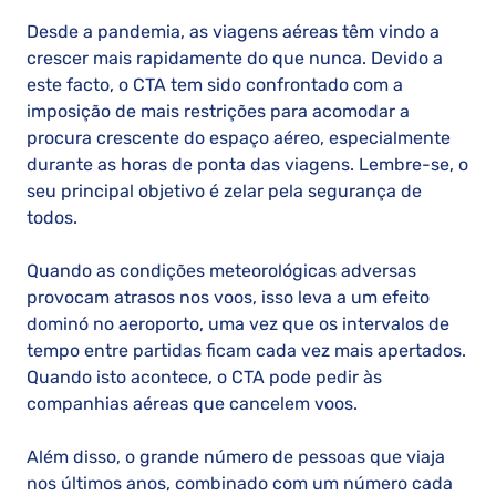
Desde a pandemia, as viagens aéreas têm vindo a
crescer mais rapidamente do que nunca. Devido a
este facto, o CTA tem sido confrontado com a
imposição de mais restrições para acomodar a
procura crescente do espaço aéreo, especialmente
durante as horas de ponta das viagens. Lembre-se, o
seu principal objetivo é zelar pela segurança de
todos.
Quando as condições meteorológicas adversas
provocam atrasos nos voos, isso leva a um efeito
dominó no aeroporto, uma vez que os intervalos de
tempo entre partidas ficam cada vez mais apertados.
Quando isto acontece, o CTA pode pedir às
companhias aéreas que cancelem voos.
Além disso, o grande número de pessoas que viaja
nos últimos anos, combinado com um número cada