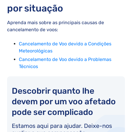
por situação
Aprenda mais sobre as principais causas de
cancelamento de voos:
Cancelamento de Voo devido a Condições
Meteorológicas
Cancelamento de Voo devido a Problemas
Técnicos
Descobrir quanto lhe
devem por um voo afetado
pode ser complicado
Estamos aqui para ajudar. Deixe-nos