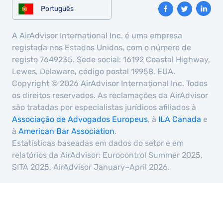
Português
A AirAdvisor International Inc. é uma empresa
registada nos Estados Unidos, com o número de
registo 7649235. Sede social: 16192 Coastal Highway,
Lewes, Delaware, código postal 19958, EUA.
Copyright © 2026 AirAdvisor International Inc. Todos
os direitos reservados. As reclamações da AirAdvisor
são tratadas por especialistas jurídicos afiliados à
Associação de Advogados Europeus
, à
ILA Canada
e
à
American Bar Association
.
Estatísticas baseadas em dados do setor e em
relatórios da AirAdvisor: Eurocontrol Summer 2025,
SITA 2025, AirAdvisor January–April 2026.