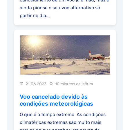
ainda pior se o seu voo alternativo só
partir no dia...
21.06.2023
10 minutos de leitura
Voo cancelado devido às
condições meteorológicas
O que é o tempo extremo As condições
climatéricas extremas são muito mais