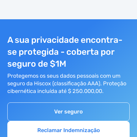
A sua privacidade encontra-
se protegida - coberta por
seguro de $1M
Protegemos os seus dados pessoais com um
seguro da Hiscox (classificação AAA). Proteção
cibernética incluída até $ 250.000,00.
Ver seguro
Reclamar Indemnização