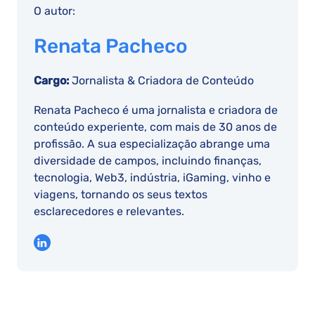
O autor:
Renata Pacheco
Cargo:
Jornalista & Criadora de Conteúdo
Renata Pacheco é uma jornalista e criadora de
conteúdo experiente, com mais de 30 anos de
profissão. A sua especialização abrange uma
diversidade de campos, incluindo finanças,
tecnologia, Web3, indústria, iGaming, vinho e
viagens, tornando os seus textos
esclarecedores e relevantes.