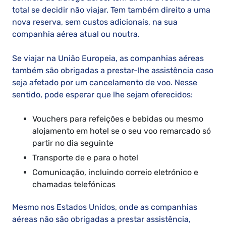
total se decidir não viajar. Tem também direito a uma
nova reserva, sem custos adicionais, na sua
companhia aérea atual ou noutra.
Se viajar na União Europeia, as companhias aéreas
também são obrigadas a prestar-lhe assistência caso
seja afetado por um cancelamento de voo. Nesse
sentido, pode esperar que lhe sejam oferecidos:
Vouchers para refeições e bebidas ou mesmo
alojamento em hotel se o seu voo remarcado só
partir no dia seguinte
Transporte de e para o hotel
Comunicação, incluindo correio eletrónico e
chamadas telefónicas
Mesmo nos Estados Unidos, onde as companhias
aéreas não são obrigadas a prestar assistência,