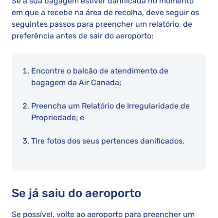
Se a sua bagagem estiver danificada no momento
em que a recebe na área de recolha, deve seguir os
seguintes passos para preencher um relatório, de
preferência antes de sair do aeroporto:
Encontre o balcão de atendimento de
bagagem da Air Canada;
Preencha um Relatório de Irregularidade de
Propriedade; e
Tire fotos dos seus pertences danificados.
Se já saiu do aeroporto
Se possível, volte ao aeroporto para preencher um