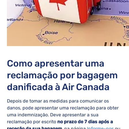
Como apresentar uma
reclamação por bagagem
danificada à Air Canada
Depois de tomar as medidas para comunicar os
danos, pode apresentar uma reclamação para obter
uma indemnização. Deve apresentar a sua
reclamação por escrito
no prazo de 7 dias após a
receção da sua bagagem
, na página
Informe-nos
ou