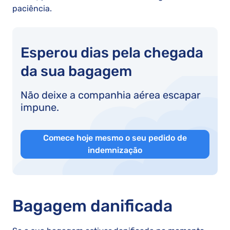
paciência.
Esperou dias pela chegada
da sua bagagem
Não deixe a companhia aérea escapar
impune.
Comece hoje mesmo o seu pedido de
indemnização
Bagagem danificada