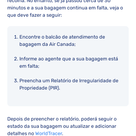
recolha. No entanto, se já passou cerca de 30
minutos e a sua bagagem continua em falta, veja o
que deve fazer a seguir:
Encontre o balcão de atendimento de
bagagem da Air Canada;
Informe ao agente que a sua bagagem está
em falta;
Preencha um Relatório de Irregularidade de
Propriedade (PIR).
Depois de preencher o relatório, poderá seguir o
estado da sua bagagem ou atualizar e adicionar
detalhes no
WorldTracer
.