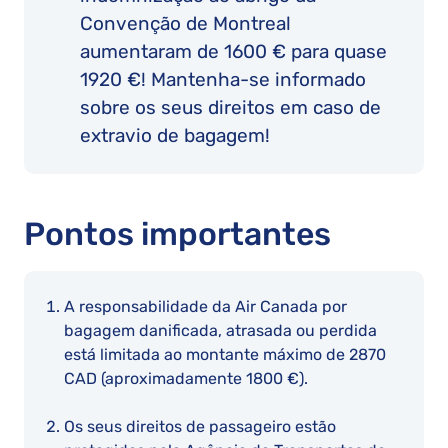
Convenção de Montreal
aumentaram de 1600 € para quase
1920 €! Mantenha-se informado
sobre os seus direitos em caso de
extravio de bagagem!
Pontos importantes
A responsabilidade da Air Canada por
bagagem danificada, atrasada ou perdida
está limitada ao montante máximo de 2870
CAD (aproximadamente 1800 €).
Os seus direitos de passageiro estão