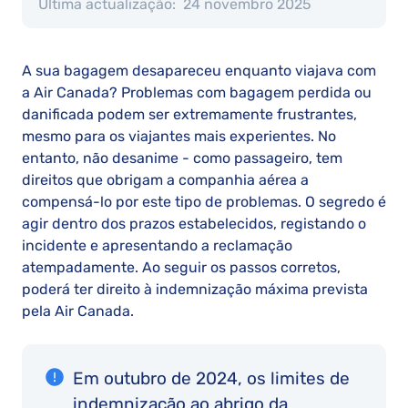
Última actualização:
24 novembro 2025
A sua bagagem desapareceu enquanto viajava com
a Air Canada? Problemas com bagagem perdida ou
danificada podem ser extremamente frustrantes,
mesmo para os viajantes mais experientes. No
entanto, não desanime - como passageiro, tem
direitos que obrigam a companhia aérea a
compensá-lo por este tipo de problemas. O segredo é
agir dentro dos prazos estabelecidos, registando o
incidente e apresentando a reclamação
atempadamente. Ao seguir os passos corretos,
poderá ter direito à indemnização máxima prevista
pela Air Canada.
Em outubro de 2024, os limites de
indemnização ao abrigo da