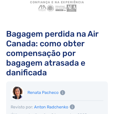
CONFIANÇA E NA EXPERIÊNCIA
Bagagem perdida na Air
Canada: como obter
compensação por
bagagem atrasada e
danificada
Renata Pacheco
Revisto por:
Anton Radchenko