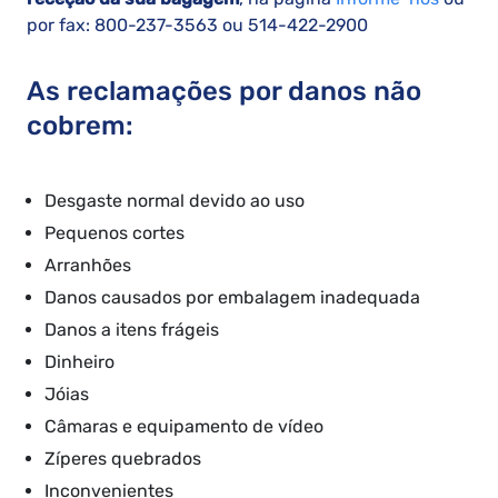
por fax: 800-237-3563 ou 514-422-2900
As reclamações por danos não
cobrem:
Desgaste normal devido ao uso
Pequenos cortes
Arranhões
Danos causados por embalagem inadequada
Danos a itens frágeis
Dinheiro
Jóias
Câmaras e equipamento de vídeo
Zíperes quebrados
Inconvenientes