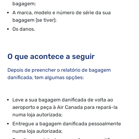
bagagem;
A marca, modelo e número de série da sua
bagagem (se tiver);
Os danos.
O que acontece a seguir
Depois de preencher o relatório de bagagem
danificada, tem algumas opções:
Leve a sua bagagem danificada de volta ao
aeroporto e peça à Air Canada para repará-la
numa loja autorizada;
Entregue a bagagem danificada pessoalmente
numa loja autorizada;