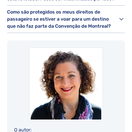
Como são protegidos os meus direitos de
passageiro se estiver a voar para um destino
que não faz parte da Convenção de Montreal?
O autor: