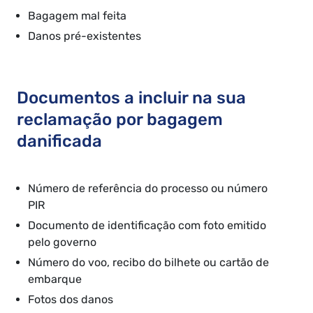
Bagagem mal feita
Danos pré-existentes
Documentos a incluir na sua
reclamação por bagagem
danificada
Número de referência do processo ou número
PIR
Documento de identificação com foto emitido
pelo governo
Número do voo, recibo do bilhete ou cartão de
embarque
Fotos dos danos