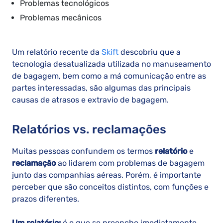
Problemas tecnológicos
Problemas mecânicos
Um relatório recente da
Skift
descobriu que a
tecnologia desatualizada utilizada no manuseamento
de bagagem, bem como a má comunicação entre as
partes interessadas, são algumas das principais
causas de atrasos e extravio de bagagem.
Relatórios vs. reclamações
Muitas pessoas confundem os termos
relatório
e
reclamação
ao lidarem com problemas de bagagem
junto das companhias aéreas. Porém, é importante
perceber que são conceitos distintos, com funções e
prazos diferentes.
Um relatório:
é o que se preenche imediatamente