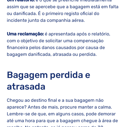
assim que se apercebe que a bagagem está em falta
ou danificada. É o primeiro registo oficial do
incidente junto da companhia aérea.
Uma reclamação:
é apresentada após o relatório,
com o objetivo de solicitar uma compensação
financeira pelos danos causados por causa de
bagagem danificada, atrasada ou perdida.
Bagagem perdida e
atrasada
Chegou ao destino final e a sua bagagem não
aparece? Antes de mais, procure manter a calma.
Lembre-se de que, em alguns casos, pode demorar
até uma hora para que a bagagem chegue à área de