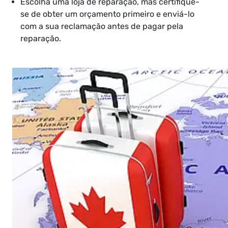
Escolha uma loja de reparação, mas certifique-
se de obter um orçamento primeiro e enviá-lo
com a sua reclamação antes de pagar pela
reparação.