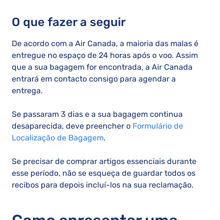
O que fazer a seguir
De acordo com a Air Canada, a maioria das malas é
entregue no espaço de 24 horas após o voo. Assim
que a sua bagagem for encontrada, a Air Canada
entrará em contacto consigo para agendar a
entrega.
Se passaram 3 dias e a sua bagagem continua
desaparecida, deve preencher o
Formulário de
Localização de Bagagem
.
Se precisar de comprar artigos essenciais durante
esse período, não se esqueça de guardar todos os
recibos para depois incluí-los na sua reclamação.