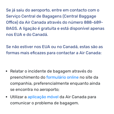
Se já saiu do aeroporto, entre em contacto com o
Serviço Central de Bagagens (Central Baggage
Office) da Air Canada através do número 888-689-
BAGS. A ligação é gratuita e está disponível apenas
nos EUA e do Canadá.
Se não estiver nos EUA ou no Canadá, estas são as
formas mais eficazes para contactar a Air Canada:
Relatar o incidente de bagagem através do
preenchimento do
formulário online
no site da
companhia, preferencialmente enquanto ainda
se encontra no aeroporto;
Utilizar a
aplicação móvel
da Air Canada para
comunicar o problema de bagagem.