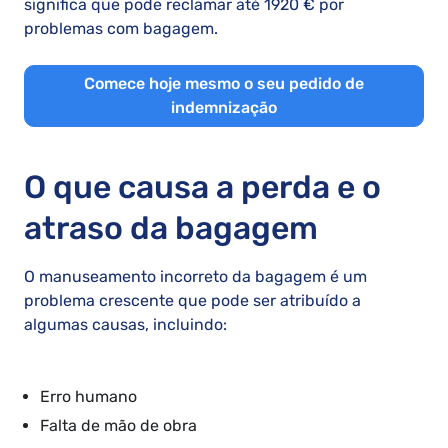
significa que pode reclamar até 1920 € por
problemas com bagagem.
Comece hoje mesmo o seu pedido de
indemnização
O que causa a perda e o
atraso da bagagem
O manuseamento incorreto da bagagem é um
problema crescente que pode ser atribuído a
algumas causas, incluindo:
Erro humano
Falta de mão de obra