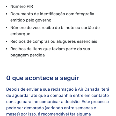
Número PIR
Documento de identificação com fotografia
emitido pelo governo
Número do voo, recibo do bilhete ou cartão de
embarque
Recibos de compras ou alugueres essenciais
Recibos de itens que faziam parte da sua
bagagem perdida
O que acontece a seguir
Depois de enviar a sua reclamação à Air Canada, terá
de aguardar até que a companhia entre em contacto
consigo para lhe comunicar a decisão. Este processo
pode ser demorado (variando entre semanas e
meses) por isso, é recomendável ter alguma