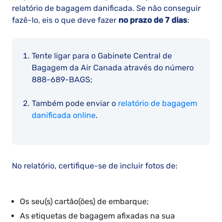
relatório de bagagem danificada. Se não conseguir
fazê-lo, eis o que deve fazer
no prazo de 7 dias
:
Tente ligar para o Gabinete Central de
Bagagem da Air Canada através do número
888-689-BAGS;
Também pode enviar o
relatório de bagagem
danificada online
.
No relatório, certifique-se de incluir fotos de:
Os seu(s) cartão(ões) de embarque;
As etiquetas de bagagem afixadas na sua