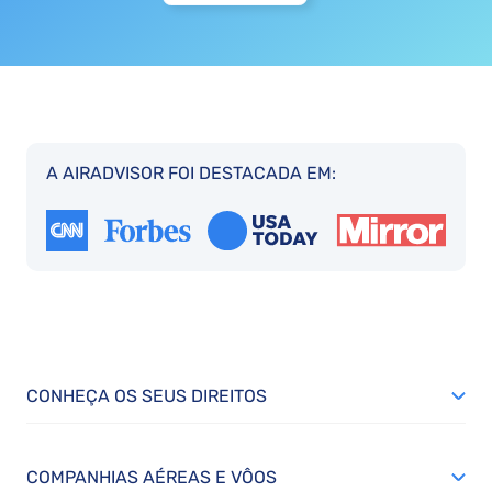
A AIRADVISOR FOI DESTACADA EM:
CONHEÇA OS SEUS DIREITOS
COMPANHIAS AÉREAS E VÔOS