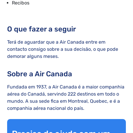
Recibos
O que fazer a seguir
Terá de aguardar que a Air Canada entre em
contacto consigo sobre a sua decisão, o que pode
demorar alguns meses.
Sobre a Air Canada
Fundada em 1937, a Air Canada é a maior companhia
aérea do Canadá, servindo 222 destinos em todo o
mundo. A sua sede fica em Montreal, Quebec, e é a
companhia aérea nacional do país.