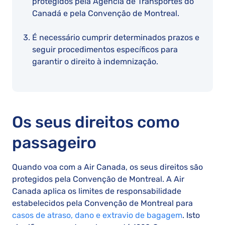
protegidos pela Agência de Transportes do
Canadá e pela Convenção de Montreal.
É necessário cumprir determinados prazos e
seguir procedimentos específicos para
garantir o direito à indemnização.
Os seus direitos como
passageiro
Quando voa com a Air Canada, os seus direitos são
protegidos pela Convenção de Montreal. A Air
Canada aplica os limites de responsabilidade
estabelecidos pela Convenção de Montreal para
casos de atraso, dano e extravio de bagagem
. Isto