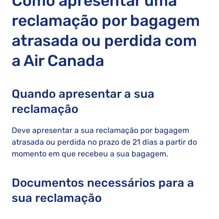
Como apresentar uma
reclamação por bagagem
atrasada ou perdida com
a Air Canada
Quando apresentar a sua
reclamação
Deve apresentar a sua reclamação por bagagem
atrasada ou perdida no prazo de 21 dias a partir do
momento em que recebeu a sua bagagem.
Documentos necessários para a
sua reclamação