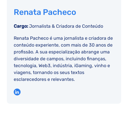
Renata Pacheco
Cargo:
Jornalista & Criadora de Conteúdo
Renata Pacheco é uma jornalista e criadora de
conteúdo experiente, com mais de 30 anos de
profissão. A sua especialização abrange uma
diversidade de campos, incluindo finanças,
tecnologia, Web3, indústria, iGaming, vinho e
viagens, tornando os seus textos
esclarecedores e relevantes.