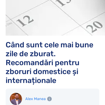
Când sunt cele mai bune
zile de zburat.
Recomandări pentru
zboruri domestice și
internaționale
Alex Manea