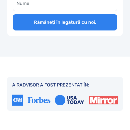
Rămâneți în legătură cu noi.
AIRADVISOR A FOST PREZENTAT ÎN: