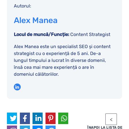
Autorul:
Alex Manea
Locul de muncă/Funcție:
Content Strategist
Alex Manea este un specialist SEO și content
strategist cu o experiență de 5 ani. De-a
lungul timpului a lucrat în diverse domenii,
însă cea mai mare experiență o are în
domeniul călătoriilor.
ÎNAPOI LA LISTA DE