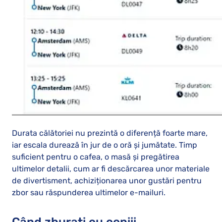
Durata călătoriei nu prezintă o diferență foarte mare,
iar escala durează în jur de o oră și jumătate. Timp
suficient pentru o cafea, o masă și pregătirea
ultimelor detalii, cum ar fi descărcarea unor materiale
de divertisment, achiziționarea unor gustări pentru
zbor sau răspunderea ultimelor e-mailuri.