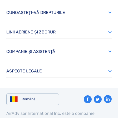
CUNOAȘTEȚI-VĂ DREPTURILE
LINII AERIENE ȘI ZBORURI
COMPANIE ȘI ASISTENȚĂ
ASPECTE LEGALE
Română
AirAdvisor International Inc. este o companie