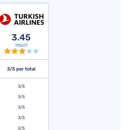
3.45
110677
3/5 per total
3/5
3/5
3/5
3/5
2/5