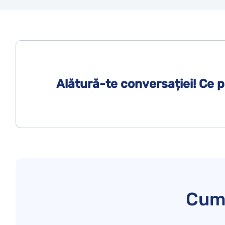
Alătură-te conversației! Ce 
Cum 