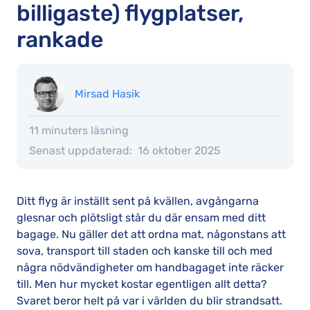
billigaste) flygplatser,
rankade
Mirsad Hasik
11 minuters läsning
Senast uppdaterad:
16 oktober 2025
Ditt flyg är inställt sent på kvällen, avgångarna
glesnar och plötsligt står du där ensam med ditt
bagage. Nu gäller det att ordna mat, någonstans att
sova, transport till staden och kanske till och med
några nödvändigheter om handbagaget inte räcker
till. Men hur mycket kostar egentligen allt detta?
Svaret beror helt på var i världen du blir strandsatt.