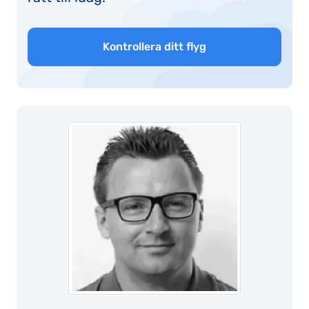
Kontrollera ditt flyg