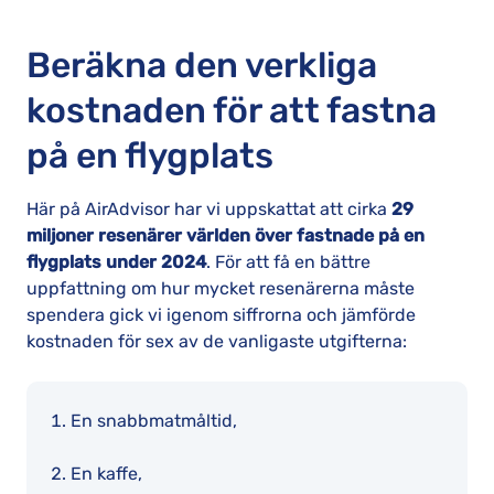
Beräkna den verkliga
kostnaden för att fastna
på en flygplats
Här på AirAdvisor har vi uppskattat att cirka
29
miljoner resenärer världen över fastnade på en
flygplats under 2024
. För att få en bättre
uppfattning om hur mycket resenärerna måste
spendera gick vi igenom siffrorna och jämförde
kostnaden för sex av de vanligaste utgifterna:
En snabbmatmåltid,
En kaffe,