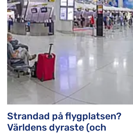
Strandad på flygplatsen?
Världens dyraste (och