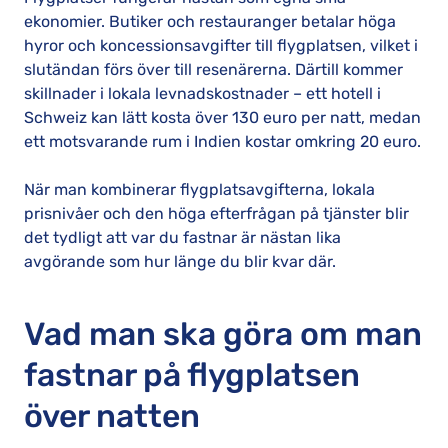
ekonomier. Butiker och restauranger betalar höga
hyror och koncessionsavgifter till flygplatsen, vilket i
slutändan förs över till resenärerna. Därtill kommer
skillnader i lokala levnadskostnader – ett hotell i
Schweiz kan lätt kosta över 130 euro per natt, medan
ett motsvarande rum i Indien kostar omkring 20 euro.
När man kombinerar flygplatsavgifterna, lokala
prisnivåer och den höga efterfrågan på tjänster blir
det tydligt att var du fastnar är nästan lika
avgörande som hur länge du blir kvar där.
Vad man ska göra om man
fastnar på flygplatsen
över natten