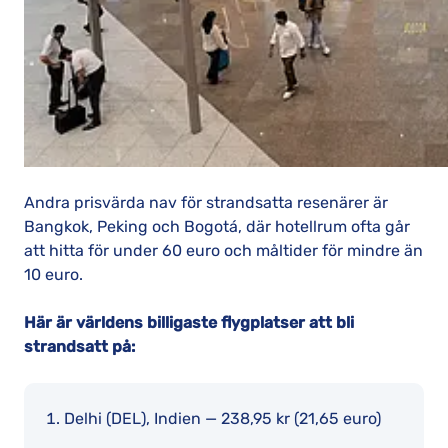
Andra prisvärda nav för strandsatta resenärer är
Bangkok, Peking och Bogotá, där hotellrum ofta går
att hitta för under 60 euro och måltider för mindre än
10 euro.
Här är världens billigaste flygplatser att bli
strandsatt på:
Delhi (DEL), Indien — 238,95 kr (21,65 euro)