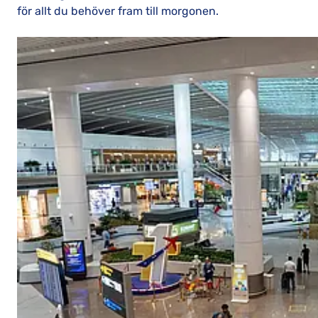
för allt du behöver fram till morgonen.