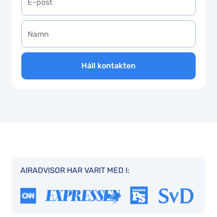
Håll kontakten
AIRADVISOR HAR VARIT MED I: