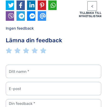
TILLBAKA TILL
NYHETSLISTAN
Ingen feedback
Lämna din feedback