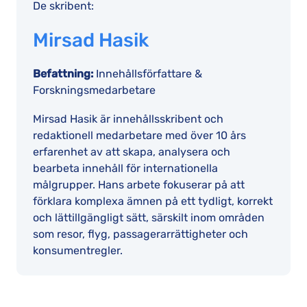
De skribent:
Mirsad Hasik
Befattning:
Innehållsförfattare &
Forskningsmedarbetare
Mirsad Hasik är innehållsskribent och
redaktionell medarbetare med över 10 års
erfarenhet av att skapa, analysera och
bearbeta innehåll för internationella
målgrupper. Hans arbete fokuserar på att
förklara komplexa ämnen på ett tydligt, korrekt
och lättillgängligt sätt, särskilt inom områden
som resor, flyg, passagerarrättigheter och
konsumentregler.