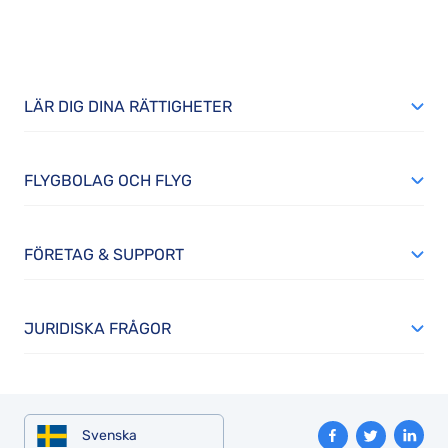
LÄR DIG DINA RÄTTIGHETER
FLYGBOLAG OCH FLYG
FÖRETAG & SUPPORT
JURIDISKA FRÅGOR
Svenska