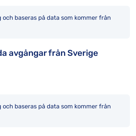
ng och baseras på data som kommer från
llda avgångar från Sverige
ng och baseras på data som kommer från