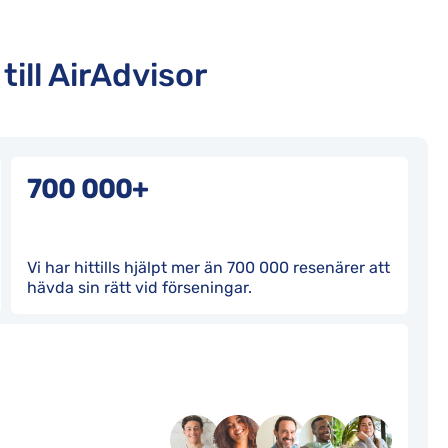
till AirAdvisor
700 000+
Vi har hittills hjälpt mer än 700 000 resenärer att
hävda sin rätt vid förseningar.