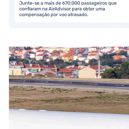
Junte-se a mais de 670.000 passageiros que
confiaram na AirAdvisor para obter uma
compensação por voo atrasado.