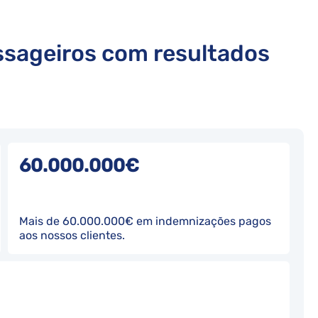
ssageiros com resultados
60.000.000€
Mais de 60.000.000€ em indemnizações pagos
aos nossos clientes.