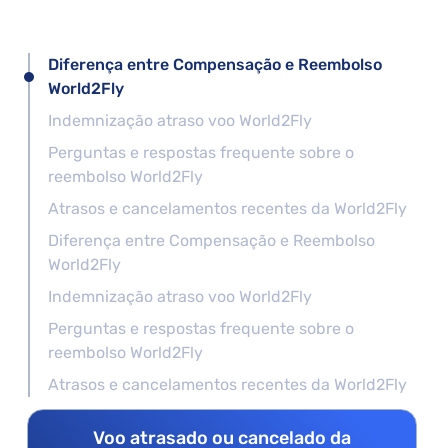
Diferença entre Compensação e Reembolso
World2Fly
Indemnização atraso voo World2Fly
Perguntas e respostas frequente sobre o
reembolso World2Fly
Atrasos e cancelamentos recentes da World2Fly
Diferença entre Compensação e Reembolso
World2Fly
Indemnização atraso voo World2Fly
Perguntas e respostas frequente sobre o
reembolso World2Fly
Atrasos e cancelamentos recentes da World2Fly
Voo atrasado ou cancelado da