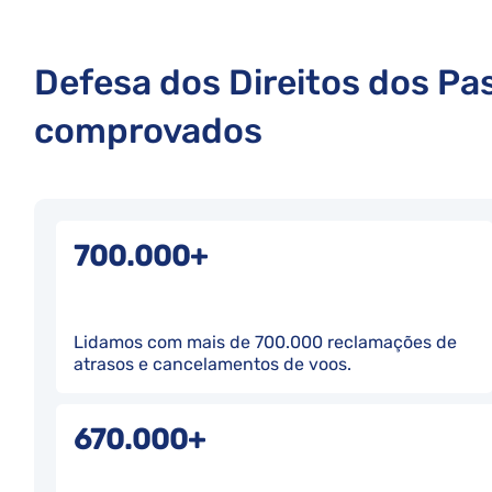
Defesa dos Direitos dos Pa
comprovados
700.000+
Lidamos com mais de 700.000 reclamações de
atrasos e cancelamentos de voos.
670.000+