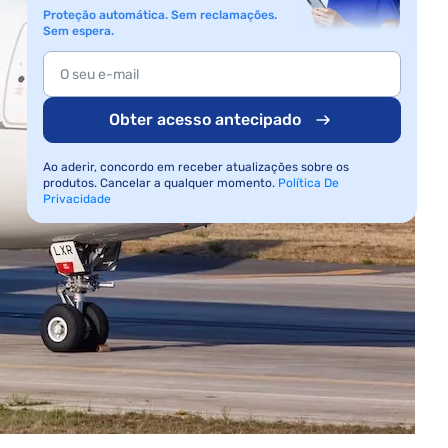
Proteção automática. Sem reclamações.
Sem espera.
Obter acesso antecipado
Ao aderir, concordo em receber atualizações sobre os
produtos. Cancelar a qualquer momento.
Política De
Privacidade