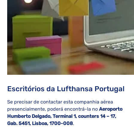
Escritórios da Lufthansa Portugal
Se precisar de contactar esta companhia aérea
presencialmente, poderá encontrá-la no
Aeroporto
Humberto Delgado, Terminal 1, counters 14 – 17,
Gab. 5451, Lisboa, 1700-008
.