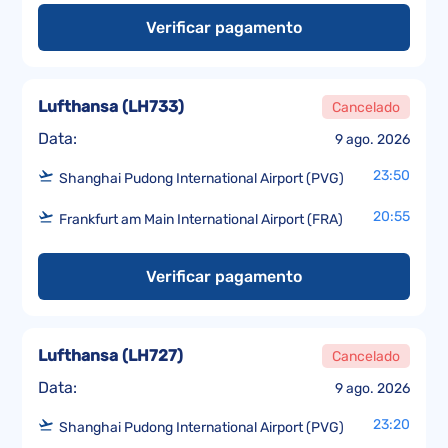
Verificar pagamento
Lufthansa
(
LH733
)
Cancelado
Data:
9 ago. 2026
23:50
Shanghai Pudong International Airport (PVG)
20:55
Frankfurt am Main International Airport (FRA)
Verificar pagamento
Lufthansa
(
LH727
)
Cancelado
Data:
9 ago. 2026
23:20
Shanghai Pudong International Airport (PVG)