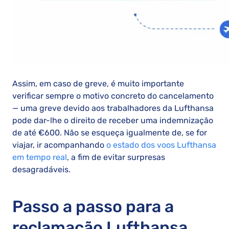
Assim, em caso de greve, é muito importante
verificar sempre o motivo concreto do cancelamento
— uma greve devido aos trabalhadores da Lufthansa
pode dar-lhe o direito de receber uma indemnização
de até €600. Não se esqueça igualmente de, se for
viajar, ir acompanhando
o estado dos voos Lufthansa
em tempo real
, a fim de evitar surpresas
desagradáveis.
Passo a passo para a
reclamação Lufthansa