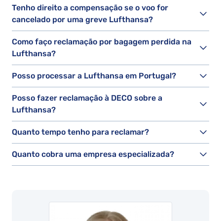
Tenho direito a compensação se o voo for
cancelado por uma greve Lufthansa?
Como faço reclamação por bagagem perdida na
Lufthansa?
Posso processar a Lufthansa em Portugal?
Posso fazer reclamação à DECO sobre a
Lufthansa?
Quanto tempo tenho para reclamar?
Quanto cobra uma empresa especializada?