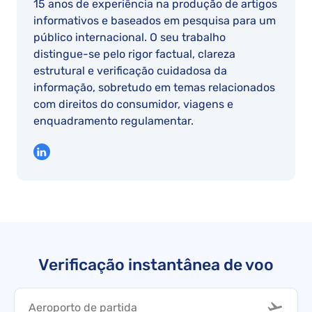
15 anos de experiência na produção de artigos
informativos e baseados em pesquisa para um
público internacional. O seu trabalho
distingue-se pelo rigor factual, clareza
estrutural e verificação cuidadosa da
informação, sobretudo em temas relacionados
com direitos do consumidor, viagens e
enquadramento regulamentar.
Verificação instantânea de voo