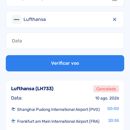
Lufthansa
Verificar voo
Lufthansa
(
LH733
)
Cancelado
Data:
10 ago. 2026
00:00
Shanghai Pudong International Airport (PVG)
20:55
Frankfurt am Main International Airport (FRA)