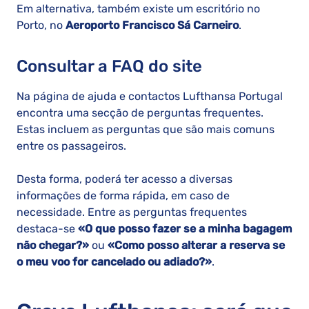
Em alternativa, também existe um escritório no
Porto, no
Aeroporto Francisco Sá Carneiro
.
Consultar a FAQ do site
Na página de ajuda e contactos Lufthansa Portugal
encontra uma secção de perguntas frequentes.
Estas incluem as perguntas que são mais comuns
entre os passageiros.
Desta forma, poderá ter acesso a diversas
informações de forma rápida, em caso de
necessidade. Entre as perguntas frequentes
destaca-se
«O que posso fazer se a minha bagagem
não chegar?»
ou
«Como posso alterar a reserva se
o meu voo for cancelado ou adiado?»
.