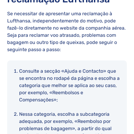
Se necessitar de apresentar uma reclamação à
Lufthansa, independentemente do motivo, pode
fazê-lo diretamente no website da companhia aérea.
Seja para reclamar voo atrasado, problemas com
bagagem ou outro tipo de queixas, pode seguir o
seguinte passo a passo:
Consulte a secção «Ajuda e Contacto» que
se encontra no rodapé da página e escolha a
categoria que melhor se aplica ao seu caso,
por exemplo, «Reembolsos e
Compensações»;
Nessa categoria, escolha a subcategoria
adequada, por exemplo, «Reembolso por
problemas de bagagem», a partir do qual