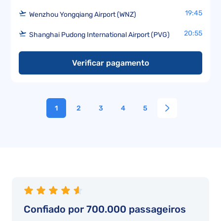
19:45
Wenzhou Yongqiang Airport (WNZ)
20:55
Shanghai Pudong International Airport (PVG)
Verificar pagamento
1
2
3
4
5
Confiado por 700.000 passageiros