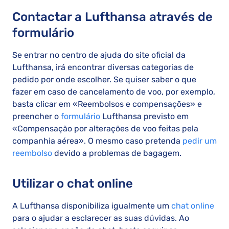
Contactar a Lufthansa através de
formulário
Se entrar no centro de ajuda do site oficial da
Lufthansa, irá encontrar diversas categorias de
pedido por onde escolher. Se quiser saber o que
fazer em caso de cancelamento de voo, por exemplo,
basta clicar em «Reembolsos e compensações» e
preencher o
formulário
Lufthansa previsto em
«Compensação por alterações de voo feitas pela
companhia aérea». O mesmo caso pretenda
pedir um
reembolso
devido a problemas de bagagem.
Utilizar o chat online
A Lufthansa disponibiliza igualmente um
chat online
para o ajudar a esclarecer as suas dúvidas. Ao