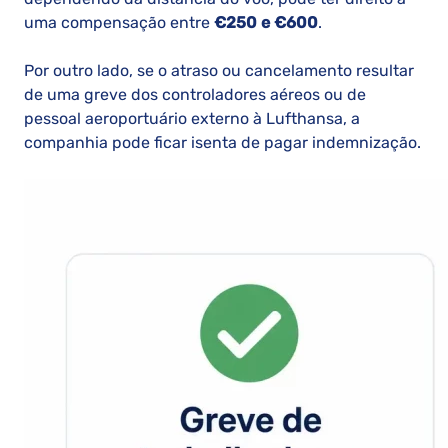
uma compensação entre
€250 e €600
.
Por outro lado, se o atraso ou cancelamento resultar
de uma greve dos controladores aéreos ou de
pessoal aeroportuário externo à Lufthansa, a
companhia pode ficar isenta de pagar indemnização.