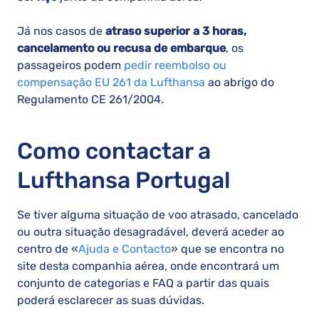
Já nos casos de
atraso superior a 3 horas,
cancelamento ou recusa de embarque
, os
passageiros podem
pedir reembolso ou
compensação EU 261 da Lufthansa
ao abrigo do
Regulamento CE 261/2004.
Como contactar a
Lufthansa Portugal
Se tiver alguma situação de voo atrasado, cancelado
ou outra situação desagradável, deverá aceder ao
centro de «
Ajuda e Contacto
» que se encontra no
site desta companhia aérea, onde encontrará um
conjunto de categorias e FAQ a partir das quais
poderá esclarecer as suas dúvidas.