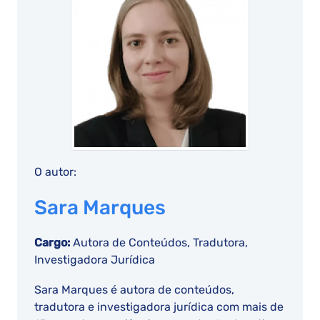
O autor:
Sara Marques
Cargo:
Autora de Conteúdos, Tradutora,
Investigadora Jurídica
Sara Marques é autora de conteúdos,
tradutora e investigadora jurídica com mais de