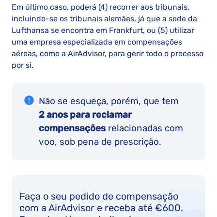
Em último caso, poderá (4) recorrer aos tribunais,
incluindo-se os tribunais alemães, já que a sede da
Lufthansa se encontra em Frankfurt, ou (5) utilizar
uma empresa especializada em compensações
aéreas, como a AirAdvisor, para gerir todo o processo
por si.
Não se esqueça, porém, que tem
2 anos para reclamar
compensações
relacionadas com
voo, sob pena de prescrição.
Faça o seu pedido de compensação
com a AirAdvisor e receba até €600.