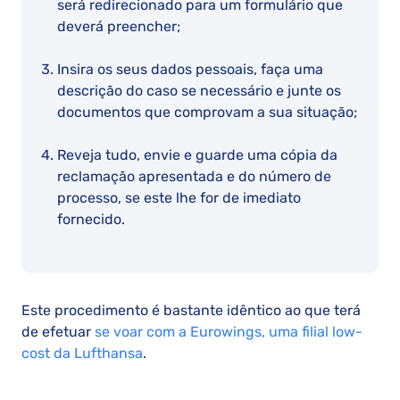
será redirecionado para um formulário que
deverá preencher;
Insira os seus dados pessoais, faça uma
descrição do caso se necessário e junte os
documentos que comprovam a sua situação;
Reveja tudo, envie e guarde uma cópia da
reclamação apresentada e do número de
processo, se este lhe for de imediato
fornecido.
Este procedimento é bastante idêntico ao que terá
de efetuar
se voar com a Eurowings, uma filial low-
cost da Lufthansa
.