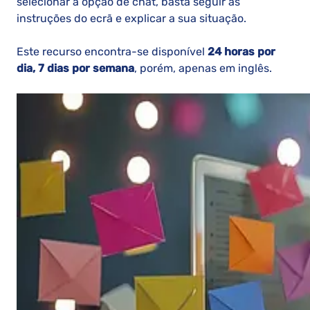
selecionar a opção de chat, basta seguir as
instruções do ecrã e explicar a sua situação.
Este recurso encontra-se disponível
24 horas por
dia, 7 dias por semana
, porém, apenas em inglês.