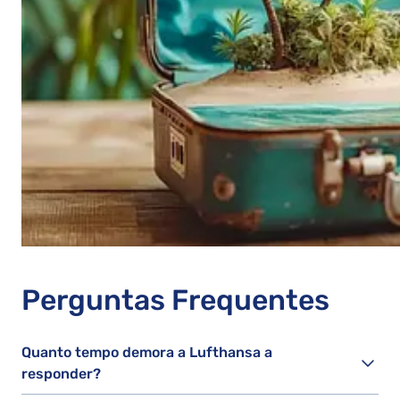
Perguntas Frequentes
Quanto tempo demora a Lufthansa a
responder?