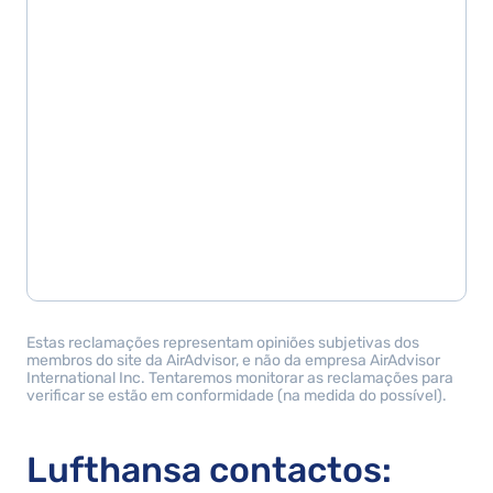
Estas reclamações representam opiniões subjetivas dos
membros do site da AirAdvisor, e não da empresa AirAdvisor
International Inc. Tentaremos monitorar as reclamações para
verificar se estão em conformidade (na medida do possível).
Lufthansa contactos: