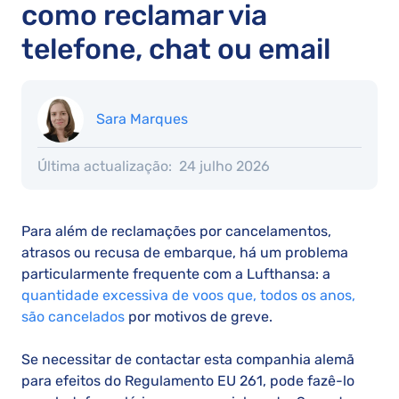
como reclamar via
telefone, chat ou email
Sara Marques
Última actualização:
24 julho 2026
Para além de reclamações por cancelamentos,
atrasos ou recusa de embarque, há um problema
particularmente frequente com a Lufthansa: a
quantidade excessiva de voos que, todos os anos,
são cancelados
por motivos de greve.
Se necessitar de contactar esta companhia alemã
para efeitos do Regulamento EU 261, pode fazê-lo