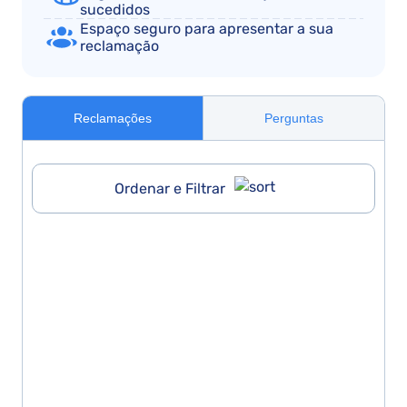
sucedidos
Espaço seguro para apresentar a sua
reclamação
Reclamações
Perguntas
Ordenar e Filtrar