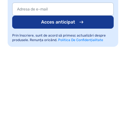
Acces anticipat
Prin înscriere, sunt de acord să primesc actualizări despre
produsele. Renunța oricând.
Politica De Confidențialitate