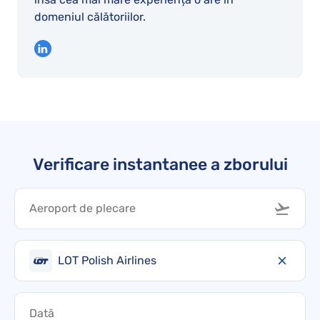
domeniul călătoriilor.
Verificare instantanee a zborului
LOT Polish Airlines