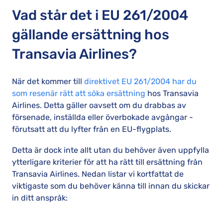
Vad står det i EU 261/2004
gällande ersättning hos
Transavia Airlines?
När det kommer till
direktivet EU 261/2004 har du
som resenär rätt att söka ersättning
hos Transavia
Airlines. Detta gäller oavsett om du drabbas av
försenade, inställda eller överbokade avgångar -
förutsatt att du lyfter från en EU-flygplats.
Detta är dock inte allt utan du behöver även uppfylla
ytterligare kriterier för att ha rätt till ersättning från
Transavia Airlines. Nedan listar vi kortfattat de
viktigaste som du behöver känna till innan du skickar
in ditt anspråk: