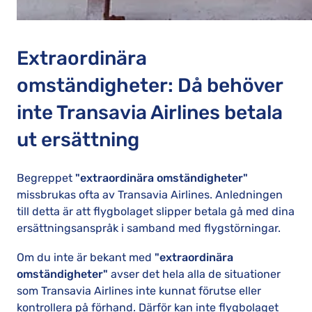
Extraordinära
omständigheter: Då behöver
inte Transavia Airlines betala
ut ersättning
Begreppet
"extraordinära omständigheter"
missbrukas ofta av Transavia Airlines. Anledningen
till detta är att flygbolaget slipper betala gå med dina
ersättningsanspråk i samband med flygstörningar.
Om du inte är bekant med
"extraordinära
omständigheter"
avser det hela alla de situationer
som Transavia Airlines inte kunnat förutse eller
kontrollera på förhand. Därför kan inte flygbolaget