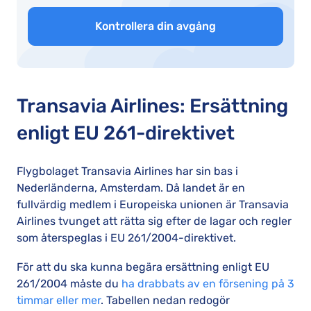
Kontrollera din avgång
Transavia Airlines: Ersättning
enligt EU 261-direktivet
Flygbolaget Transavia Airlines har sin bas i
Nederländerna, Amsterdam. Då landet är en
fullvärdig medlem i Europeiska unionen är Transavia
Airlines tvunget att rätta sig efter de lagar och regler
som återspeglas i EU 261/2004-direktivet.
För att du ska kunna begära ersättning enligt EU
261/2004 måste du
ha drabbats av en försening på 3
timmar eller mer
. Tabellen nedan redogör