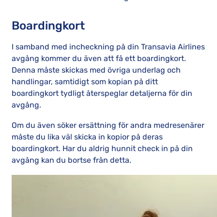
Boardingkort
I samband med incheckning på din Transavia Airlines
avgång kommer du även att få ett boardingkort.
Denna måste skickas med övriga underlag och
handlingar, samtidigt som kopian på ditt
boardingkort tydligt återspeglar detaljerna för din
avgång.
Om du även söker ersättning för andra medresenärer
måste du lika väl skicka in kopior på deras
boardingkort. Har du aldrig hunnit check in på din
avgång kan du bortse från detta.