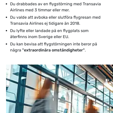
Du drabbades av en flygstörning med Transavia
Airlines med 3 timmar eller mer.
Du valde att avboka eller slutföra flygresan med
Transavia Airlines ej tidigare än 2018.
Du lyfte eller landade på en flygplats som
återfinns inom Sverige eller EU.
Du kan bevisa att flygstörningen inte beror på
några
"extraordinära omständigheter"
.