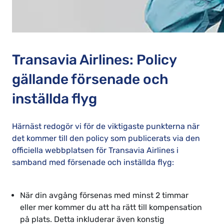
Transavia Airlines: Policy
gällande försenade och
inställda flyg
Härnäst redogör vi för de viktigaste punkterna när
det kommer till den policy som publicerats via den
officiella webbplatsen för Transavia Airlines i
samband med försenade och inställda flyg:
När din avgång försenas med minst 2 timmar
eller mer kommer du att ha rätt till kompensation
på plats. Detta inkluderar även konstig