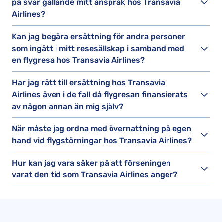
på svar gällande mitt anspråk hos Transavia
Airlines?
Kan jag begära ersättning för andra personer
som ingått i mitt resesällskap i samband med
en flygresa hos Transavia Airlines?
Har jag rätt till ersättning hos Transavia
Airlines även i de fall då flygresan finansierats
av någon annan än mig själv?
När måste jag ordna med övernattning på egen
hand vid flygstörningar hos Transavia Airlines?
Hur kan jag vara säker på att förseningen
varat den tid som Transavia Airlines anger?