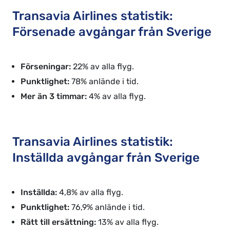
Transavia Airlines statistik:
Försenade avgångar från Sverige
Förseningar:
22% av alla flyg.
Punktlighet:
78% anlände i tid.
Mer än 3 timmar:
4% av alla flyg.
Transavia Airlines statistik:
Inställda avgångar från Sverige
Inställda:
4,8% av alla flyg.
Punktlighet:
76,9% anlände i tid.
Rätt till ersättning:
13% av alla flyg.