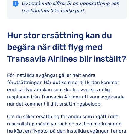
Ovanstående siffror är en uppskattning och
har hämtats från tredje part.
Hur stor ersättning kan du
begära när ditt flyg med
Transavia Airlines blir inställt?
För inställda avgångar gäller helt andra
förutsättningar. När det kommer till kritan kommer
endast flygsträckan som skulle avverkas enligt
resplanen från Transavia Airlines att vara avgörande
när det kommer till ditt ersättningsbelopp.
Om du söker ersättning för andra som ingått i ditt
resesällskap måste var och en av dina medresande
ha köpt en flygstol på den inställda avgångar. I andra