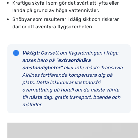
Kraftiga skyfall som gör det svårt att lyfta eller
landa på grund av höga vattennivåer.
Snöbyar som resulterar i dålig sikt och riskerar
därför att äventyra flygsäkerheten.
Viktigt
: Oavsett om flygstörningen i fråga
anses bero på
"extraordinära
omständigheter"
eller inte måste Transavia
Airlines fortfarande kompensera dig på
plats. Detta inkluderar kostnadsfri
övernattning på hotell om du måste vänta
till nästa dag, gratis transport, boende och
måltider.