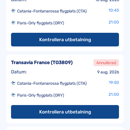
10:45
Catania-Fontanarossa flygplats (CTA)
21:00
Paris-Orly flygplats (ORY)
Kontrollera utbetalning
Transavia France
(
TO3809
)
Annullerad
Datum:
9 aug. 2026
19:50
Catania-Fontanarossa flygplats (CTA)
21:00
Paris-Orly flygplats (ORY)
Kontrollera utbetalning