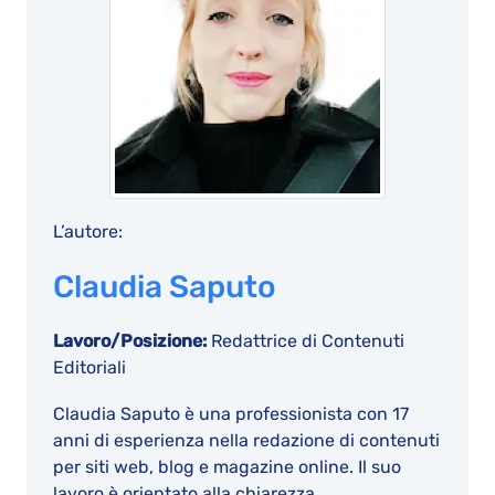
L’autore:
Claudia Saputo
Lavoro/Posizione:
Redattrice di Contenuti
Editoriali
Claudia Saputo è una professionista con 17
anni di esperienza nella redazione di contenuti
per siti web, blog e magazine online. Il suo
lavoro è orientato alla chiarezza,