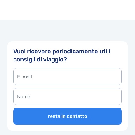
Vuoi ricevere periodicamente utili
consigli di viaggio?
resta in contatto