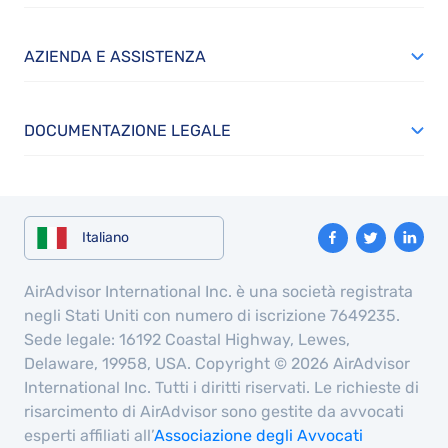
AZIENDA E ASSISTENZA
DOCUMENTAZIONE LEGALE
Italiano
AirAdvisor International Inc. è una società registrata
negli Stati Uniti con numero di iscrizione 7649235.
Sede legale: 16192 Coastal Highway, Lewes,
Delaware, 19958, USA. Copyright © 2026 AirAdvisor
International Inc. Tutti i diritti riservati. Le richieste di
risarcimento di AirAdvisor sono gestite da avvocati
esperti affiliati all’
Associazione degli Avvocati