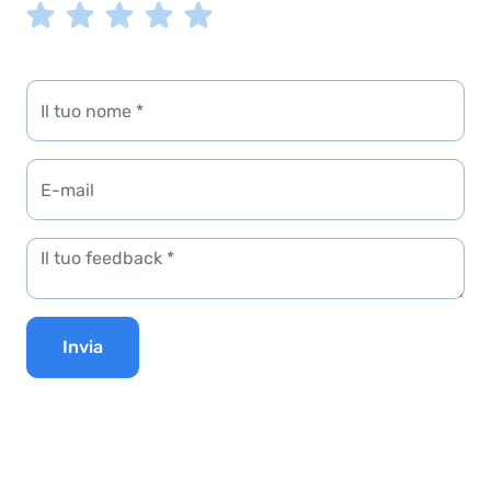
Invia