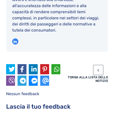
all’accuratezza delle informazioni e alla
capacità di rendere comprensibili temi
complessi, in particolare nei settori dei viaggi,
dei diritti dei passeggeri e delle normative a
tutela dei consumatori.
TORNA ALLA LISTA DELLE
NOTIZIE
Nessun feedback
Lascia il tuo feedback