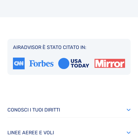
AIRADVISOR È STATO CITATO IN:
CONOSCI I TUOI DIRITTI
LINEE AEREE E VOLI