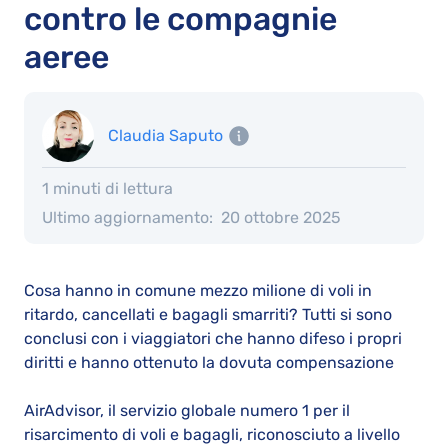
contro le compagnie
aeree
Claudia Saputo
1 minuti di lettura
Ultimo aggiornamento:
20 ottobre 2025
Cosa hanno in comune mezzo milione di voli in
ritardo, cancellati e bagagli smarriti? Tutti si sono
conclusi con i viaggiatori che hanno difeso i propri
diritti e hanno ottenuto la dovuta compensazione
AirAdvisor, il servizio globale numero 1 per il
risarcimento di voli e bagagli, riconosciuto a livello