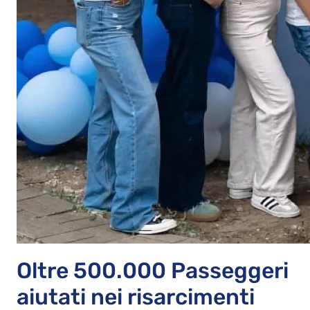
Oltre 500.000 Passeggeri
aiutati nei risarcimenti