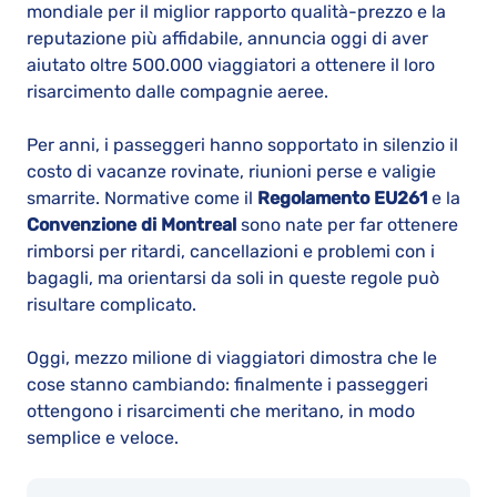
mondiale per il miglior rapporto qualità-prezzo e la
reputazione più affidabile, annuncia oggi di aver
aiutato oltre 500.000 viaggiatori a ottenere il loro
risarcimento dalle compagnie aeree.
Per anni, i passeggeri hanno sopportato in silenzio il
costo di vacanze rovinate, riunioni perse e valigie
smarrite. Normative come il
Regolamento EU261
e la
Convenzione di Montreal
sono nate per far ottenere
rimborsi per ritardi, cancellazioni e problemi con i
bagagli, ma orientarsi da soli in queste regole può
risultare complicato.
Oggi, mezzo milione di viaggiatori dimostra che le
cose stanno cambiando: finalmente i passeggeri
ottengono i risarcimenti che meritano, in modo
semplice e veloce.