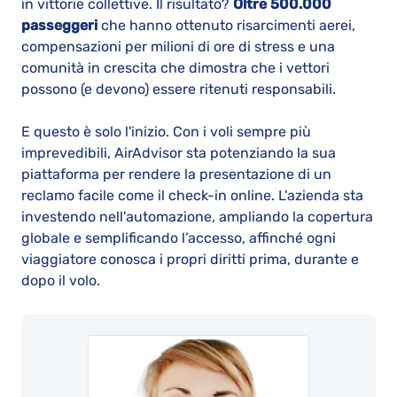
in vittorie collettive. Il risultato?
Oltre 500.000
passeggeri
che hanno ottenuto risarcimenti aerei,
compensazioni per milioni di ore di stress e una
comunità in crescita che dimostra che i vettori
possono (e devono) essere ritenuti responsabili.
E questo è solo l'inizio. Con i voli sempre più
imprevedibili, AirAdvisor sta potenziando la sua
piattaforma per rendere la presentazione di un
reclamo facile come il check-in online. L'azienda sta
investendo nell'automazione, ampliando la copertura
globale e semplificando l’accesso, affinché ogni
viaggiatore conosca i propri diritti prima, durante e
dopo il volo.