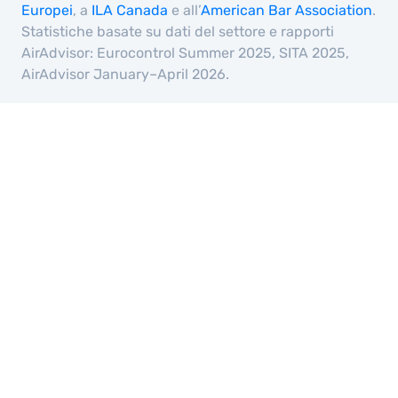
Europei
, a
ILA Canada
e all’
American Bar Association
.
Statistiche basate su dati del settore e rapporti
AirAdvisor: Eurocontrol Summer 2025, SITA 2025,
AirAdvisor January–April 2026.