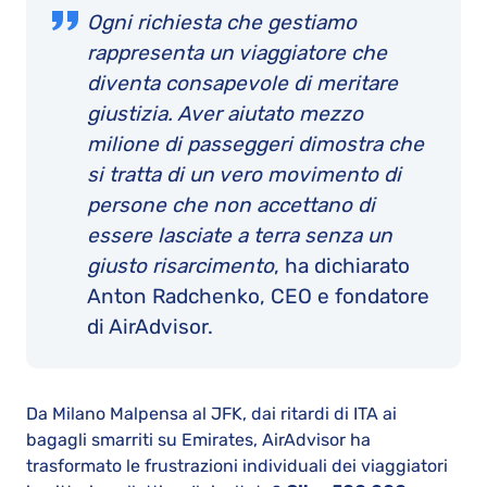
Ogni richiesta che gestiamo
rappresenta un viaggiatore che
diventa consapevole di meritare
giustizia. Aver aiutato mezzo
milione di passeggeri dimostra che
si tratta di un vero movimento di
persone che non accettano di
essere lasciate a terra senza un
giusto risarcimento
, ha dichiarato
Anton Radchenko, CEO e fondatore
di AirAdvisor.
Da Milano Malpensa al JFK, dai ritardi di ITA ai
bagagli smarriti su Emirates, AirAdvisor ha
trasformato le frustrazioni individuali dei viaggiatori