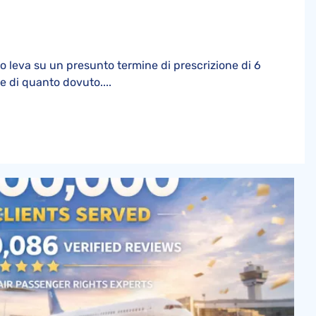
o leva su un presunto termine di prescrizione di 6
e di quanto dovuto....