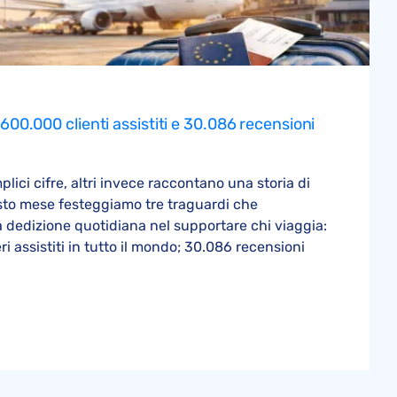
600.000 clienti assistiti e 30.086 recensioni
ici cifre, altri invece raccontano una storia di
sto mese festeggiamo tre traguardi che
 dedizione quotidiana nel supportare chi viaggia:
 assistiti in tutto il mondo; 30.086 recensioni