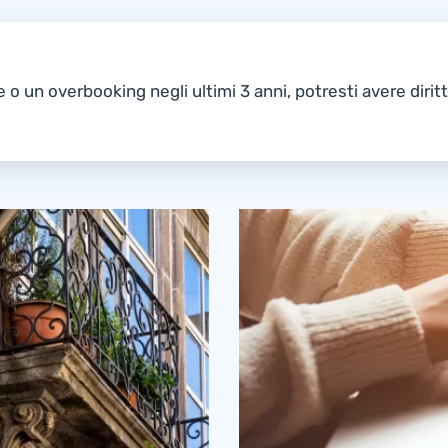
e o un overbooking negli ultimi 3 anni, potresti avere dirit