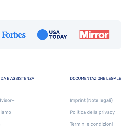
NDA E ASSISTENZA
DOCUMENTAZIONE LEGALE
dvisor+
Imprint (Note legali)
Siamo
Politica della privacy
m
Termini e condizioni