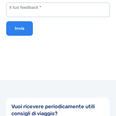
Invia
Vuoi ricevere periodicamente utili
consigli di viaggio?