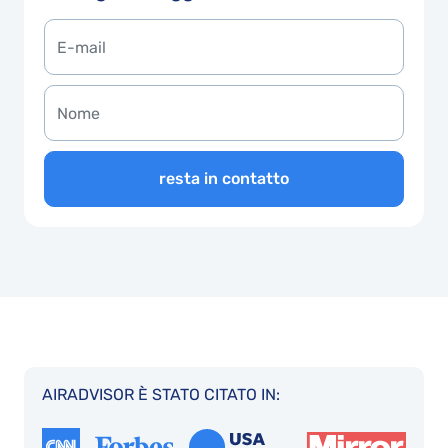
resta in contatto
AIRADVISOR È STATO CITATO IN: