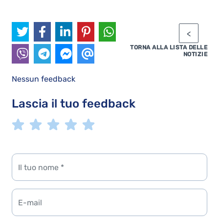
TORNA ALLA LISTA DELLE
NOTIZIE
Nessun feedback
Lascia il tuo feedback