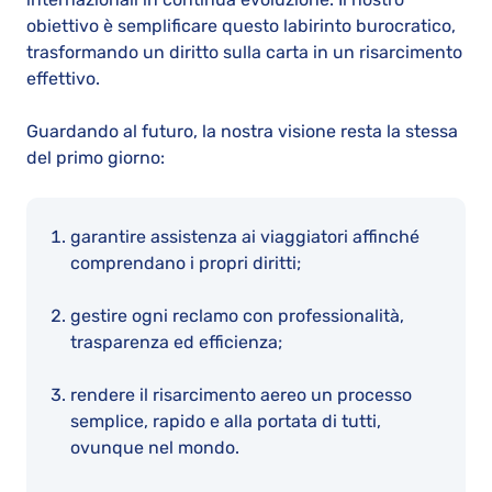
obiettivo è semplificare questo labirinto burocratico,
trasformando un diritto sulla carta in un risarcimento
effettivo.
Guardando al futuro, la nostra visione resta la stessa
del primo giorno:
garantire assistenza ai viaggiatori affinché
comprendano i propri diritti;
gestire ogni reclamo con professionalità,
trasparenza ed efficienza;
rendere il risarcimento aereo un processo
semplice, rapido e alla portata di tutti,
ovunque nel mondo.