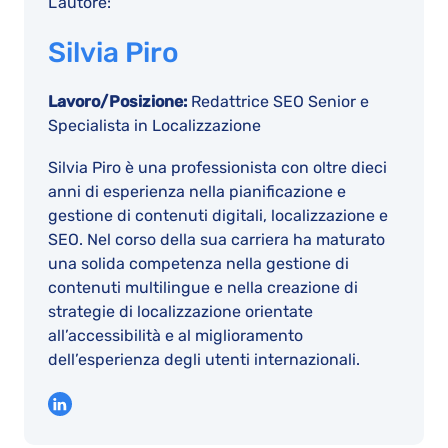
L’autore:
Silvia Piro
Lavoro/Posizione:
Redattrice SEO Senior e
Specialista in Localizzazione
Silvia Piro è una professionista con oltre dieci
anni di esperienza nella pianificazione e
gestione di contenuti digitali, localizzazione e
SEO. Nel corso della sua carriera ha maturato
una solida competenza nella gestione di
contenuti multilingue e nella creazione di
strategie di localizzazione orientate
all’accessibilità e al miglioramento
dell’esperienza degli utenti internazionali.