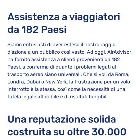
Assistenza a viaggiatori
da 182 Paesi
Siamo entusiasti di aver esteso il nostro raggio
d'azione a un pubblico così vasto. Ad oggi, AirAdvisor
ha fornito assistenza a clienti provenienti da 182
Paesi, a conferma di quanto i problemi legati al
trasporto aereo siano universali. Che si voli da Roma,
Londra, Dubai o New York, la frustrazione per un volo
interrotto è la stessa, così come la necessità di una
tutela legale affidabile e di risultati tangibili.
Una reputazione solida
costruita su oltre 30.000