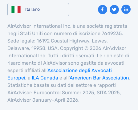
Italiano
AirAdvisor International Inc. è una società registrata
negli Stati Uniti con numero di iscrizione 7649235.
Sede legale: 16192 Coastal Highway, Lewes,
Delaware, 19958, USA. Copyright © 2026 AirAdvisor
International Inc. Tutti i diritti riservati. Le richieste di
risarcimento di AirAdvisor sono gestite da avvocati
esperti affiliati all’
Associazione degli Avvocati
Europei
, a
ILA Canada
e all’
American Bar Association
.
Statistiche basate su dati del settore e rapporti
AirAdvisor: Eurocontrol Summer 2025, SITA 2025,
AirAdvisor January–April 2026.