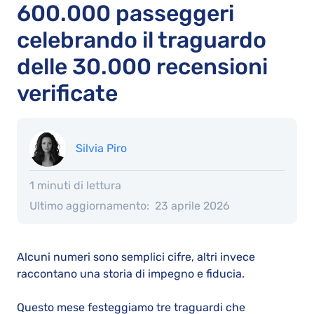
600.000 passeggeri
celebrando il traguardo
delle 30.000 recensioni
verificate
Silvia Piro
1 minuti di lettura
Ultimo aggiornamento:
23 aprile 2026
Alcuni numeri sono semplici cifre, altri invece
raccontano una storia di impegno e fiducia.
Questo mese festeggiamo tre traguardi che