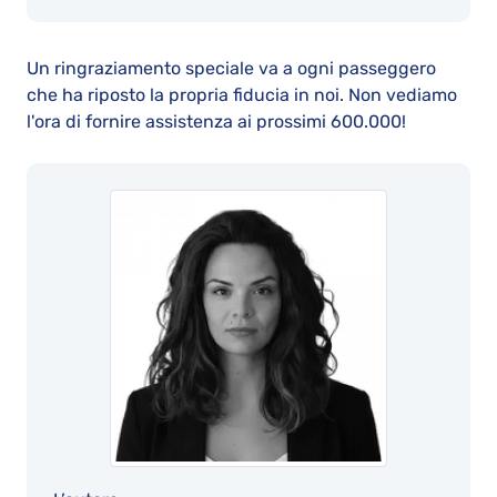
Un ringraziamento speciale va a ogni passeggero
che ha riposto la propria fiducia in noi. Non vediamo
l'ora di fornire assistenza ai prossimi 600.000!