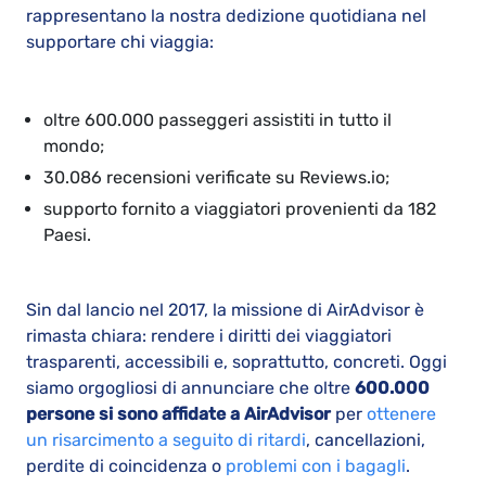
rappresentano la nostra dedizione quotidiana nel
supportare chi viaggia:
oltre 600.000 passeggeri assistiti in tutto il
mondo;
30.086 recensioni verificate su Reviews.io;
supporto fornito a viaggiatori provenienti da 182
Paesi.
Sin dal lancio nel 2017, la missione di AirAdvisor è
rimasta chiara: rendere i diritti dei viaggiatori
trasparenti, accessibili e, soprattutto, concreti. Oggi
siamo orgogliosi di annunciare che oltre
600.000
persone si sono affidate a AirAdvisor
per
ottenere
un risarcimento a seguito di ritardi
, cancellazioni,
perdite di coincidenza o
problemi con i bagagli
.