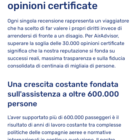
opinioni certificate
Ogni singola recensione rappresenta un viaggiatore
che ha scelto di far valere i propri diritti invece di
arrendersi di fronte a un disagio. Per AirAdvisor,
superare la soglia delle 30.000 opinioni certificate
significa che la nostra reputazione si fonda su
successi reali, massima trasparenza e sulla fiducia
consolidata di centinaia di migliaia di persone.
Una crescita costante fondata
sull'assistenza a oltre 600.000
persone
L’aver supportato più di 600.000 passeggeri è il
risultato di anni di lavoro costante tra complesse
politiche delle compagnie aeree e normative
internazionali in continua evoluzione. Il nostro