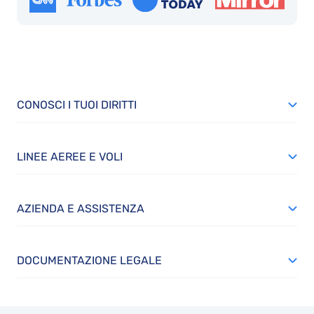
CONOSCI I TUOI DIRITTI
LINEE AEREE E VOLI
AZIENDA E ASSISTENZA
DOCUMENTAZIONE LEGALE