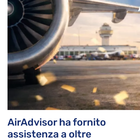
AirAdvisor ha fornito
assistenza a oltre