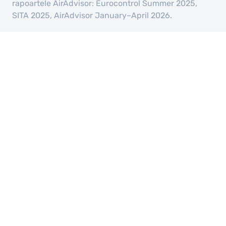
rapoartele AirAdvisor: Eurocontrol Summer 2025,
SITA 2025, AirAdvisor January–April 2026.