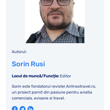
Autorul:
Sorin Rusi
Locul de muncă/Funcție:
Editor
Sorin este fondatorul revistei Airlinestravel.ro,
un proiect pornit din pasiune pentru aviatia
comerciala, avioane si travel.