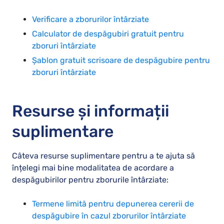
Verificare a zborurilor întârziate
Calculator de despăgubiri gratuit pentru
zboruri întârziate
Șablon gratuit scrisoare de despăgubire pentru
zboruri întârziate
Resurse și informații
suplimentare
Câteva resurse suplimentare pentru a te ajuta să
înțelegi mai bine modalitatea de acordare a
despăgubirilor pentru zborurile întârziate:
Termene limită pentru depunerea cererii de
despăgubire în cazul zborurilor întârziate