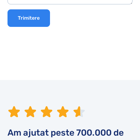
Trimitere
Am ajutat peste
700.000
de