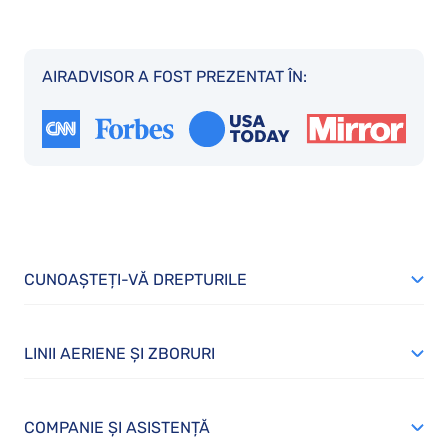
AIRADVISOR A FOST PREZENTAT ÎN:
CUNOAȘTEȚI-VĂ DREPTURILE
LINII AERIENE ȘI ZBORURI
COMPANIE ȘI ASISTENȚĂ