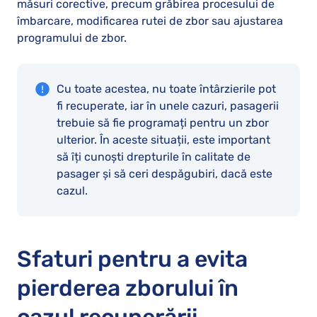
măsuri corective, precum grăbirea procesului de
îmbarcare, modificarea rutei de zbor sau ajustarea
programului de zbor.
Cu toate acestea, nu toate întârzierile pot
fi recuperate, iar în unele cazuri, pasagerii
trebuie să fie programați pentru un zbor
ulterior. În aceste situații, este important
să îți cunoști drepturile în calitate de
pasager și să ceri despăgubiri, dacă este
cazul.
Sfaturi pentru a evita
pierderea zborului în