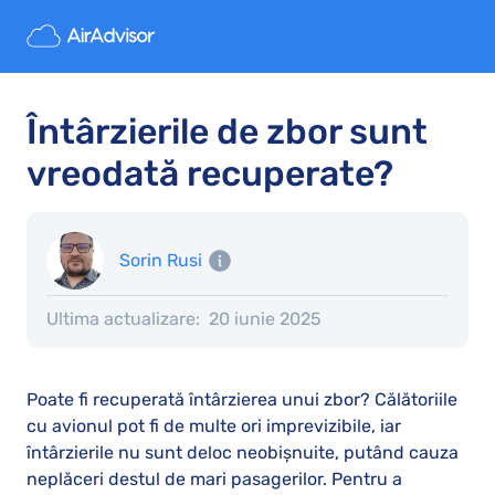
Întârzierile de zbor sunt
vreodată recuperate?
Sorin Rusi
Ultima actualizare:
20 iunie 2025
Poate fi recuperată întârzierea unui zbor? Călătoriile
cu avionul pot fi de multe ori imprevizibile, iar
întârzierile nu sunt deloc neobișnuite, putând cauza
neplăceri destul de mari pasagerilor. Pentru a