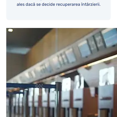
ales dacă se decide recuperarea întârzierii.