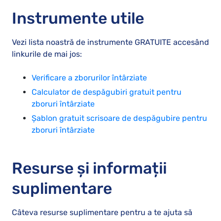
Instrumente utile
Vezi lista noastră de instrumente GRATUITE accesând
linkurile de mai jos:
Verificare a zborurilor întârziate
Calculator de despăgubiri gratuit pentru
zboruri întârziate
Șablon gratuit scrisoare de despăgubire pentru
zboruri întârziate
Resurse și informații
suplimentare
Câteva resurse suplimentare pentru a te ajuta să