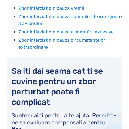
Zbor întârziat din cauza vremii
Zbor întârziat din cauza acțiunilor de întreținere
a avionului
Zbor întârziat din cauza alimentării excesive
Zbor întârziat din cauza circumstanțelor
extraordinare
Sa iti dai seama cat ti se
cuvine pentru un zbor
perturbat poate fi
complicat
Suntem aici pentru a te ajuta. Permite-
ne sa evaluam compensatia pentru