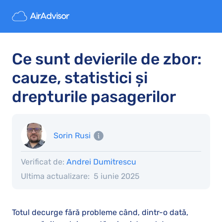
Ce sunt devierile de zbor:
cauze, statistici și
drepturile pasagerilor
Sorin Rusi
Verificat de:
Andrei Dumitrescu
Ultima actualizare:
5 iunie 2025
Totul decurge fără probleme când, dintr-o dată,