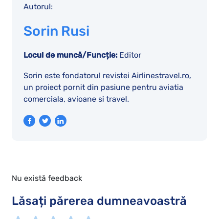
Autorul:
Sorin Rusi
Locul de muncă/Funcție:
Editor
Sorin este fondatorul revistei Airlinestravel.ro,
un proiect pornit din pasiune pentru aviatia
comerciala, avioane si travel.
Nu există feedback
Lăsați părerea dumneavoastră