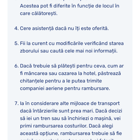
Acestea pot fi diferite în funcție de locul în
care călătorești.
Cere asistență dacă nu îți este oferită.
Fii la curent cu modificările verificând starea
zborului sau caută cele mai noi informații.
Dacă trebuie să plătești pentru ceva, cum ar
fi mâncarea sau cazarea la hotel, păstrează
chitanțele pentru a le putea trimite
companiei aeriene pentru rambursare.
Ia în considerare alte mijloace de transport
dacă întârzierile sunt prea mari. Dacă decizi
să iei un tren sau să închiriezi o mașină, vei
primi rambursarea costurilor. Dacă alegi
această opțiune, rambursarea trebuie să fie