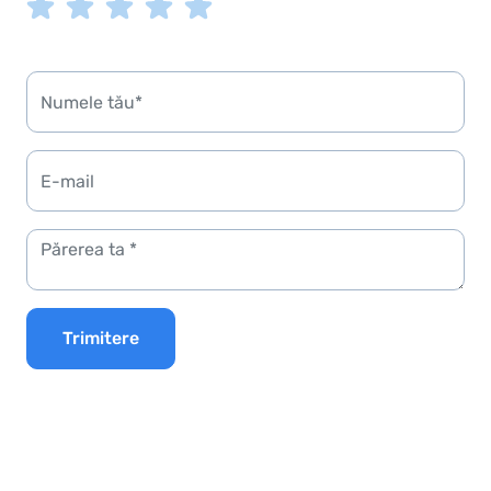
Trimitere