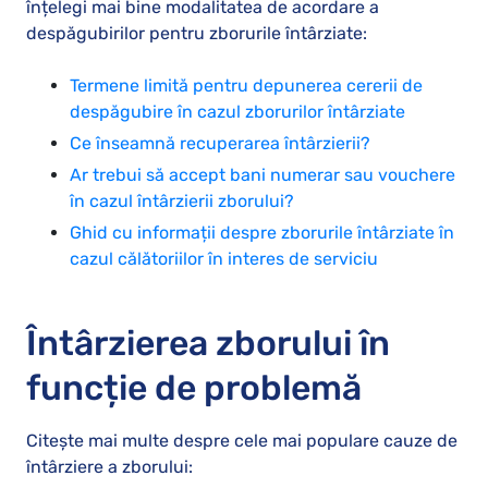
înțelegi mai bine modalitatea de acordare a
despăgubirilor pentru zborurile întârziate:
Termene limită pentru depunerea cererii de
despăgubire în cazul zborurilor întârziate
Ce înseamnă recuperarea întârzierii?
Ar trebui să accept bani numerar sau vouchere
în cazul întârzierii zborului?
Ghid cu informații despre zborurile întârziate în
cazul călătoriilor în interes de serviciu
Întârzierea zborului în
funcție de problemă
Citește mai multe despre cele mai populare cauze de
întârziere a zborului: