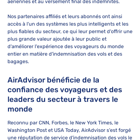
aériennes et au versement final des indemnités.
Nos partenaires affiliés et leurs abonnés ont ainsi
accès à l'un des systèmes les plus intelligents et les
plus fiables du secteur, ce qui leur permet d'offrir une
plus grande valeur ajoutée à leur public et
d'améliorer l'expérience des voyageurs du monde
entier en matière d'indemnisation des vols et des
bagages.
AirAdvisor bénéficie de la
confiance des voyageurs et des
leaders du secteur à travers le
monde
Reconnu par CNN, Forbes, le New York Times, le
Washington Post et USA Today, AirAdvisor s'est forgé
une réputation de service d'indemnisation des vols le