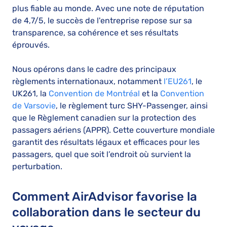
plus fiable au monde. Avec une note de réputation
de 4,7/5, le succès de l'entreprise repose sur sa
transparence, sa cohérence et ses résultats
éprouvés.
Nous opérons dans le cadre des principaux
règlements internationaux, notamment
l’EU261
, le
UK261, la
Convention de Montréal
et la
Convention
de Varsovie
, le règlement turc SHY-Passenger, ainsi
que le Règlement canadien sur la protection des
passagers aériens (APPR). Cette couverture mondiale
garantit des résultats légaux et efficaces pour les
passagers, quel que soit l’endroit où survient la
perturbation.
Comment AirAdvisor favorise la
collaboration dans le secteur du