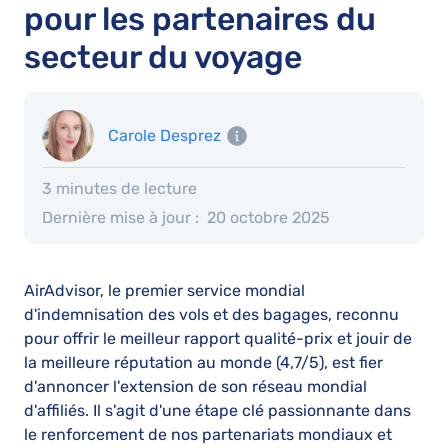
pour les partenaires du
secteur du voyage
Carole Desprez
3 minutes de lecture
Dernière mise à jour :
20 octobre 2025
AirAdvisor, le premier service mondial
d'indemnisation des vols et des bagages, reconnu
pour offrir le meilleur rapport qualité-prix et jouir de
la meilleure réputation au monde (4,7/5), est fier
d'annoncer l'extension de son réseau mondial
d'affiliés. Il s'agit d'une étape clé passionnante dans
le renforcement de nos partenariats mondiaux et