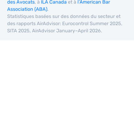
des Avocats
, à
ILA Canada
et à
l’American Bar
Association (ABA)
.
Statistiques basées sur des données du secteur et
des rapports AirAdvisor: Eurocontrol Summer 2025,
SITA 2025, AirAdvisor January–April 2026.