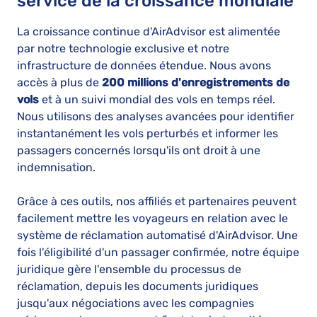
service de la croissance mondiale
La croissance continue d'AirAdvisor est alimentée
par notre technologie exclusive et notre
infrastructure de données étendue. Nous avons
accès à plus de
200 millions d'enregistrements de
vols
et à un suivi mondial des vols en temps réel.
Nous utilisons des analyses avancées pour identifier
instantanément les vols perturbés et informer les
passagers concernés lorsqu'ils ont droit à une
indemnisation.
Grâce à ces outils, nos affiliés et partenaires peuvent
facilement mettre les voyageurs en relation avec le
système de réclamation automatisé d'AirAdvisor. Une
fois l'éligibilité d'un passager confirmée, notre équipe
juridique gère l'ensemble du processus de
réclamation, depuis les documents juridiques
jusqu'aux négociations avec les compagnies