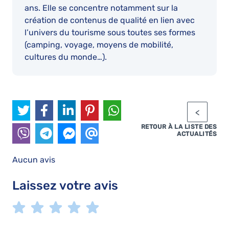
ans. Elle se concentre notamment sur la
création de contenus de qualité en lien avec
l’univers du tourisme sous toutes ses formes
(camping, voyage, moyens de mobilité,
cultures du monde…).
RETOUR À LA LISTE DES
ACTUALITÉS
Aucun avis
Laissez votre avis