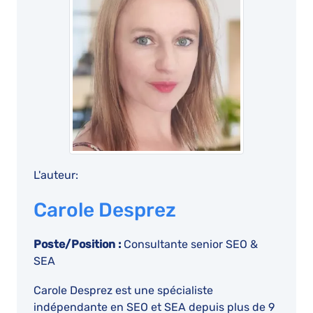
L'auteur:
Carole Desprez
Poste/Position :
Consultante senior SEO &
SEA
Carole Desprez est une spécialiste
indépendante en SEO et SEA depuis plus de 9