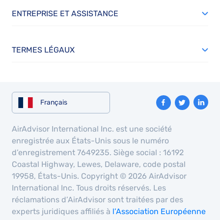
ENTREPRISE ET ASSISTANCE
TERMES LÉGAUX
Français
AirAdvisor International Inc. est une société
enregistrée aux États-Unis sous le numéro
d’enregistrement 7649235. Siège social : 16192
Coastal Highway, Lewes, Delaware, code postal
19958, États-Unis. Copyright © 2026 AirAdvisor
International Inc. Tous droits réservés. Les
réclamations d’AirAdvisor sont traitées par des
experts juridiques affiliés à
l’Association Européenne