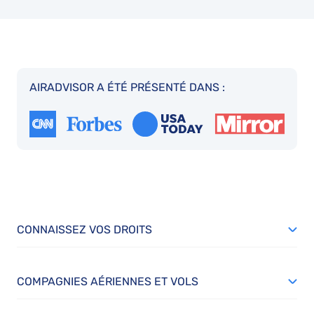
AIRADVISOR A ÉTÉ PRÉSENTÉ DANS :
CONNAISSEZ VOS DROITS
COMPAGNIES AÉRIENNES ET VOLS