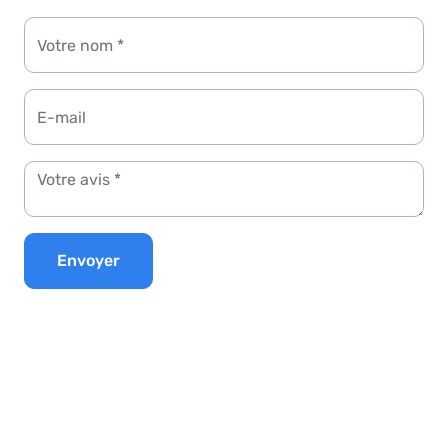
Envoyer