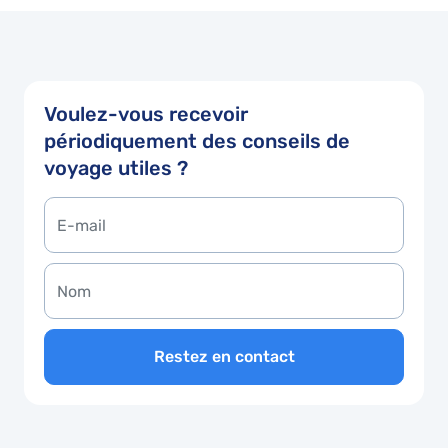
Voulez-vous recevoir
périodiquement des conseils de
voyage utiles ?
Restez en contact