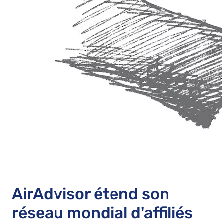
AirAdvisor étend son
réseau mondial d'affiliés