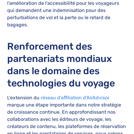
l'amélioration de l'accessibilité pour les voyageurs
qui demandent une indemnisation pour des
perturbations de vol et la perte ou le retard de
bagages.
Renforcement des
partenariats mondiaux
dans le domaine des
technologies du voyage
L'extension du
réseau d'affiliation d'AirAdvisor
marque une étape importante dans notre stratégie
de croissance continue. En approfondissant nos
collaborations avec les éditeurs de voyage, les
créateurs de contenu, les plateformes de réservation
en ligne et les prestataires de services, nous créons