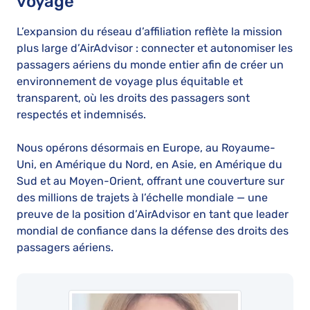
voyage
L’expansion du réseau d’affiliation reflète la mission
plus large d’AirAdvisor : connecter et autonomiser les
passagers aériens du monde entier afin de créer un
environnement de voyage plus équitable et
transparent, où les droits des passagers sont
respectés et indemnisés.
Nous opérons désormais en Europe, au Royaume-
Uni, en Amérique du Nord, en Asie, en Amérique du
Sud et au Moyen-Orient, offrant une couverture sur
des millions de trajets à l’échelle mondiale — une
preuve de la position d’AirAdvisor en tant que leader
mondial de confiance dans la défense des droits des
passagers aériens.