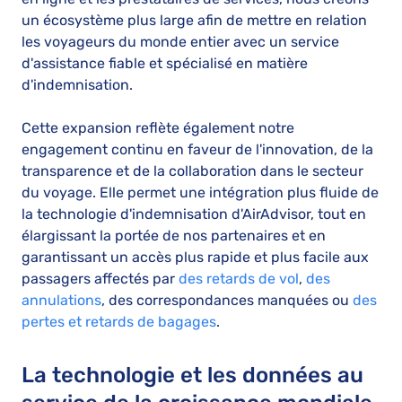
un écosystème plus large afin de mettre en relation
les voyageurs du monde entier avec un service
d'assistance fiable et spécialisé en matière
d'indemnisation.
Cette expansion reflète également notre
engagement continu en faveur de l'innovation, de la
transparence et de la collaboration dans le secteur
du voyage. Elle permet une intégration plus fluide de
la technologie d'indemnisation d'AirAdvisor, tout en
élargissant la portée de nos partenaires et en
garantissant un accès plus rapide et plus facile aux
passagers affectés par
des retards de vol
,
des
annulations
, des correspondances manquées ou
des
pertes et retards de bagages
.
La technologie et les données au