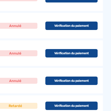
Annulé
Vérification du paiement
Annulé
Vérification du paiement
Annulé
Vérification du paiement
Retardé
Vérification du paiement