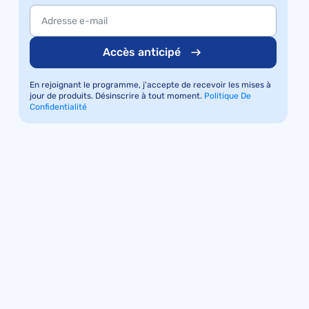
Accès anticipé
En rejoignant le programme, j'accepte de recevoir les mises à
jour de produits. Désinscrire à tout moment.
Politique De
Confidentialité