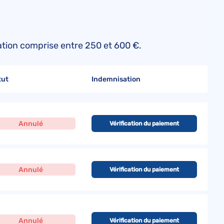
sation comprise entre 250 et 600 €.
tut
Indemnisation
Annulé
Vérification du paiement
Annulé
Vérification du paiement
Annulé
Vérification du paiement