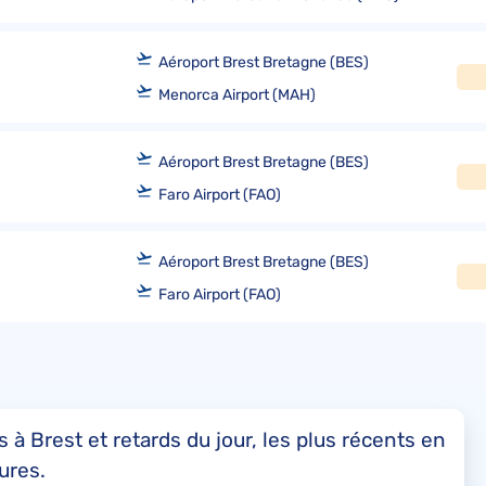
Aéroport Brest Bretagne (BES)
Menorca Airport (MAH)
Aéroport Brest Bretagne (BES)
Faro Airport (FAO)
Aéroport Brest Bretagne (BES)
Faro Airport (FAO)
 à Brest et retards du jour, les plus récents en
ures.