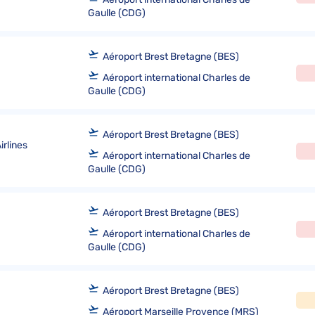
Gaulle (CDG)
Aéroport Brest Bretagne (BES)
Aéroport international Charles de
Gaulle (CDG)
Aéroport Brest Bretagne (BES)
rlines
Aéroport international Charles de
Gaulle (CDG)
Aéroport Brest Bretagne (BES)
Aéroport international Charles de
Gaulle (CDG)
Aéroport Brest Bretagne (BES)
Aéroport Marseille Provence (MRS)