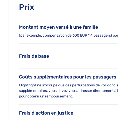
Prix
Montant moyen versé à une famille
(par exemple, compensation de 600 EUR * 4 passagers) pou
Frais de base
Coûts supplémentaires pour les passagers
Flightright ne s'occupe que des perturbations de vol, donc s
supplémentaires, vous devez vous adresser directement à 
pour obtenir un remboursement.
Frais d'action en justice