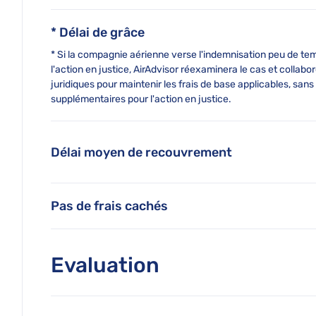
* Délai de grâce
* Si la compagnie aérienne verse l'indemnisation peu de te
l'action en justice, AirAdvisor réexaminera le cas et collab
juridiques pour maintenir les frais de base applicables, sans 
supplémentaires pour l'action en justice.
Délai moyen de recouvrement
Pas de frais cachés
Evaluation