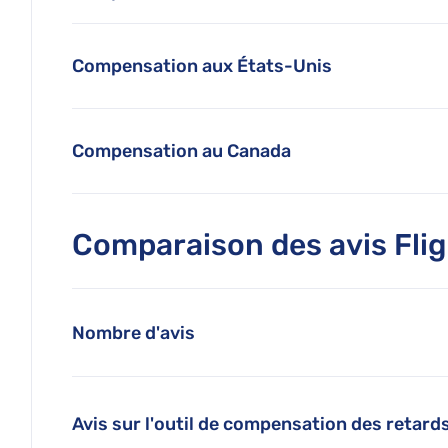
Compensation aux États-Unis
Compensation au Canada
Comparaison des avis Flig
Nombre d'avis
Avis sur l'outil de compensation des retards