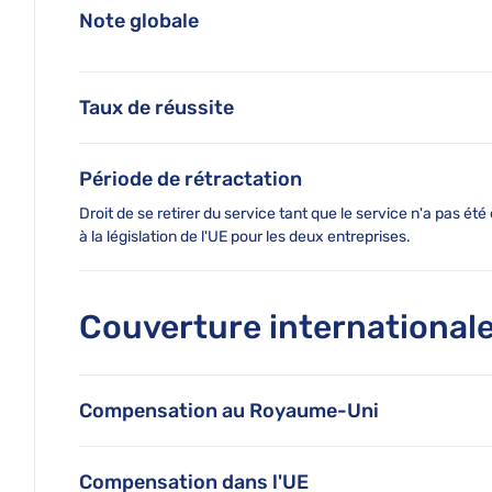
Note globale
Taux de réussite
Période de rétractation
Droit de se retirer du service tant que le service n'a pas 
à la législation de l'UE pour les deux entreprises.
Couverture international
Compensation au Royaume-Uni
Compensation dans l'UE