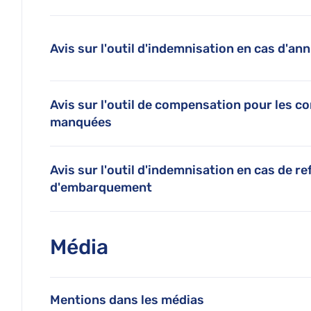
Avis sur l'outil d'indemnisation en cas d'ann
Avis sur l'outil de compensation pour les 
manquées
Avis sur l'outil d'indemnisation en cas de re
d'embarquement
Média
Mentions dans les médias