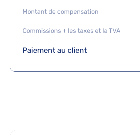
Montant de compensation
Commissions + les taxes et la TVA
Paiement au client