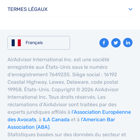
TERMES LÉGAUX
Français
AirAdvisor International Inc. est une société
enregistrée aux États-Unis sous le numéro
d’enregistrement 7649235. Siège social : 16192
Coastal Highway, Lewes, Delaware, code postal
19958, États-Unis. Copyright © 2026 AirAdvisor
International Inc. Tous droits réservés. Les
réclamations d’AirAdvisor sont traitées par des
experts juridiques affiliés à
l’Association Européenne
des Avocats
, à
ILA Canada
et à
l’American Bar
Association (ABA)
.
Statistiques basées sur des données du secteur et