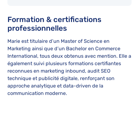
Formation & certifications
professionnelles
Marie est titulaire d’un Master of Science en
Marketing ainsi que d’un Bachelor en Commerce
International, tous deux obtenus avec mention. Elle a
également suivi plusieurs formations certifiantes
reconnues en marketing inbound, audit SEO
technique et publicité digitale, renforçant son
approche analytique et data-driven de la
communication moderne.