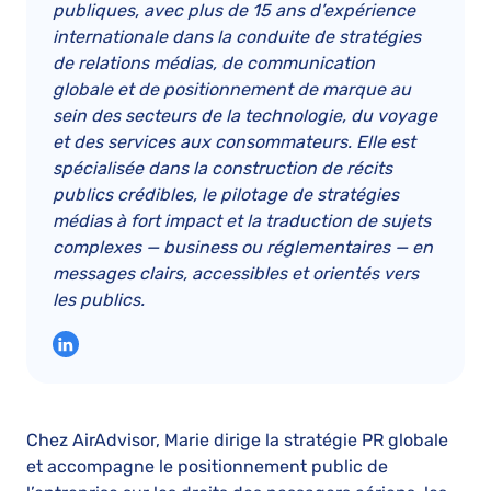
publiques, avec plus de 15 ans d’expérience
internationale dans la conduite de stratégies
de relations médias, de communication
globale et de positionnement de marque au
sein des secteurs de la technologie, du voyage
et des services aux consommateurs. Elle est
spécialisée dans la construction de récits
publics crédibles, le pilotage de stratégies
médias à fort impact et la traduction de sujets
complexes — business ou réglementaires — en
messages clairs, accessibles et orientés vers
les publics.
Chez AirAdvisor, Marie dirige la stratégie PR globale
et accompagne le positionnement public de