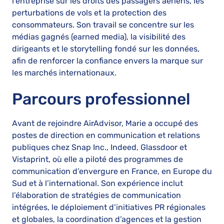
l’entreprise sur les droits des passagers aériens, les
perturbations de vols et la protection des
consommateurs. Son travail se concentre sur les
médias gagnés (earned media), la visibilité des
dirigeants et le storytelling fondé sur les données,
afin de renforcer la confiance envers la marque sur
les marchés internationaux.
Parcours professionnel
Avant de rejoindre AirAdvisor, Marie a occupé des
postes de direction en communication et relations
publiques chez Snap Inc., Indeed, Glassdoor et
Vistaprint, où elle a piloté des programmes de
communication d’envergure en France, en Europe du
Sud et à l’international. Son expérience inclut
l’élaboration de stratégies de communication
intégrées, le déploiement d’initiatives PR régionales
et globales, la coordination d’agences et la gestion