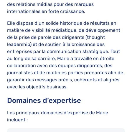
des relations médias pour des marques
internationales en forte croissance.
Elle dispose d’un solide historique de résultats en
matière de visibilité médiatique, de développement
de la prise de parole des dirigeants (thought
leadership) et de soutien à la croissance des
entreprises par la communication stratégique. Tout
au long de sa carrière, Marie a travaillé en étroite
collaboration avec des équipes dirigeantes, des
journalistes et de multiples parties prenantes afin de
garantir des messages précis, cohérents et alignés
avec les objectifs business.
Domaines d’expertise
Les principaux domaines d’expertise de Marie
incluent :