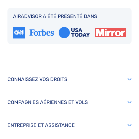
AIRADVISOR A ÉTÉ PRÉSENTÉ DANS :
CONNAISSEZ VOS DROITS
COMPAGNIES AÉRIENNES ET VOLS
ENTREPRISE ET ASSISTANCE