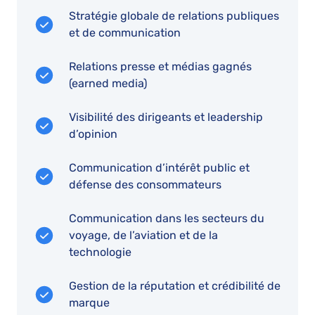
Stratégie globale de relations publiques
et de communication
Relations presse et médias gagnés
(earned media)
Visibilité des dirigeants et leadership
d’opinion
Communication d’intérêt public et
défense des consommateurs
Communication dans les secteurs du
voyage, de l’aviation et de la
technologie
Gestion de la réputation et crédibilité de
marque