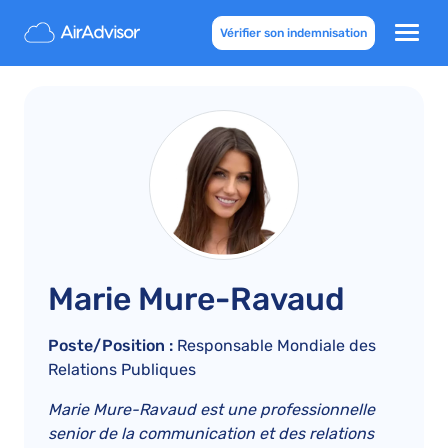
Vérifier son indemnisation
Marie Mure-Ravaud
Poste/Position :
Responsable Mondiale des
Relations Publiques
Marie Mure-Ravaud est une professionnelle
senior de la communication et des relations