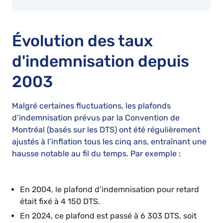
Évolution des taux
d'indemnisation depuis
2003
Malgré certaines fluctuations, les plafonds
d’indemnisation prévus par la Convention de
Montréal (basés sur les DTS) ont été régulièrement
ajustés à l’inflation tous les cinq ans, entraînant une
hausse notable au fil du temps. Par exemple :
En 2004, le plafond d’indemnisation pour retard
était fixé à 4 150 DTS.
En 2024, ce plafond est passé à 6 303 DTS, soit