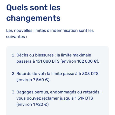
Quels sont les
changements
Les nouvelles limites d'indemnisation sont les
suivantes :
Décès ou blessures : la limite maximale
passera à 151 880 DTS (environ 182 000 €).
Retards de vol : la limite passe à 6 303 DTS
(environ 7 560 €).
Bagages perdus, endommagés ou retardés :
vous pouvez réclamer jusqu'à 1 519 DTS
(environ 1 920 €).