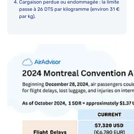
Cargaison perdue ou endommagée : la limite
passe à 26 DTS par kilogramme (environ 31 €
par kg).