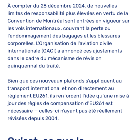
À compter du 28 décembre 2024, de nouvelles
limites de responsabilité plus élevées en vertu de la
Convention de Montréal sont entrées en vigueur sur
les vols internationaux, couvrant la perte ou
l'endommagement des bagages et les blessures
corporelles. L'Organisation de l'aviation civile
internationale (OACI) a annoncé ces ajustements
dans le cadre du mécanisme de révision
quinquennal du traité.
Bien que ces nouveaux plafonds s’appliquent au
transport international et non directement au
règlement EU261, ils renforcent l’idée qu’une mise à
jour des règles de compensation d’EU261 est
nécessaire — celles-ci n’ayant pas été réellement
révisées depuis 2004.