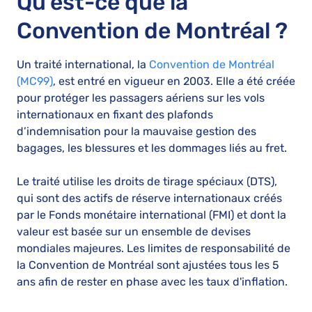
Qu'est-ce que la
Convention de Montréal ?
Un traité international, la
Convention de Montréal
(MC99)
, est entré en vigueur en 2003. Elle a été créée
pour protéger les passagers aériens sur les vols
internationaux en fixant des plafonds
d’indemnisation pour la mauvaise gestion des
bagages, les blessures et les dommages liés au fret.
Le traité utilise les droits de tirage spéciaux (DTS),
qui sont des actifs de réserve internationaux créés
par le Fonds monétaire international (FMI) et dont la
valeur est basée sur un ensemble de devises
mondiales majeures. Les limites de responsabilité de
la Convention de Montréal sont ajustées tous les 5
ans afin de rester en phase avec les taux d'inflation.