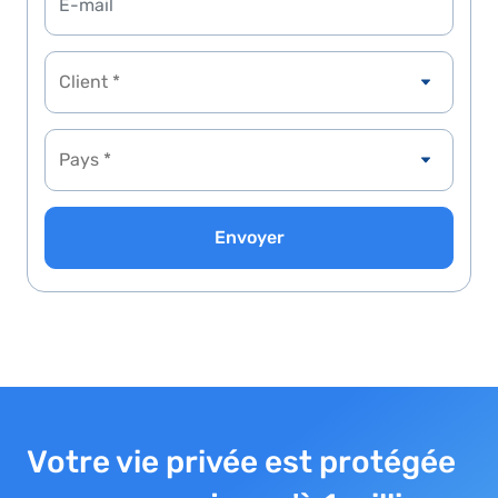
Client *
Envoyer
Votre vie privée est protégée