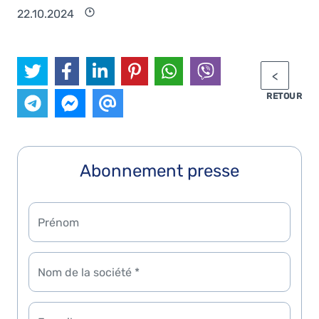
22.10.2024
RETOUR
Abonnement presse