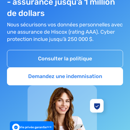
- assurance jusqu'à 1 million
de dollars
Nous sécurisons vos données personnelles avec
une assurance de Hiscox (rating AAA). Cyber
protection inclue jusqu'à 250 000 $.
Consulter la politique
Demandez une indemnisation
Vie privée garantie
10:18