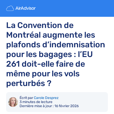
La Convention de
Montréal augmente les
plafonds d’indemnisation
pour les bagages : l’EU
261 doit-elle faire de
même pour les vols
perturbés ?
Écrit par
Carole Desprez
3 minutes de lecture
Dernière mise à jour :
16 février 2026