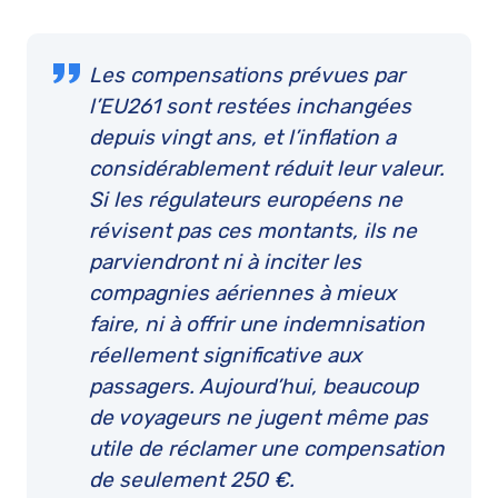
Les compensations prévues par
l’EU261 sont restées inchangées
depuis vingt ans, et l’inflation a
considérablement réduit leur valeur.
Si les régulateurs européens ne
révisent pas ces montants, ils ne
parviendront ni à inciter les
compagnies aériennes à mieux
faire, ni à offrir une indemnisation
réellement significative aux
passagers. Aujourd’hui, beaucoup
de voyageurs ne jugent même pas
utile de réclamer une compensation
de seulement 250 €.