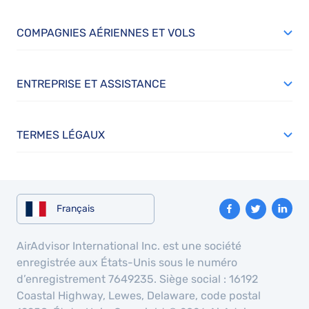
COMPAGNIES AÉRIENNES ET VOLS
ENTREPRISE ET ASSISTANCE
TERMES LÉGAUX
Français
AirAdvisor International Inc. est une société
enregistrée aux États-Unis sous le numéro
d’enregistrement 7649235. Siège social : 16192
Coastal Highway, Lewes, Delaware, code postal