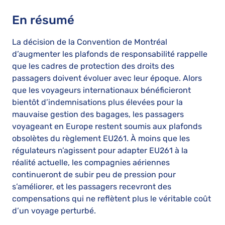
En résumé
La décision de la Convention de Montréal
d’augmenter les plafonds de responsabilité rappelle
que les cadres de protection des droits des
passagers doivent évoluer avec leur époque. Alors
que les voyageurs internationaux bénéficieront
bientôt d’indemnisations plus élevées pour la
mauvaise gestion des bagages, les passagers
voyageant en Europe restent soumis aux plafonds
obsolètes du règlement EU261. À moins que les
régulateurs n’agissent pour adapter EU261 à la
réalité actuelle, les compagnies aériennes
continueront de subir peu de pression pour
s’améliorer, et les passagers recevront des
compensations qui ne reflètent plus le véritable coût
d’un voyage perturbé.