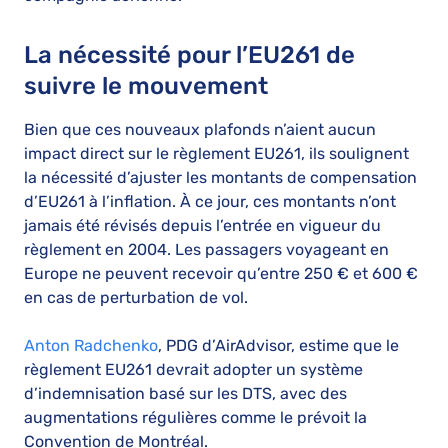
La nécessité pour l’EU261 de
suivre le mouvement
Bien que ces nouveaux plafonds n’aient aucun
impact direct sur le règlement EU261, ils soulignent
la nécessité d’ajuster les montants de compensation
d’EU261 à l’inflation. À ce jour, ces montants n’ont
jamais été révisés depuis l’entrée en vigueur du
règlement en 2004. Les passagers voyageant en
Europe ne peuvent recevoir qu’entre 250 € et 600 €
en cas de perturbation de vol.
Anton Radchenko
, PDG d’AirAdvisor, estime que le
règlement EU261 devrait adopter un système
d’indemnisation basé sur les DTS, avec des
augmentations régulières comme le prévoit la
Convention de Montréal.