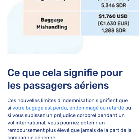
Ce que cela signifie pour
les passagers aériens
Ces nouvelles limites d'indemnisation signifient que
si
votre bagage est perdu, endommagé ou retardé
ou
si vous subissez un préjudice corporel pendant un
vol international, vous pourriez obtenir un
remboursement plus élevé que jamais de la part de la
compagnie aérienne.