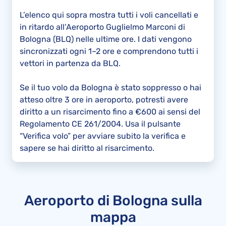
L’elenco qui sopra mostra tutti i voli cancellati e
in ritardo all’Aeroporto Guglielmo Marconi di
Bologna (BLQ) nelle ultime ore. I dati vengono
sincronizzati ogni 1–2 ore e comprendono tutti i
vettori in partenza da BLQ.
Se il tuo volo da Bologna è stato soppresso o hai
atteso oltre 3 ore in aeroporto, potresti avere
diritto a un risarcimento fino a €600 ai sensi del
Regolamento CE 261/2004. Usa il pulsante
“Verifica volo” per avviare subito la verifica e
sapere se hai diritto al risarcimento.
Aeroporto di Bologna sulla
mappa