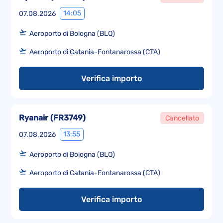
14:05
07.08.2026
Aeroporto di Bologna (BLQ)
Aeroporto di Catania-Fontanarossa (CTA)
Verifica importo
Ryanair
(
FR3749
)
Cancellato
13:55
07.08.2026
Aeroporto di Bologna (BLQ)
Aeroporto di Catania-Fontanarossa (CTA)
Verifica importo