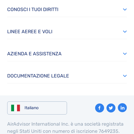
CONOSCI I TUOI DIRITTI
LINEE AEREE E VOLI
AZIENDA E ASSISTENZA
DOCUMENTAZIONE LEGALE
Italiano
AirAdvisor International Inc. è una società registrata
negli Stati Uniti con numero di iscrizione 7649235.