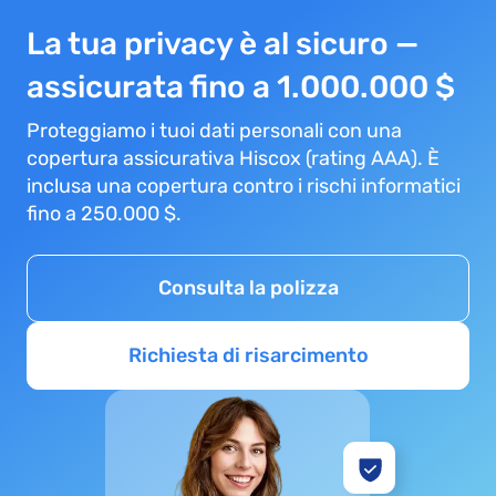
La tua privacy è al sicuro —
assicurata fino a 1.000.000 $
Proteggiamo i tuoi dati personali con una
copertura assicurativa Hiscox (rating AAA). È
inclusa una copertura contro i rischi informatici
fino a 250.000 $.
Consulta la polizza
Richiesta di risarcimento