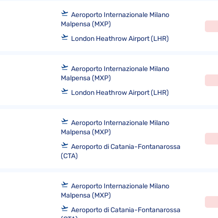
Aeroporto Internazionale Milano
Malpensa (MXP)
London Heathrow Airport (LHR)
Aeroporto Internazionale Milano
Malpensa (MXP)
London Heathrow Airport (LHR)
Aeroporto Internazionale Milano
Malpensa (MXP)
Aeroporto di Catania-Fontanarossa
(CTA)
Aeroporto Internazionale Milano
Malpensa (MXP)
Aeroporto di Catania-Fontanarossa