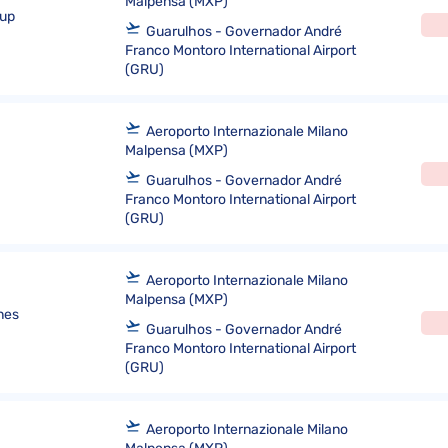
Malpensa (MXP)
oup
Guarulhos - Governador André
Franco Montoro International Airport
(GRU)
Aeroporto Internazionale Milano
Malpensa (MXP)
Guarulhos - Governador André
Franco Montoro International Airport
(GRU)
Aeroporto Internazionale Milano
Malpensa (MXP)
ines
Guarulhos - Governador André
Franco Montoro International Airport
(GRU)
Aeroporto Internazionale Milano