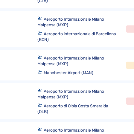
(CTA)
Aeroporto Internazionale Milano
Malpensa (MXP)
Aeroporto internazionale di Barcellona
(BCN)
Aeroporto Internazionale Milano
Malpensa (MXP)
Manchester Airport (MAN)
Aeroporto Internazionale Milano
Malpensa (MXP)
Aeroporto di Olbia Costa Smeralda
(OLB)
Aeroporto Internazionale Milano