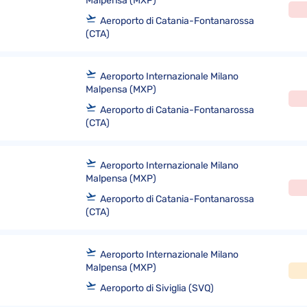
Malpensa (MXP)
Aeroporto di Catania-Fontanarossa
(CTA)
Aeroporto Internazionale Milano
Malpensa (MXP)
Aeroporto di Catania-Fontanarossa
(CTA)
Aeroporto Internazionale Milano
Malpensa (MXP)
Aeroporto di Catania-Fontanarossa
(CTA)
Aeroporto Internazionale Milano
Malpensa (MXP)
Aeroporto di Siviglia (SVQ)