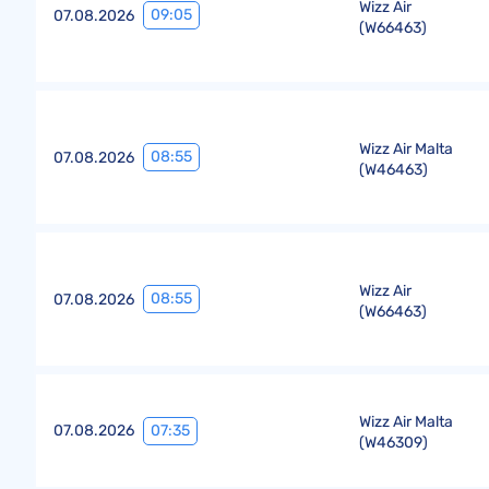
Wizz Air
09:05
07.08.2026
(
W66463
)
Wizz Air Malta
08:55
07.08.2026
(
W46463
)
Wizz Air
08:55
07.08.2026
(
W66463
)
Wizz Air Malta
07:35
07.08.2026
(
W46309
)