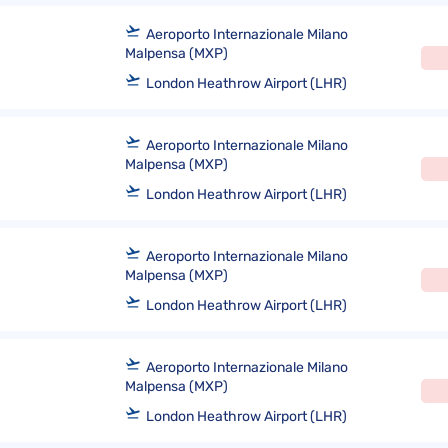
Aeroporto Internazionale Milano
Malpensa (MXP)
London Heathrow Airport (LHR)
Aeroporto Internazionale Milano
Malpensa (MXP)
London Heathrow Airport (LHR)
Aeroporto Internazionale Milano
Malpensa (MXP)
London Heathrow Airport (LHR)
Aeroporto Internazionale Milano
Malpensa (MXP)
London Heathrow Airport (LHR)