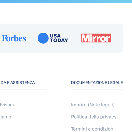
NDA E ASSISTENZA
DOCUMENTAZIONE LEGALE
dvisor+
Imprint (Note legali)
Siamo
Politica della privacy
m
Termini e condizioni