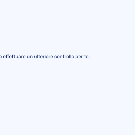
effettuare un ulteriore controllo per te.