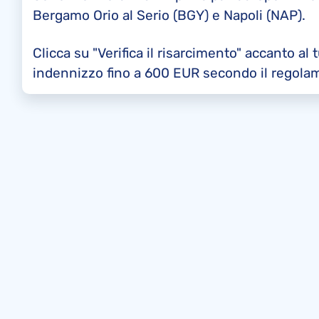
Bergamo Orio al Serio (BGY) e Napoli (NAP).
Clicca su "Verifica il risarcimento" accanto al 
indennizzo fino a 600 EUR secondo il regola