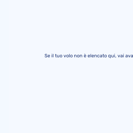
Se il tuo volo non è elencato qui, vai av