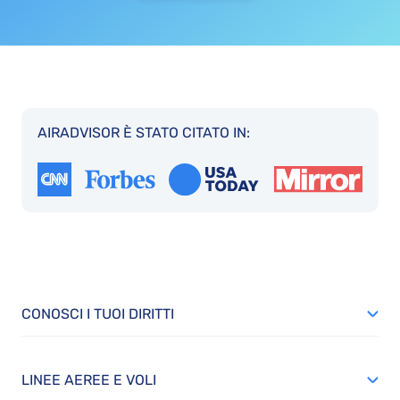
AIRADVISOR È STATO CITATO IN:
CONOSCI I TUOI DIRITTI
LINEE AEREE E VOLI