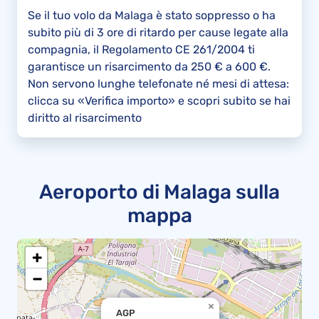
Se il tuo volo da Malaga è stato soppresso o ha
subito più di 3 ore di ritardo per cause legate alla
compagnia, il Regolamento CE 261/2004 ti
garantisce un risarcimento da 250 € a 600 €.
Non servono lunghe telefonate né mesi di attesa:
clicca su «Verifica importo» e scopri subito se hai
diritto al risarcimento
Aeroporto di Malaga sulla
mappa
+
−
×
AGP