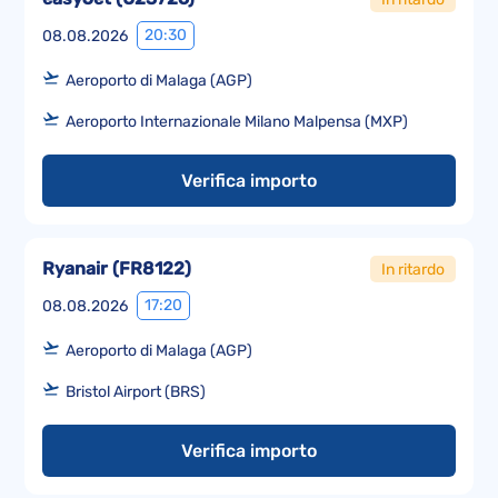
20:30
08.08.2026
Aeroporto di Malaga (AGP)
Aeroporto Internazionale Milano Malpensa (MXP)
Verifica importo
Ryanair
(
FR8122
)
In ritardo
17:20
08.08.2026
Aeroporto di Malaga (AGP)
Bristol Airport (BRS)
Verifica importo