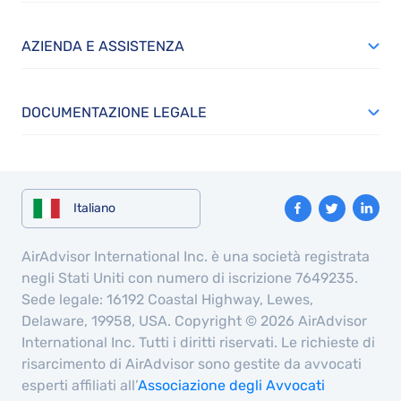
AZIENDA E ASSISTENZA
DOCUMENTAZIONE LEGALE
Italiano
AirAdvisor International Inc. è una società registrata
negli Stati Uniti con numero di iscrizione 7649235.
Sede legale: 16192 Coastal Highway, Lewes,
Delaware, 19958, USA. Copyright © 2026 AirAdvisor
International Inc. Tutti i diritti riservati. Le richieste di
risarcimento di AirAdvisor sono gestite da avvocati
esperti affiliati all’
Associazione degli Avvocati