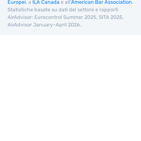
Europei
, a
ILA Canada
e all’
American Bar Association
.
Statistiche basate su dati del settore e rapporti
AirAdvisor: Eurocontrol Summer 2025, SITA 2025,
AirAdvisor January–April 2026.