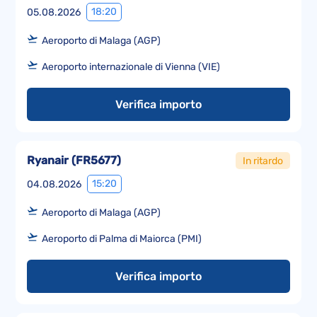
18:20
05.08.2026
Aeroporto di Malaga (AGP)
Aeroporto internazionale di Vienna (VIE)
Verifica importo
Ryanair
(
FR5677
)
In ritardo
15:20
04.08.2026
Aeroporto di Malaga (AGP)
Aeroporto di Palma di Maiorca (PMI)
Verifica importo