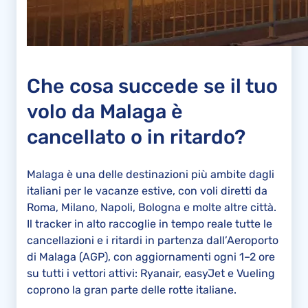
Che cosa succede se il tuo
volo da Malaga è
cancellato o in ritardo?
Malaga è una delle destinazioni più ambite dagli
italiani per le vacanze estive, con voli diretti da
Roma, Milano, Napoli, Bologna e molte altre città.
Il tracker in alto raccoglie in tempo reale tutte le
cancellazioni e i ritardi in partenza dall’Aeroporto
di Malaga (AGP), con aggiornamenti ogni 1–2 ore
su tutti i vettori attivi: Ryanair, easyJet e Vueling
coprono la gran parte delle rotte italiane.