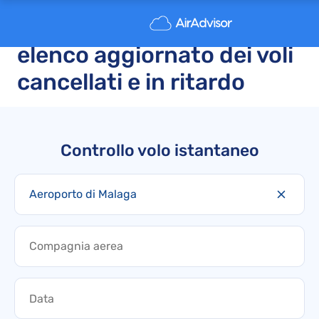
Aeroporto di Malaga:
elenco aggiornato dei voli
cancellati e in ritardo
Controllo volo istantaneo
Aeroporto di Malaga