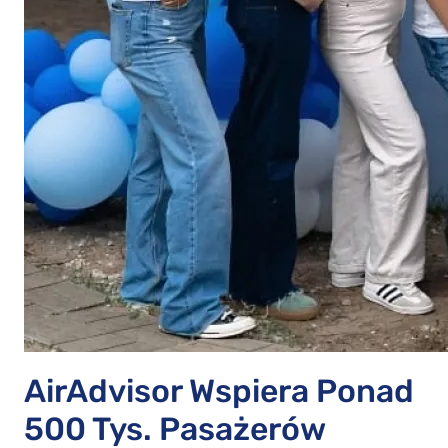
AirAdvisor Wspiera Ponad
500 Tys. Pasażerów