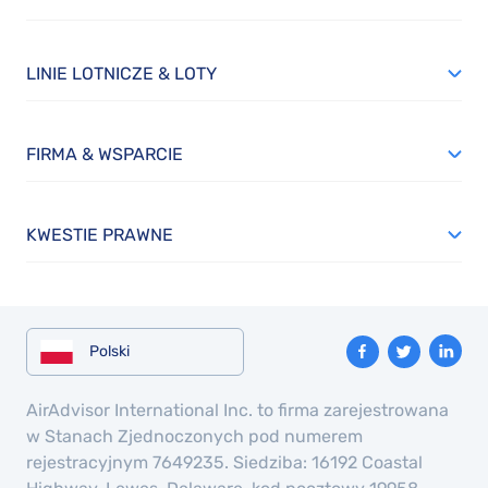
LINIE LOTNICZE & LOTY
FIRMA & WSPARCIE
KWESTIE PRAWNE
Polski
AirAdvisor International Inc. to firma zarejestrowana
w Stanach Zjednoczonych pod numerem
rejestracyjnym 7649235. Siedziba: 16192 Coastal