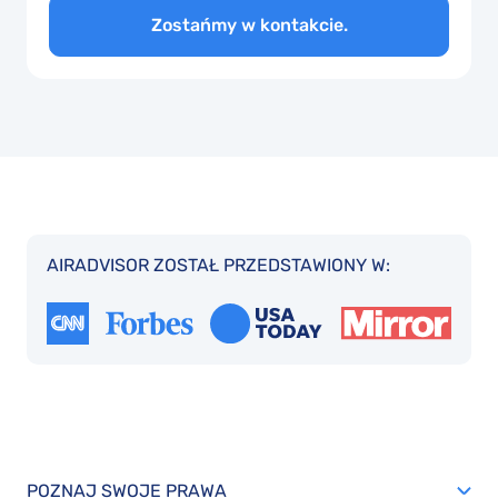
Zostańmy w kontakcie.
AIRADVISOR ZOSTAŁ PRZEDSTAWIONY W:
POZNAJ SWOJE PRAWA