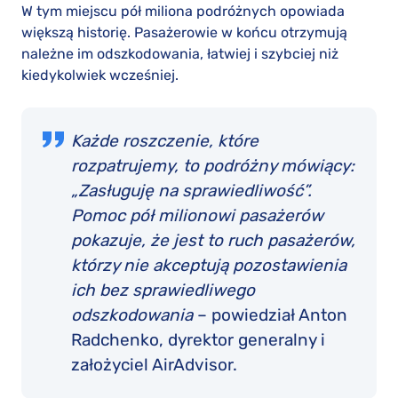
W tym miejscu pół miliona podróżnych opowiada
większą historię. Pasażerowie w końcu otrzymują
należne im odszkodowania, łatwiej i szybciej niż
kiedykolwiek wcześniej.
Każde roszczenie, które
rozpatrujemy, to podróżny mówiący:
„Zasługuję na sprawiedliwość”.
Pomoc pół milionowi pasażerów
pokazuje, że jest to ruch pasażerów,
którzy nie akceptują pozostawienia
ich bez sprawiedliwego
odszkodowania
– powiedział Anton
Radchenko, dyrektor generalny i
założyciel AirAdvisor.