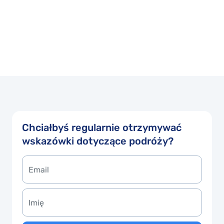
Chciałbyś regularnie otrzymywać
wskazówki dotyczące podróży?