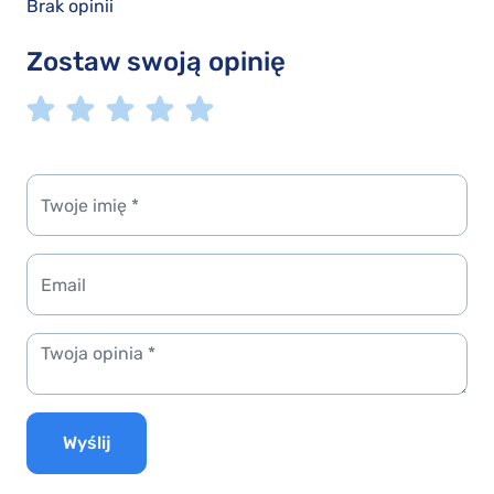
Brak opinii
Zostaw swoją opinię
Wyślij