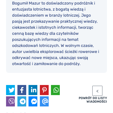
Bogumił Mazur to doświadczony podróżnik i
entuzjasta lotnictwa, z bogatą wiedzą i
doświadczeniem w branży lotniczej. Jego
pasją jest przekazywanie praktycznej wiedzy,
ciekawostek i istotnych informacji, tworząc
cenną bazę wiedzy dla czytelników
poszukujących informacji na temat
odszkodowań lotniczych. W wolnym czasie,
autor uwielbia eksplorować ścieżki rowerowe i
odkrywać nowe miejsca, ukazując swoją
otwartość i zamiłowanie do podróży.
POWRÓT DO LISTY
WIADOMOŚCI