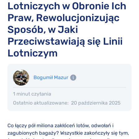
Lotniczych w Obronie Ich
Praw, Rewolucjonizując
Sposób, w Jaki
Przeciwstawiają się Linii
Lotniczym
Bogumił Mazur
1 minut czytania
Ostatnio aktualizowane:
20 października 2025
Co łączy pół miliona zakłóceń lotów, odwołań i
zagubionych bagaży? Wszystkie zakończyły się tym,