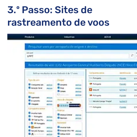
3.º Passo: Sites de
rastreamento de voos