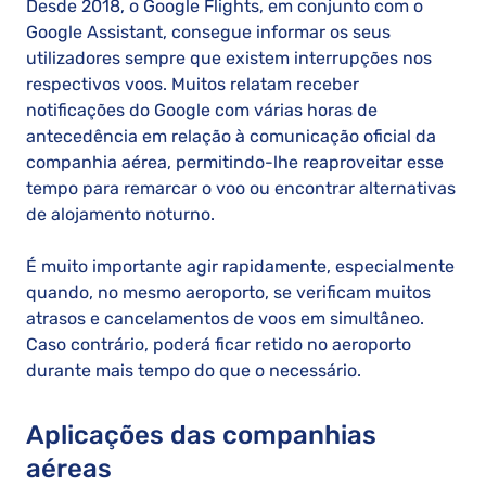
Desde 2018, o Google Flights, em conjunto com o
Google Assistant, consegue informar os seus
utilizadores sempre que existem interrupções nos
respectivos voos. Muitos relatam receber
notificações do Google com várias horas de
antecedência em relação à comunicação oficial da
companhia aérea, permitindo-lhe reaproveitar esse
tempo para remarcar o voo ou encontrar alternativas
de alojamento noturno.
É muito importante agir rapidamente, especialmente
quando, no mesmo aeroporto, se verificam muitos
atrasos e cancelamentos de voos em simultâneo.
Caso contrário, poderá ficar retido no aeroporto
durante mais tempo do que o necessário.
Aplicações das companhias
aéreas