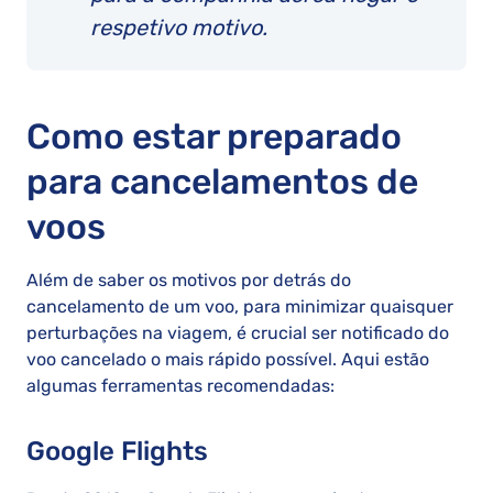
respetivo motivo.
Como estar preparado
para cancelamentos de
voos
Além de saber os motivos por detrás do
cancelamento de um voo, para minimizar quaisquer
perturbações na viagem, é crucial ser notificado do
voo cancelado o mais rápido possível. Aqui estão
algumas ferramentas recomendadas:
Google Flights