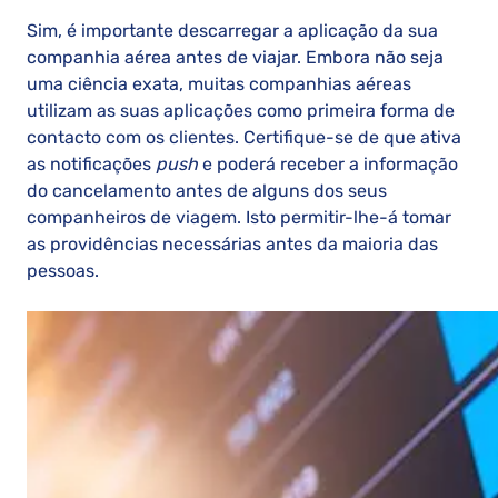
Sim, é importante descarregar a aplicação da sua
companhia aérea antes de viajar. Embora não seja
uma ciência exata, muitas companhias aéreas
utilizam as suas aplicações como primeira forma de
contacto com os clientes. Certifique-se de que ativa
as notificações
push
e poderá receber a informação
do cancelamento antes de alguns dos seus
companheiros de viagem. Isto permitir-lhe-á tomar
as providências necessárias antes da maioria das
pessoas.