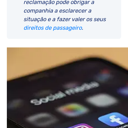
reclamação pode obrigar a
companhia a esclarecer a
situação e a fazer valer os seus
direitos de passageiro
.