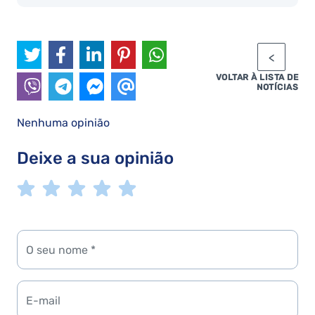
VOLTAR À LISTA DE
NOTÍCIAS
Nenhuma opinião
Deixe a sua opinião