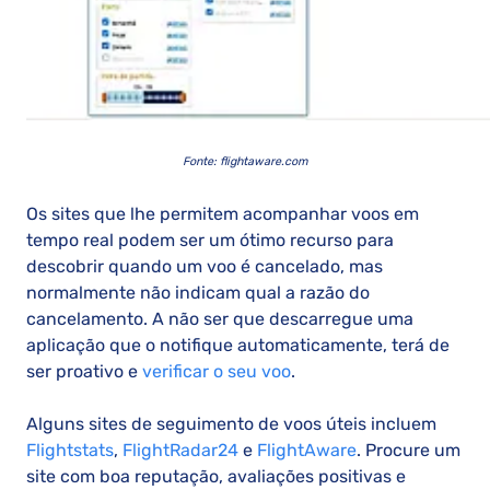
Fonte: flightaware.com
Os sites que lhe permitem acompanhar voos em
tempo real podem ser um ótimo recurso para
descobrir quando um voo é cancelado, mas
normalmente não indicam qual a razão do
cancelamento. A não ser que descarregue uma
aplicação que o notifique automaticamente, terá de
ser proativo e
verificar o seu voo
.
Alguns sites de seguimento de voos úteis incluem
Flightstats
,
FlightRadar24
e
FlightAware
. Procure um
site com boa reputação, avaliações positivas e