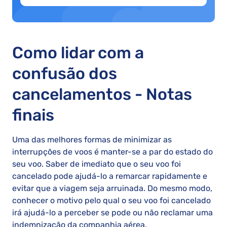
Como lidar com a
confusão dos
cancelamentos - Notas
finais
Uma das melhores formas de minimizar as
interrupções de voos é manter-se a par do estado do
seu voo. Saber de imediato que o seu voo foi
cancelado pode ajudá-lo a remarcar rapidamente e
evitar que a viagem seja arruinada. Do mesmo modo,
conhecer o motivo pelo qual o seu voo foi cancelado
irá ajudá-lo a perceber se pode ou não reclamar uma
indemnização da companhia aérea.