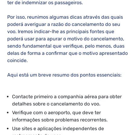
ter de indemnizar os passageiros.
Por isso, reunimos algumas dicas através das quais
poderá averiguar a razão do cancelamento do seu
voo. Iremos indicar-lhe as principais fontes que
poderá usar para apurar o motivo do cancelamento,
sendo fundamental que verifique, pelo menos, duas
delas de forma a confirmar que o motivo apresentado
coincide.
Aqui está um breve resumo dos pontos essenciais:
Contacte primeiro a companhia aérea para obter
detalhes sobre o cancelamento do voo.
Verifique com o aeroporto, que deve ter
informações sobre problemas recorrentes.
Use sites e aplicações independentes de