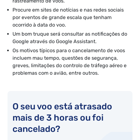
rastreamento de voos.
Procure em sites de notícias e nas redes sociais
por eventos de grande escala que tenham
ocorrido à data do voo.
Um bom truque será consultar as notificações do
Google através do Google Assistant.
Os motivos típicos para o cancelamento de voos
incluem mau tempo, questões de segurança,
greves, limitações do controlo de tráfego aéreo e
problemas com o avião, entre outros.
O seu voo está atrasado
mais de 3 horas ou foi
cancelado?