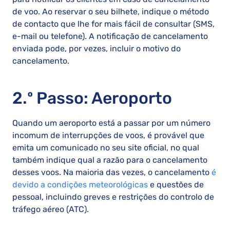
de voo. Ao reservar o seu bilhete, indique o método
de contacto que lhe for mais fácil de consultar (SMS,
e-mail ou telefone). A notificação de cancelamento
enviada pode, por vezes, incluir o motivo do
cancelamento.
2.º Passo: Aeroporto
Quando um aeroporto está a passar por um número
incomum de interrupções de voos, é provável que
emita um comunicado no seu site oficial, no qual
também indique qual a razão para o cancelamento
desses voos. Na maioria das vezes, o cancelamento
é
devido a condições meteorológicas
e questões de
pessoal, incluindo greves e restrições do controlo de
tráfego aéreo (ATC).