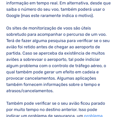
informação em tempo real. Em alternativa, desde que
saiba o número do seu voo, também poderá usar o
Google (mas este raramente indica o motivo).
Os sites de monitorização de voos são úteis
sobretudo para acompanhar o percurso de um voo.
Terá de fazer alguma pesquisa para verificar se o seu
avião foi retido antes de chegar ao aeroporto de
partida. Caso se aperceba da existência de muitos
aviões a sobrevoar o aeroporto, tal pode indiciar
algum problema com o controlo de tráfego aéreo, o
qual também pode gerar um efeito em cadeia e
provocar cancelamentos. Algumas aplicações
também fornecem informações sobre o tempo e
atrasos/cancelamentos.
Também pode verificar se o seu avião ficou parado
por muito tempo no destino anterior. Isso pode
indicar um problema de segurança, um
problema