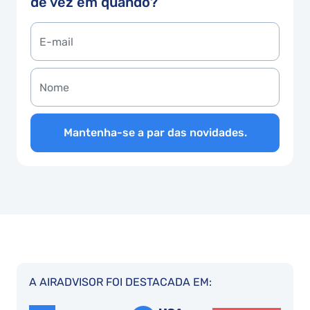
de vez em quando?
Mantenha-se a par das novidades.
A AIRADVISOR FOI DESTACADA EM: