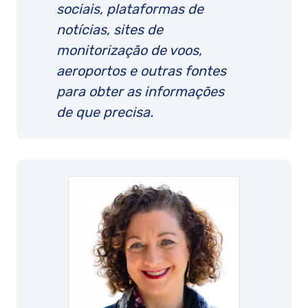
sociais, plataformas de
notícias, sites de
monitorização de voos,
aeroportos e outras fontes
para obter as informações
de que precisa.