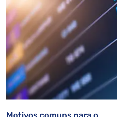
Motivos comuns para o