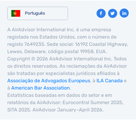
Português
A AirAdvisor International Inc. é uma empresa
registada nos Estados Unidos, com o número de
registo 7649235. Sede social: 16192 Coastal Highway,
Lewes, Delaware, código postal 19958, EUA.
Copyright © 2026 AirAdvisor International Inc. Todos
os direitos reservados. As reclamações da AirAdvisor
são tratadas por especialistas jurídicos afiliados à
Associação de Advogados Europeus
, à
ILA Canada
e
à
American Bar Association
.
Estatísticas baseadas em dados do setor e em
relatórios da AirAdvisor: Eurocontrol Summer 2025,
SITA 2025, AirAdvisor January–April 2026.