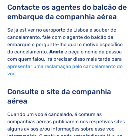
Contacte os agentes do balcão de
embarque da companhia aérea
Se já estiver no aeroporto de Lisboa e souber do
cancelamento, fale com o agente do balcão de
embarque e pergunte-lhe qual o motivo específico
do cancelamento.
Anote
e peça o nome da pessoa
com quem falou. Irá precisar disso mais tarde para
apresentar uma reclamação pelo cancelamento do
voo
.
Consulte o site da companhia
aérea
Quando um voo é cancelado, é comum as
companhias aéreas publicarem nos respetivos sites
alguns avisos e/ou informações sobre esse voo