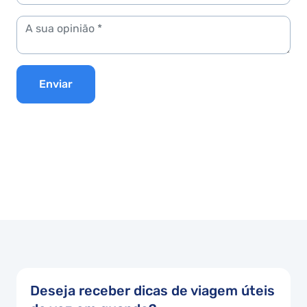
Enviar
Deseja receber dicas de viagem úteis