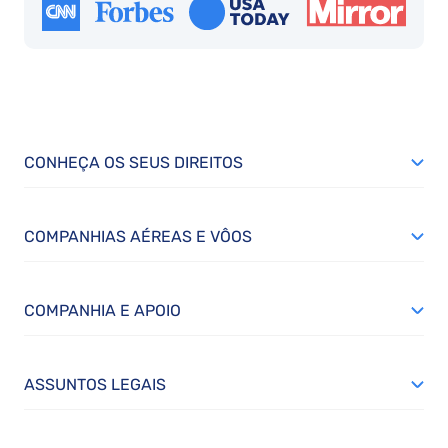
CONHEÇA OS SEUS DIREITOS
COMPANHIAS AÉREAS E VÔOS
COMPANHIA E APOIO
ASSUNTOS LEGAIS