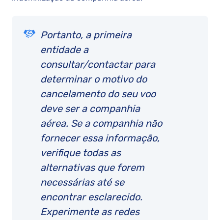
Portanto, a primeira
entidade a
consultar/contactar para
determinar o motivo do
cancelamento do seu voo
deve ser a companhia
aérea. Se a companhia não
fornecer essa informação,
verifique todas as
alternativas que forem
necessárias até se
encontrar esclarecido.
Experimente as redes