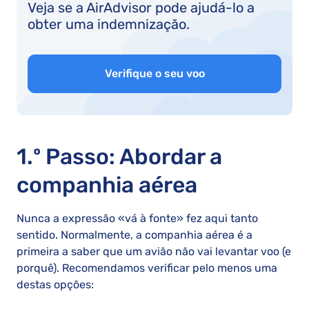
Veja se a AirAdvisor pode ajudá-lo a
obter uma indemnização.
Verifique o seu voo
1.º Passo: Abordar a
companhia aérea
Nunca a expressão «vá à fonte» fez aqui tanto
sentido. Normalmente, a companhia aérea é a
primeira a saber que um avião não vai levantar voo (e
porquê). Recomendamos verificar pelo menos uma
destas opções: