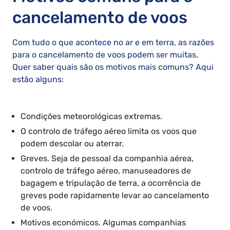
cancelamento de voos
Com tudo o que acontece no ar e em terra, as razões
para o cancelamento de voos podem ser muitas.
Quer saber quais são os motivos mais comuns? Aqui
estão alguns:
Condições meteorológicas extremas.
O controlo de tráfego aéreo limita os voos que
podem descolar ou aterrar.
Greves. Seja de pessoal da companhia aérea,
controlo de tráfego aéreo, manuseadores de
bagagem e tripulação de terra, a ocorrência de
greves pode rapidamente levar ao cancelamento
de voos.
Motivos económicos. Algumas companhias