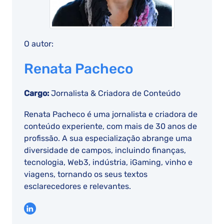
O autor:
Renata Pacheco
Cargo:
Jornalista & Criadora de Conteúdo
Renata Pacheco é uma jornalista e criadora de
conteúdo experiente, com mais de 30 anos de
profissão. A sua especialização abrange uma
diversidade de campos, incluindo finanças,
tecnologia, Web3, indústria, iGaming, vinho e
viagens, tornando os seus textos
esclarecedores e relevantes.