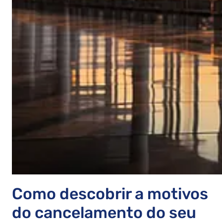
Como descobrir a motivos
do cancelamento do seu