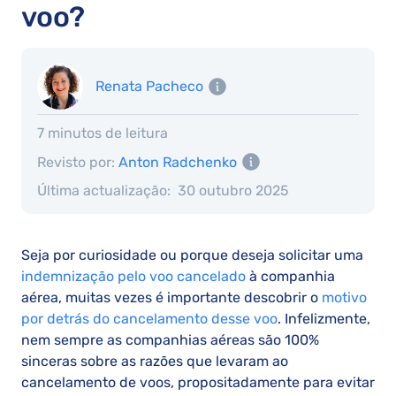
voo?
Renata Pacheco
7 minutos de leitura
Revisto por:
Anton Radchenko
Última actualização:
30 outubro 2025
Seja por curiosidade ou porque deseja solicitar uma
indemnização pelo voo cancelado
à companhia
aérea, muitas vezes é importante descobrir o
motivo
por detrás do cancelamento desse voo
. Infelizmente,
nem sempre as companhias aéreas são 100%
sinceras sobre as razões que levaram ao
cancelamento de voos, propositadamente para evitar