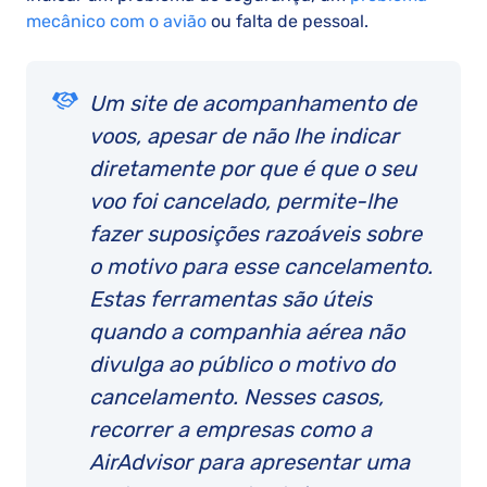
mecânico com o avião
ou falta de pessoal.
Um site de acompanhamento de
voos, apesar de não lhe indicar
diretamente por que é que o seu
voo foi cancelado, permite-lhe
fazer suposições razoáveis sobre
o motivo para esse cancelamento.
Estas ferramentas são úteis
quando a companhia aérea não
divulga ao público o motivo do
cancelamento. Nesses casos,
recorrer a empresas como a
AirAdvisor para apresentar uma