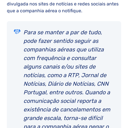
divulgada nos sites de notícias e redes sociais antes
que a companhia aérea o notifique.
Para se manter a par de tudo,
pode fazer sentido seguir as
companhias aéreas que utiliza
com frequência e consultar
alguns canais e/ou sites de
notícias, como a RTP, Jornal de
Notícias, Diário de Notícias, CNN
Portugal, entre outros. Quando a
comunicação social reporta a
existência de cancelamentos em
grande escala, torna-se difícil
para a companhia aérea negar o