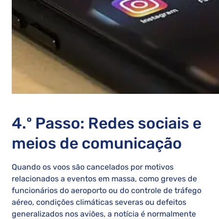
4.º Passo: Redes sociais e
meios de comunicação
Quando os voos são cancelados por motivos
relacionados a eventos em massa, como greves de
funcionários do aeroporto ou do controle de tráfego
aéreo, condições climáticas severas ou defeitos
generalizados nos aviões, a notícia é normalmente