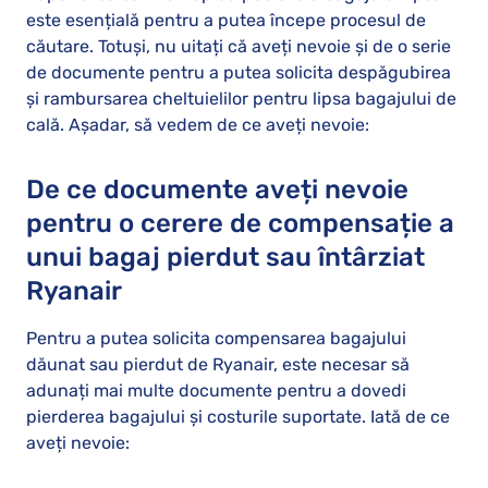
este esențială pentru a putea începe procesul de
căutare. Totuși, nu uitați că aveți nevoie și de o serie
de documente pentru a putea solicita despăgubirea
și rambursarea cheltuielilor pentru lipsa bagajului de
cală. Așadar, să vedem de ce aveți nevoie:
De ce documente aveți nevoie
pentru o cerere de compensație a
unui bagaj pierdut sau întârziat
Ryanair
Pentru a putea solicita compensarea bagajului
dăunat sau pierdut de Ryanair, este necesar să
adunați mai multe documente pentru a dovedi
pierderea bagajului și costurile suportate. Iată de ce
aveți nevoie: