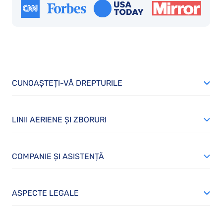
CUNOAȘTEȚI-VĂ DREPTURILE
LINII AERIENE ȘI ZBORURI
COMPANIE ȘI ASISTENȚĂ
ASPECTE LEGALE