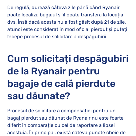
De regulă, durează câteva zile până când Ryanair
poate localiza bagajul și îl poate transfera la locația
dvs. Însă dacă acesta nu a fost găsit după 21 de zile,
atunci este considerat în mod oficial pierdut și puteți
începe procesul de solicitare a despăgubirii.
Cum solicitați despăgubiri
de la Ryanair pentru
bagaje de cală pierdute
sau dăunate?
Procesul de solicitare a compensației pentru un
bagaj pierdut sau dăunat de Ryanair nu este foarte
diferit în comparație cu cel de raportare a lipsei
acestuia. În principal, există câteva puncte cheie de