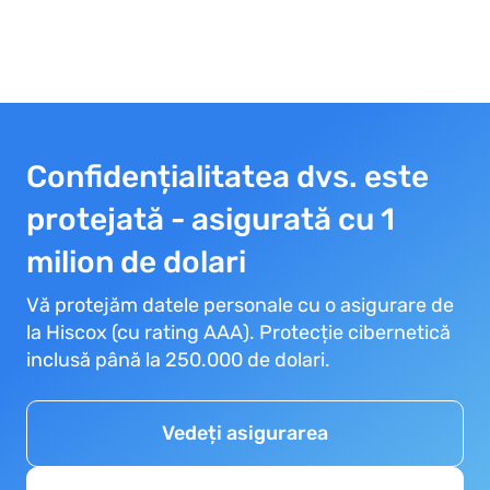
Confidențialitatea dvs. este
protejată - asigurată cu 1
milion de dolari
Vă protejăm datele personale cu o asigurare de
la Hiscox (cu rating AAA). Protecție cibernetică
inclusă până la 250.000 de dolari.
Vedeți asigurarea