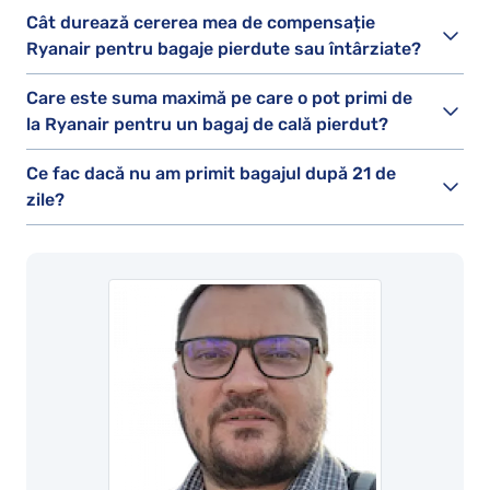
Cât durează cererea mea de compensație
Ryanair pentru bagaje pierdute sau întârziate?
Care este suma maximă pe care o pot primi de
la Ryanair pentru un bagaj de cală pierdut?
Ce fac dacă nu am primit bagajul după 21 de
zile?