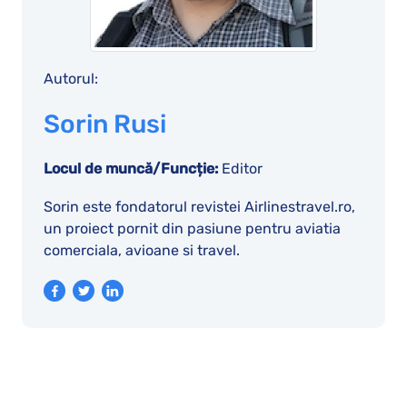
Autorul:
Sorin Rusi
Locul de muncă/Funcție:
Editor
Sorin este fondatorul revistei Airlinestravel.ro,
un proiect pornit din pasiune pentru aviatia
comerciala, avioane si travel.