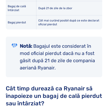
Bagaj de cală
După 21 de zile de la zbor
întârziat
Cât mai curând posibil după ce este declarat
Bagaj pierdut
oficial pierdut
Notă:
Bagajul este considerat în
mod oficial pierdut dacă nu a fost
găsit după 21 de zile de compania
aeriană Ryanair.
Cât timp durează ca Ryanair să
înapoieze un bagaj de cală pierdut
sau întârziat?