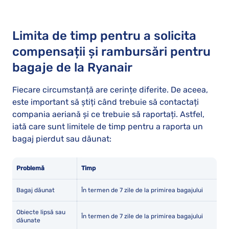
Limita de timp pentru a solicita
compensații și rambursări pentru
bagaje de la Ryanair
Fiecare circumstanță are cerințe diferite. De aceea,
este important să știți când trebuie să contactați
compania aeriană și ce trebuie să raportați. Astfel,
iată care sunt limitele de timp pentru a raporta un
bagaj pierdut sau dăunat:
Problemă
Timp
Bagaj dăunat
În termen de 7 zile de la primirea bagajului
Obiecte lipsă sau
În termen de 7 zile de la primirea bagajului
dăunate