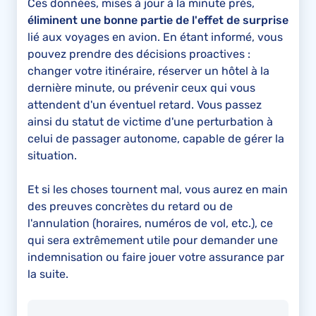
Ces données, mises à jour à la minute près,
éliminent une bonne partie de l'effet de surprise
lié aux voyages en avion. En étant informé, vous
pouvez prendre des décisions proactives :
changer votre itinéraire, réserver un hôtel à la
dernière minute, ou prévenir ceux qui vous
attendent d'un éventuel retard. Vous passez
ainsi du statut de victime d'une perturbation à
celui de passager autonome, capable de gérer la
situation.
Et si les choses tournent mal, vous aurez en main
des preuves concrètes du retard ou de
l'annulation (horaires, numéros de vol, etc.), ce
qui sera extrêmement utile pour demander une
indemnisation ou faire jouer votre assurance par
la suite.