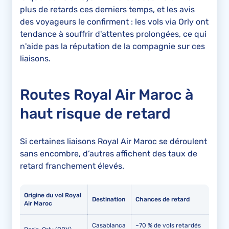
plus de retards ces derniers temps, et les avis
des voyageurs le confirment : les vols via Orly ont
tendance à souffrir d'attentes prolongées, ce qui
n'aide pas la réputation de la compagnie sur ces
liaisons.
Routes Royal Air Maroc à
haut risque de retard
Si certaines liaisons Royal Air Maroc se déroulent
sans encombre, d’autres affichent des taux de
retard franchement élevés.
Origine du vol Royal
Destination
Chances de retard
Air Maroc
Casablanca
~70 % de vols retardés