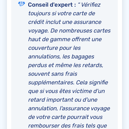
Conseil d'expert :
“ Vérifiez
toujours si votre carte de
crédit inclut une assurance
voyage. De nombreuses cartes
haut de gamme offrent une
couverture pour les
annulations, les bagages
perdus et même les retards,
souvent sans frais
supplémentaires. Cela signifie
que si vous êtes victime d'un
retard important ou d'une
annulation, l'assurance voyage
de votre carte pourrait vous
rembourser des frais tels que