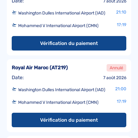
Date:
7 août 2026
21:10
Washington Dulles International Airport (IAD)
17:19
Mohammed V International Airport (CMN)
Vérification du paiement
Royal Air Maroc
(
AT219
)
Annulé
Date:
7 août 2026
21:00
Washington Dulles International Airport (IAD)
17:19
Mohammed V International Airport (CMN)
Vérification du paiement