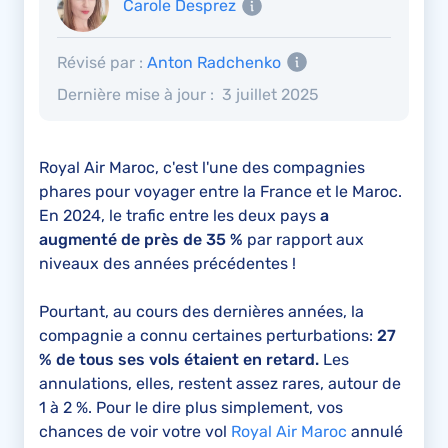
Carole Desprez
Révisé par :
Anton Radchenko
Dernière mise à jour :
3 juillet 2025
Royal Air Maroc, c'est l'une des compagnies
phares pour voyager entre la France et le Maroc.
En 2024, le trafic entre les deux pays
a
augmenté de près de 35 %
par rapport aux
niveaux des années précédentes !
Pourtant, au cours des dernières années, la
compagnie a connu certaines perturbations:
27
% de tous ses vols étaient en retard.
Les
annulations, elles, restent assez rares, autour de
1 à 2 %. Pour le dire plus simplement, vos
chances de voir votre vol
Royal Air Maroc
annulé