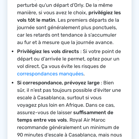
perturbé qu'un départ d'Orly. De la même
manière, si vous avez le choix,
privilégiez les
vols tôt le matin
. Les premiers départs de la
journée sont généralement plus ponctuels,
car les retards ont tendance à s'accumuler
au fur et à mesure que la journée avance.
Privilégiez les vols directs
: Si votre point de
départ ou d'arrivée le permet, optez pour un
vol direct. Ça vous évite les risques de
correspondances manquées
.
Si correspondance, prévoyez large
: Bien
sûr, il n'est pas toujours possible d'éviter une
escale à Casablanca, surtout si vous
voyagez plus loin en Afrique. Dans ce cas,
assurez-vous de laisser
suffisamment de
temps entre vos vols
. Royal Air Maroc
recommande généralement un minimum de
90 minutes d'escale à Casablanca, mais nous