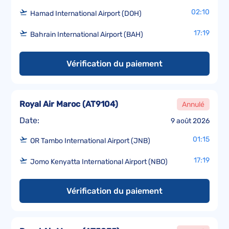
02:10
Hamad International Airport (DOH)
17:19
Bahrain International Airport (BAH)
Vérification du paiement
Royal Air Maroc
(
AT9104
)
Annulé
Date:
9 août 2026
01:15
OR Tambo International Airport (JNB)
17:19
Jomo Kenyatta International Airport (NBO)
Vérification du paiement