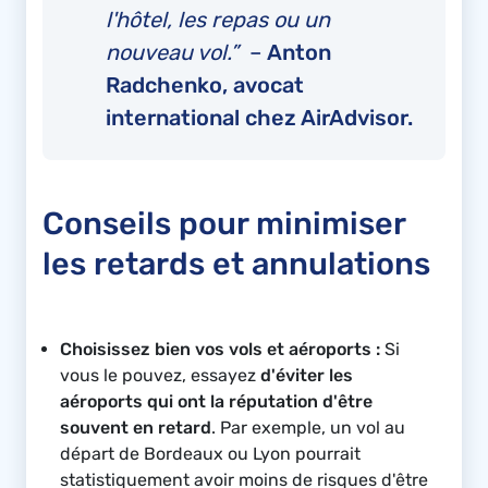
l'hôtel, les repas ou un
nouveau vol.”
–
Anton
Radchenko, avocat
international chez AirAdvisor.
Conseils pour minimiser
les retards et annulations
Choisissez bien vos vols et aéroports :
Si
vous le pouvez, essayez
d'éviter les
aéroports qui ont la réputation d'être
souvent en retard
. Par exemple, un vol au
départ de Bordeaux ou Lyon pourrait
statistiquement avoir moins de risques d'être