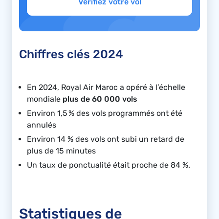
Vérifiez votre vol
Chiffres clés 2024
En 2024, Royal Air Maroc a opéré à l’échelle
mondiale
plus de 60 000 vols
Environ 1,5 % des vols programmés ont été
annulés
Environ 14 % des vols ont subi un retard de
plus de 15 minutes
Un taux de ponctualité était proche de 84 %.
Statistiques de