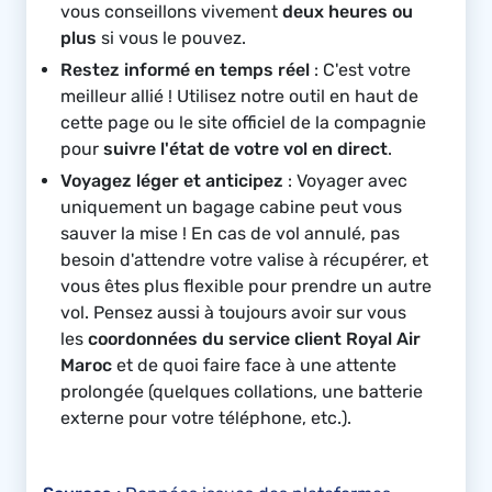
vous conseillons vivement
deux heures ou
plus
si vous le pouvez.
Restez informé en temps réel
: C'est votre
meilleur allié ! Utilisez notre outil en haut de
cette page ou le site officiel de la compagnie
pour
suivre l'état de votre vol en direct
.
Voyagez léger et anticipez
: Voyager avec
uniquement un bagage cabine peut vous
sauver la mise ! En cas de vol annulé, pas
besoin d'attendre votre valise à récupérer, et
vous êtes plus flexible pour prendre un autre
vol. Pensez aussi à toujours avoir sur vous
les
coordonnées du service client Royal Air
Maroc
et de quoi faire face à une attente
prolongée (quelques collations, une batterie
externe pour votre téléphone, etc.).