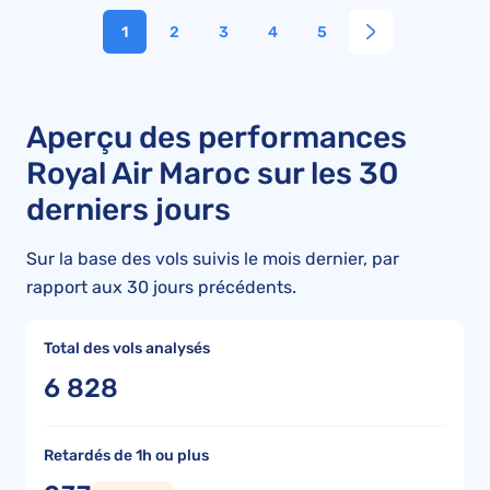
1
2
3
4
5
Aperçu des performances
Royal Air Maroc sur les 30
derniers jours
Sur la base des vols suivis le mois dernier, par
rapport aux 30 jours précédents.
Total des vols analysés
6 828
Retardés de 1h ou plus