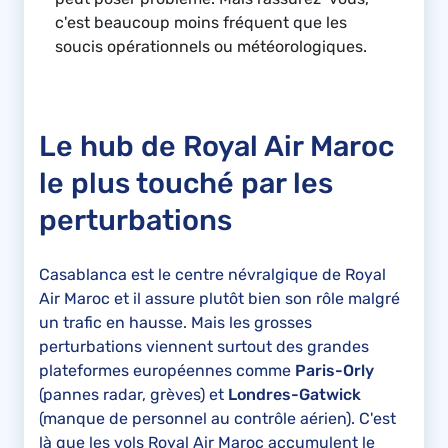
c'est beaucoup moins fréquent que les
soucis opérationnels ou météorologiques.
Le hub de Royal Air Maroc
le plus touché par les
perturbations
Casablanca est le centre névralgique de Royal
Air Maroc et il assure plutôt bien son rôle malgré
un trafic en hausse. Mais les grosses
perturbations viennent surtout des grandes
plateformes européennes comme
Paris-Orly
(pannes radar, grèves) et
Londres-Gatwick
(manque de personnel au contrôle aérien). C'est
là que les vols Royal Air Maroc accumulent le