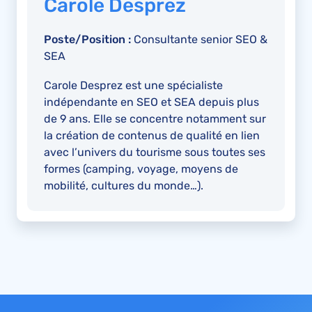
Carole Desprez
Poste/Position :
Consultante senior SEO &
SEA
Carole Desprez est une spécialiste
indépendante en SEO et SEA depuis plus
de 9 ans. Elle se concentre notamment sur
la création de contenus de qualité en lien
avec l’univers du tourisme sous toutes ses
formes (camping, voyage, moyens de
mobilité, cultures du monde…).