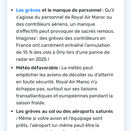
Les grèves
et le manque de personnel :
Qu'il
s'agisse du personnel de Royal Air Maroc ou
des contrôleurs aériens, un manque
d'effectifs peut provoquer de sacrés remous.
Imaginez : des grèves des contrôleurs en
France ont carrément entraîné l'annulation
de 15 % des vols à Orly lors d'une panne de
radar en 2025 !
Météo défavorable :
La météo peut
empêcher les avions de décoller ou d'atterrir
en toute sécurité. Royal Air Maroc n'y
échappe pas, surtout sur ses liaisons
transatlantiques et européennes pendant la
saison froide.
Les grèves au sol ou des aéroports saturés
:
Même si votre avion et l'équipage sont
prêts, l'aéroport lui-même peut être la