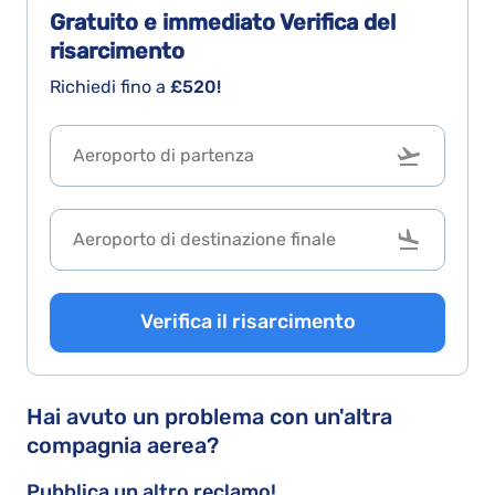
Gratuito e immediato
Verifica del
risarcimento
Richiedi fino a
£520!
Verifica il risarcimento
Hai avuto un problema con un'altra
compagnia aerea?
Pubblica un altro reclamo!