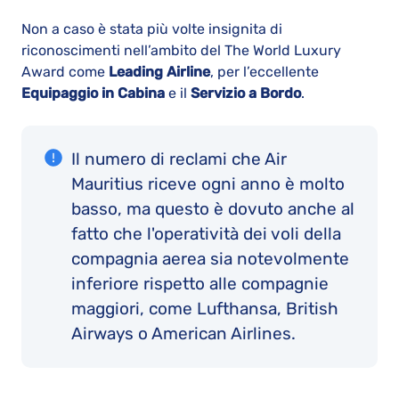
Non a caso è stata più volte insignita di
riconoscimenti nell’ambito del The World Luxury
Award come
Leading Airline
, per l’eccellente
Equipaggio in Cabina
e il
Servizio a Bordo
.
Il numero di reclami che Air
Mauritius riceve ogni anno è molto
basso, ma questo è dovuto anche al
fatto che l'operatività dei voli della
compagnia aerea sia notevolmente
inferiore rispetto alle compagnie
maggiori, come Lufthansa, British
Airways o American Airlines.