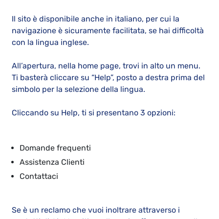
Il sito è disponibile anche in italiano, per cui la
navigazione è sicuramente facilitata, se hai difficoltà
con la lingua inglese.
All’apertura, nella home page, trovi in alto un menu.
Ti basterà cliccare su “Help”, posto a destra prima del
simbolo per la selezione della lingua.
Cliccando su Help, ti si presentano 3 opzioni:
Domande frequenti
Assistenza Clienti
Contattaci
Se è un reclamo che vuoi inoltrare attraverso i