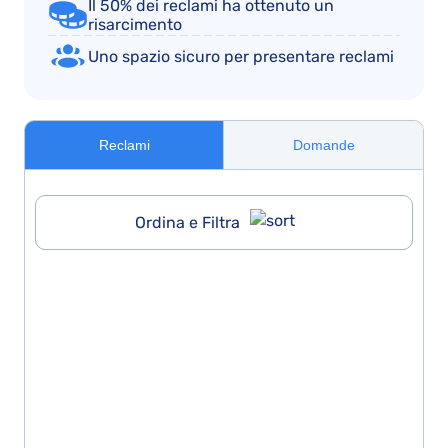
Il 50% dei reclami ha ottenuto un
risarcimento
Uno spazio sicuro per presentare reclami
Reclami
Domande
Ordina e Filtra