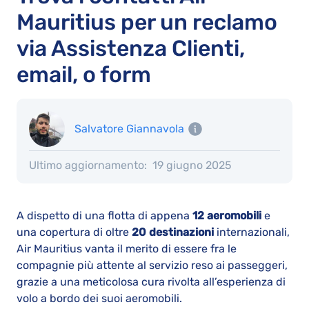
Mauritius per un reclamo
via Assistenza Clienti,
email, o form
Salvatore Giannavola
Ultimo aggiornamento:
19 giugno 2025
A dispetto di una flotta di appena
12 aeromobili
e
una copertura di oltre
20 destinazioni
internazionali,
Air Mauritius vanta il merito di essere fra le
compagnie più attente al servizio reso ai passeggeri,
grazie a una meticolosa cura rivolta all’esperienza di
volo a bordo dei suoi aeromobili.