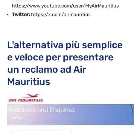
https://www.youtube.com/user/MyAirMauritius
Twitter:
https://x.com/airmauritius
L'alternativa più semplice
e veloce per presentare
un reclamo ad Air
Mauritius