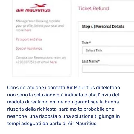
Considerato che i contatti Air Mauritius di telefono
non sono la soluzione più indicata e che l’invio del
modulo di reclamo online non garantisce la buona
riuscita della richiesta, sarà molto probabile che
neanche una risposta o una soluzione ti giunga in
tempi adeguati da parte di Air Mauritius.