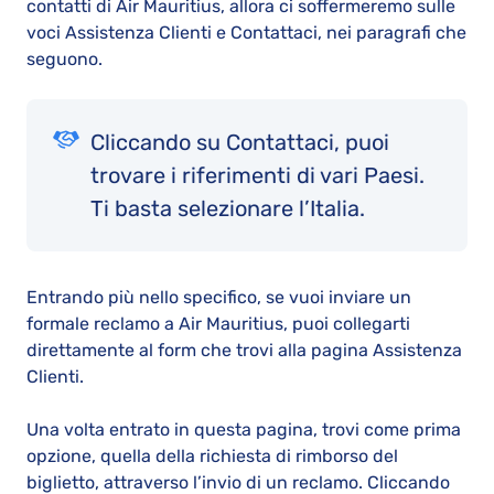
contatti di Air Mauritius, allora ci soffermeremo sulle
voci Assistenza Clienti e Contattaci, nei paragrafi che
seguono.
Cliccando su Contattaci, puoi
trovare i riferimenti di vari Paesi.
Ti basta selezionare l’Italia.
Entrando più nello specifico, se vuoi inviare un
formale reclamo a Air Mauritius, puoi collegarti
direttamente al form che trovi alla pagina Assistenza
Clienti.
Una volta entrato in questa pagina, trovi come prima
opzione, quella della richiesta di rimborso del
biglietto, attraverso l’invio di un reclamo. Cliccando