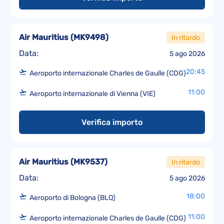
Air Mauritius
(
MK9498
)
In ritardo
Data:
5 ago 2026
20:45
Aeroporto internazionale Charles de Gaulle (CDG)
11:00
Aeroporto internazionale di Vienna (VIE)
Verifica importo
Air Mauritius
(
MK9537
)
In ritardo
Data:
5 ago 2026
18:00
Aeroporto di Bologna (BLQ)
11:00
Aeroporto internazionale Charles de Gaulle (CDG)