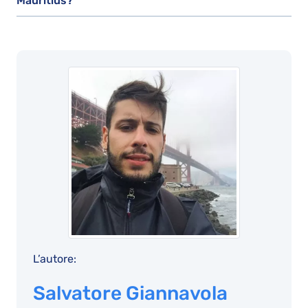
Mauritius?
L’autore:
Salvatore Giannavola