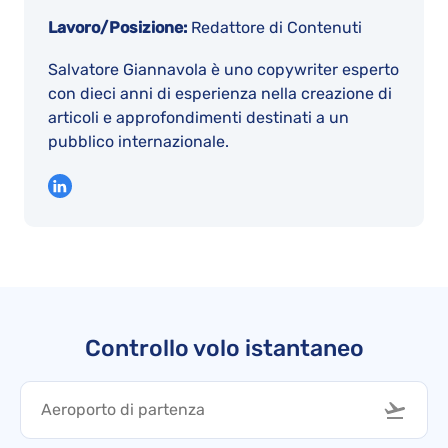
Lavoro/Posizione:
Redattore di Contenuti
Salvatore Giannavola è uno copywriter esperto
con dieci anni di esperienza nella creazione di
articoli e approfondimenti destinati a un
pubblico internazionale.
Controllo volo istantaneo