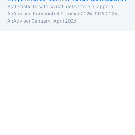
Statistiche basate su dati del settore e rapporti
AirAdvisor: Eurocontrol Summer 2025, SITA 2025,
AirAdvisor January–April 2026.