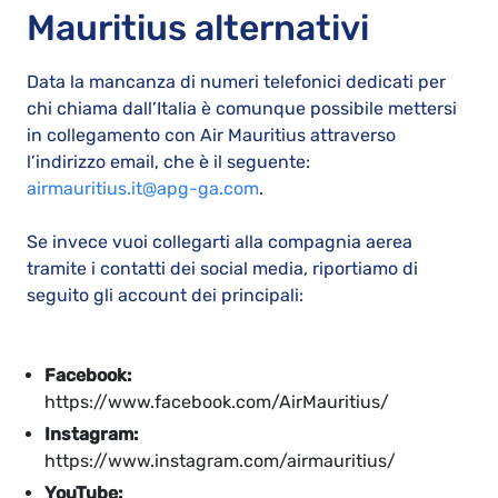
Mauritius alternativi
Data la mancanza di numeri telefonici dedicati per
chi chiama dall’Italia è comunque possibile mettersi
in collegamento con Air Mauritius attraverso
l’indirizzo email, che è il seguente:
airmauritius.it@apg-ga.com
.
Se invece vuoi collegarti alla compagnia aerea
tramite i contatti dei social media, riportiamo di
seguito gli account dei principali:
Facebook:
https://www.facebook.com/AirMauritius/
Instagram:
https://www.instagram.com/airmauritius/
YouTube: