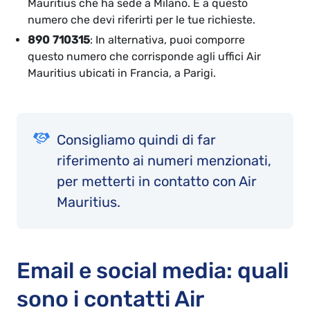
Mauritius che ha sede a Milano. È a questo
numero che devi riferirti per le tue richieste.
890 710315
: In alternativa, puoi comporre
questo numero che corrisponde agli uffici Air
Mauritius ubicati in Francia, a Parigi.
Consigliamo quindi di far
riferimento ai numeri menzionati,
per metterti in contatto con Air
Mauritius.
Email e social media: quali
sono i contatti Air