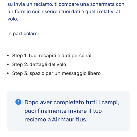
su invia un reclamo, ti compare una schermata con
un form in cui inserire i tuoi dati e quelli relativi al
volo.
In particolare:
Step 1: tuoi recapiti e dati personali
Step 2: dettagli del volo
Step 3: spazio per un messaggio libero
Dopo aver completato tutti i campi,
puoi finalmente inviare il tuo
reclamo a Air Mauritius.