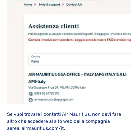
Se vuoi trovare i contatti Air Mauritius, non devi fare
altro che accedere al sito web della compagnia
aerea: airmauritius.com/it.