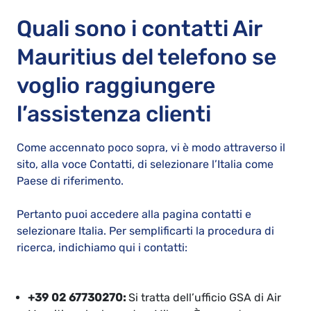
Quali sono i contatti Air
Mauritius del telefono se
voglio raggiungere
l’assistenza clienti
Come accennato poco sopra, vi è modo attraverso il
sito, alla voce Contatti, di selezionare l’Italia come
Paese di riferimento.
Pertanto puoi accedere alla pagina contatti e
selezionare Italia. Per semplificarti la procedura di
ricerca, indichiamo qui i contatti:
+39 02 67730270:
Si tratta dell’ufficio GSA di Air