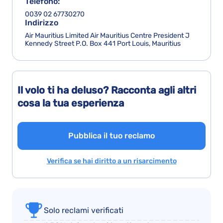
Telefono:
0039 02 67730270
Indirizzo
Air Mauritius Limited Air Mauritius Centre President J
Kennedy Street P.O. Box 441 Port Louis, Mauritius
Il volo ti ha deluso? Racconta agli altri
cosa la tua esperienza
Pubblica il tuo reclamo
Verifica se hai diritto a un risarcimento
Solo reclami verificati