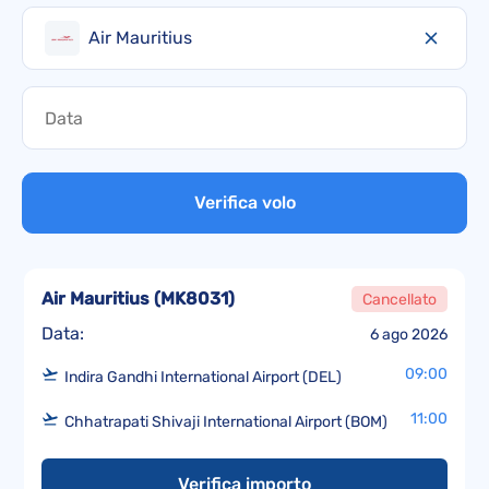
Air Mauritius
Verifica volo
Air Mauritius
(
MK8031
)
Cancellato
Data:
6 ago 2026
09:00
Indira Gandhi International Airport (DEL)
11:00
Chhatrapati Shivaji International Airport (BOM)
Verifica importo