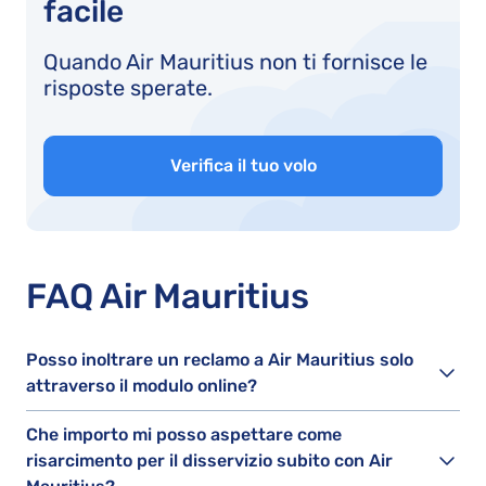
facile
Quando Air Mauritius non ti fornisce le
risposte sperate.
Verifica il tuo volo
FAQ Air Mauritius
Posso inoltrare un reclamo a Air Mauritius solo
attraverso il modulo online?
Che importo mi posso aspettare come
risarcimento per il disservizio subito con Air