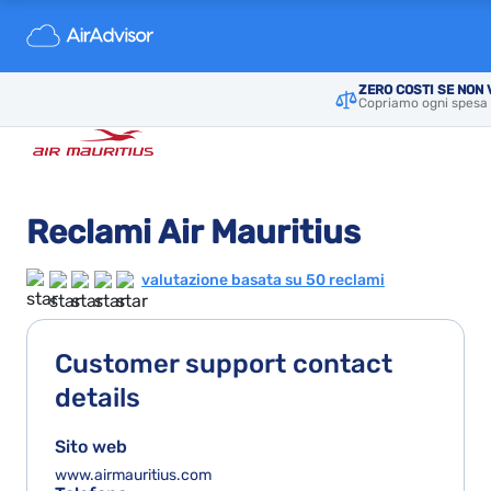
ZERO COSTI SE NON
Copriamo ogni spesa 
Reclami Air Mauritius
valutazione basata su 50 reclami
Customer support contact
details
Sito web
www.airmauritius.com