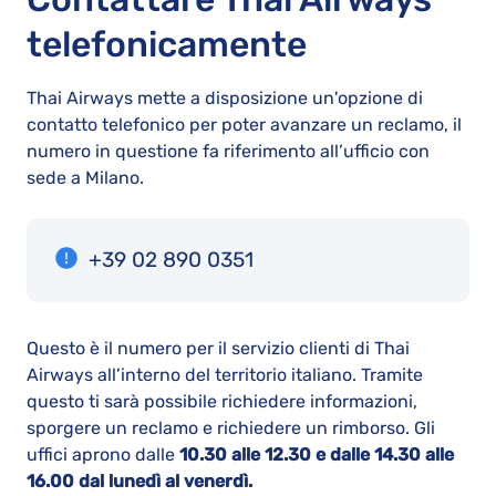
telefonicamente
Thai Airways mette a disposizione un'opzione di
contatto telefonico per poter avanzare un reclamo, il
numero in questione fa riferimento all’ufficio con
sede a Milano.
+39 02 890 0351
Questo è il numero per il servizio clienti di Thai
Airways all’interno del territorio italiano. Tramite
questo ti sarà possibile richiedere informazioni,
sporgere un reclamo e richiedere un rimborso. Gli
uffici aprono dalle
10.30 alle 12.30 e dalle 14.30 alle
16.00 dal lunedì al venerdì.