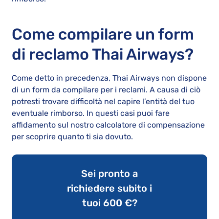
Come compilare un form
di reclamo Thai Airways?
Come detto in precedenza, Thai Airways non dispone
di un form da compilare per i reclami. A causa di ciò
potresti trovare difficoltà nel capire l’entità del tuo
eventuale rimborso. In questi casi puoi fare
affidamento sul nostro calcolatore di compensazione
per scoprire quanto ti sia dovuto.
Sei pronto a
richiedere subito i
tuoi 600 €?