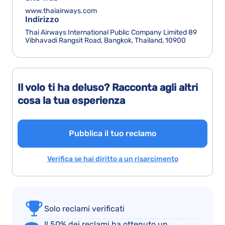
www.thaiairways.com
Indirizzo
Thai Airways International Public Company Limited 89
Vibhavadi Rangsit Road, Bangkok, Thailand, 10900
Il volo ti ha deluso? Racconta agli altri
cosa la tua esperienza
Pubblica il tuo reclamo
Verifica se hai diritto a un risarcimento
Solo reclami verificati
Il 50% dei reclami ha ottenuto un