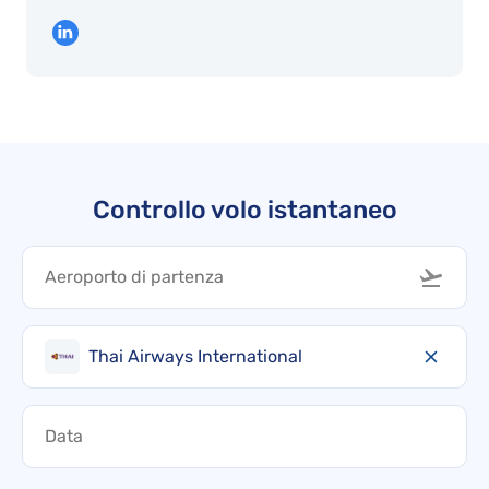
Controllo volo istantaneo
Thai Airways International