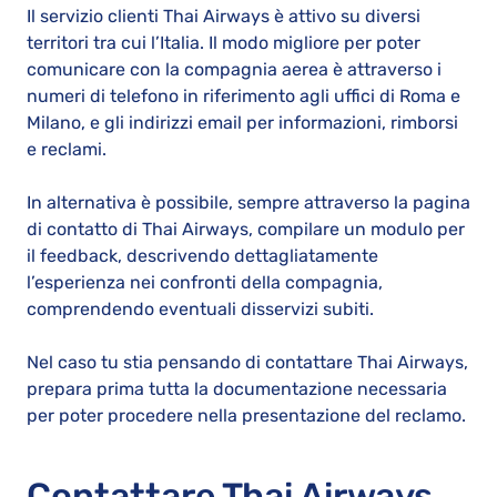
Il servizio clienti Thai Airways è attivo su diversi
territori tra cui l’Italia. Il modo migliore per poter
comunicare con la compagnia aerea è attraverso i
numeri di telefono in riferimento agli uffici di Roma e
Milano, e gli indirizzi email per informazioni, rimborsi
e reclami.
In alternativa è possibile, sempre attraverso la pagina
di contatto di Thai Airways, compilare un modulo per
il feedback, descrivendo dettagliatamente
l’esperienza nei confronti della compagnia,
comprendendo eventuali disservizi subiti.
Nel caso tu stia pensando di contattare Thai Airways,
prepara prima tutta la documentazione necessaria
per poter procedere nella presentazione del reclamo.
Contattare Thai Airways