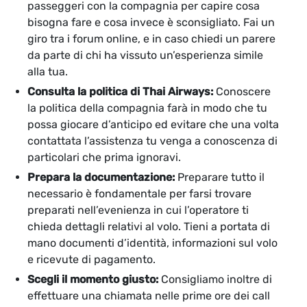
passeggeri con la compagnia per capire cosa
bisogna fare e cosa invece è sconsigliato. Fai un
giro tra i forum online, e in caso chiedi un parere
da parte di chi ha vissuto un’esperienza simile
alla tua.
Consulta la politica di Thai Airways:
Conoscere
la politica della compagnia farà in modo che tu
possa giocare d’anticipo ed evitare che una volta
contattata l’assistenza tu venga a conoscenza di
particolari che prima ignoravi.
Prepara la documentazione:
Preparare tutto il
necessario è fondamentale per farsi trovare
preparati nell’evenienza in cui l’operatore ti
chieda dettagli relativi al volo. Tieni a portata di
mano documenti d’identità, informazioni sul volo
e ricevute di pagamento.
Scegli il momento giusto:
Consigliamo inoltre di
effettuare una chiamata nelle prime ore dei call