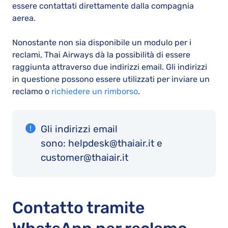
essere contattati direttamente dalla compagnia
aerea.
Nonostante non sia disponibile un modulo per i
reclami, Thai Airways dà la possibilità di essere
raggiunta attraverso due indirizzi email. Gli indirizzi
in questione possono essere utilizzati per inviare un
reclamo o
richiedere un rimborso
.
Gli indirizzi email
sono: helpdesk@thaiair.it e
customer@thaiair.it
Contatto tramite