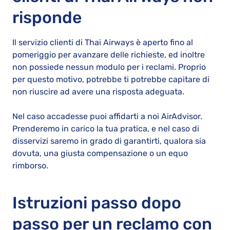
risponde
Il servizio clienti di Thai Airways è aperto fino al
pomeriggio per avanzare delle richieste, ed inoltre
non possiede nessun modulo per i reclami. Proprio
per questo motivo, potrebbe ti potrebbe capitare di
non riuscire ad avere una risposta adeguata.
Nel caso accadesse puoi affidarti a noi AirAdvisor.
Prenderemo in carico la tua pratica, e nel caso di
disservizi saremo in grado di garantirti, qualora sia
dovuta, una giusta compensazione o un equo
rimborso.
Istruzioni passo dopo
passo per un reclamo con