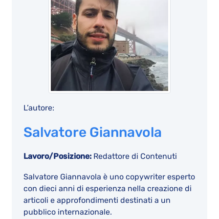
L’autore:
Salvatore Giannavola
Lavoro/Posizione:
Redattore di Contenuti
Salvatore Giannavola è uno copywriter esperto
con dieci anni di esperienza nella creazione di
articoli e approfondimenti destinati a un
pubblico internazionale.