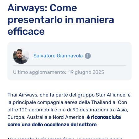
Airways: Come
presentarlo in maniera
efficace
Salvatore Giannavola
Ultimo aggiornamento:
19 giugno 2025
Thai Airways, che fa parte del gruppo Star Alliance, è
la principale compagnia aerea della Thailandia. Con
oltre 100 aeromobili e più di 90 destinazioni tra Asia,
Europa, Australia e Nord America,
è riconosciuta
come una delle eccellenze del settore
.