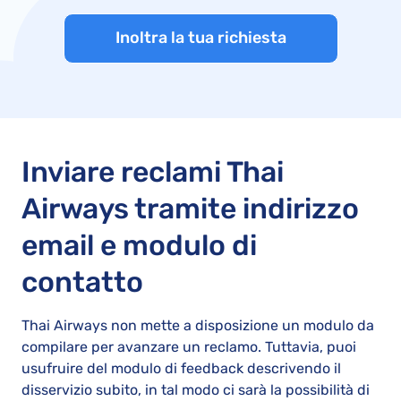
Inoltra la tua richiesta
Inviare reclami Thai
Airways tramite indirizzo
email e modulo di
contatto
Thai Airways non mette a disposizione un modulo da
compilare per avanzare un reclamo. Tuttavia, puoi
usufruire del modulo di feedback descrivendo il
disservizio subito, in tal modo ci sarà la possibilità di