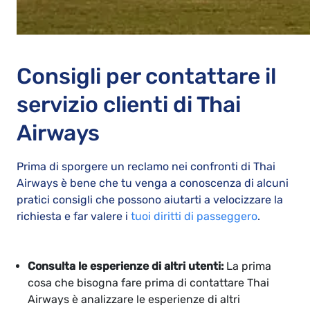
Consigli per contattare il
servizio clienti di Thai
Airways
Prima di sporgere un reclamo nei confronti di Thai
Airways è bene che tu venga a conoscenza di alcuni
pratici consigli che possono aiutarti a velocizzare la
richiesta e far valere i
tuoi diritti di passeggero
.
Consulta le esperienze di altri utenti:
La prima
cosa che bisogna fare prima di contattare Thai
Airways è analizzare le esperienze di altri