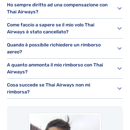
Ho sempre diritto ad una compensazione con
Thai Airways?
Come faccio a sapere se il mio volo Thai
Airways è stato cancellato?
Quando è possibile richiedere un rimborso
aereo?
A quanto ammonta il mio rimborso con Thai
Airways?
Cosa succede se Thai Airways non mi
rimborsa?