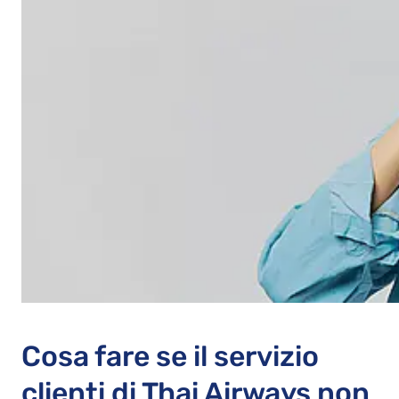
Cosa fare se il servizio
clienti di Thai Airways non