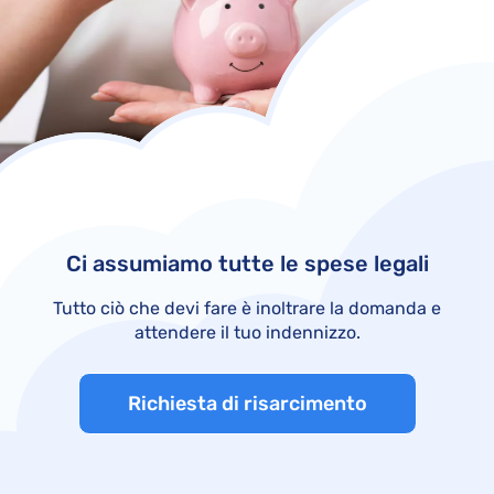
Ci assumiamo tutte le spese legali
Tutto ciò che devi fare è inoltrare la domanda e
attendere il tuo indennizzo.
Richiesta di risarcimento