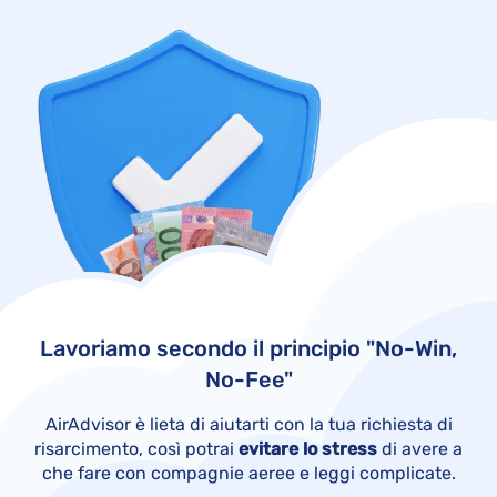
Lavoriamo secondo il principio "No-Win,
No-Fee"
AirAdvisor è lieta di aiutarti con la tua richiesta di
risarcimento, così potrai
evitare lo stress
di avere a
che fare con compagnie aeree e leggi complicate.