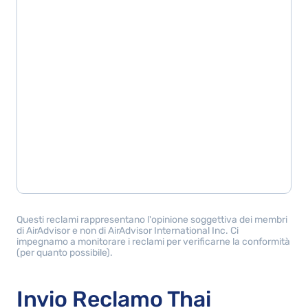
Questi reclami rappresentano l'opinione soggettiva dei membri
di AirAdvisor e non di AirAdvisor International Inc. Ci
impegnamo a monitorare i reclami per verificarne la conformità
(per quanto possibile).
Invio Reclamo Thai