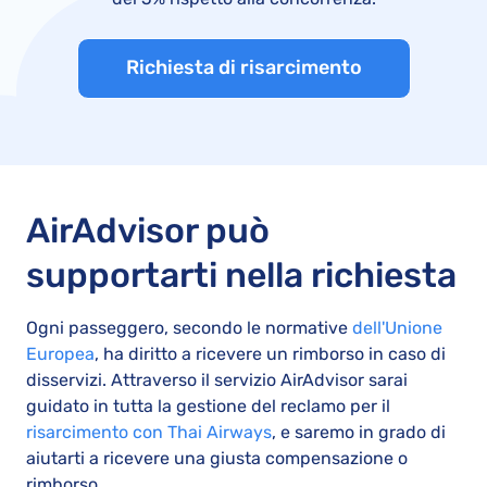
Richiesta di risarcimento
AirAdvisor può
supportarti nella richiesta
Ogni passeggero, secondo le normative
dell'Unione
Europea
, ha diritto a ricevere un rimborso in caso di
disservizi. Attraverso il servizio AirAdvisor sarai
guidato in tutta la gestione del reclamo per il
risarcimento con Thai Airways
, e saremo in grado di
aiutarti a ricevere una giusta compensazione o
rimborso.