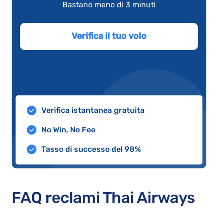
Bastano meno di 3 minuti
Verifica il tuo volo
Verifica istantanea gratuita
No Win, No Fee
Tasso di successo del 98%
FAQ reclami Thai Airways