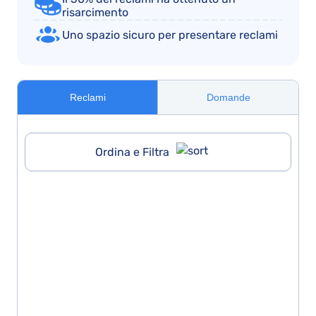
risarcimento
Uno spazio sicuro per presentare reclami
Reclami
Domande
Ordina e Filtra