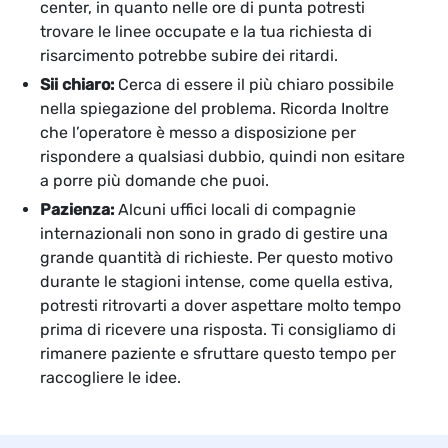
center, in quanto nelle ore di punta potresti
trovare le linee occupate e la tua richiesta di
risarcimento potrebbe subire dei ritardi.
Sii chiaro:
Cerca di essere il più chiaro possibile
nella spiegazione del problema. Ricorda Inoltre
che l’operatore è messo a disposizione per
rispondere a qualsiasi dubbio, quindi non esitare
a porre più domande che puoi.
Pazienza:
Alcuni uffici locali di compagnie
internazionali non sono in grado di gestire una
grande quantità di richieste. Per questo motivo
durante le stagioni intense, come quella estiva,
potresti ritrovarti a dover aspettare molto tempo
prima di ricevere una risposta. Ti consigliamo di
rimanere paziente e sfruttare questo tempo per
raccogliere le idee.