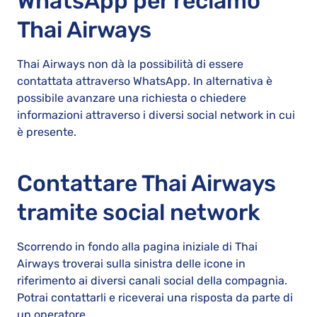
WhatsApp per reclamo
Thai Airways
Thai Airways non dà la possibilità di essere
contattata attraverso WhatsApp. In alternativa è
possibile avanzare una richiesta o chiedere
informazioni attraverso i diversi social network in cui
è presente.
Contattare Thai Airways
tramite social network
Scorrendo in fondo alla pagina iniziale di Thai
Airways troverai sulla sinistra delle icone in
riferimento ai diversi canali social della compagnia.
Potrai contattarli e riceverai una risposta da parte di
un operatore