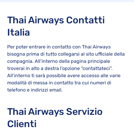
Thai Airways Contatti
Italia
Per poter entrare in contatto con Thai Airways
bisogna prima di tutto collegarsi al sito ufficiale della
compagnia. All’interno della pagina principale
troverai in alto a destra l’opzione “contattateci”.
All’interno ti sarà possibile avere accesso alle varie
modalità di messa in contatto tra cui numeri di
telefono e indirizzi email.
Thai Airways Servizio
Clienti