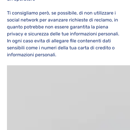
Ti consigliamo però, se possibile, di non utilizzare i
social network per avanzare richieste di reclamo, in
quanto potrebbe non essere garantita la piena
privacy e sicurezza delle tue informazioni personali.
In ogni caso evita di allegare file contenenti dati
sensibili come i numeri della tua carta di credito o
informazioni personali.