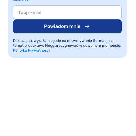
Powiadom mnie
Dołączając, wyrażam zgodę na otrzymywanie iformacji na
temat produktów. Mogę zrezygnować w dowolnym momencie.
Polityka Prywatności