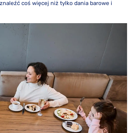
naleźć coś więcej niż tylko dania barowe i