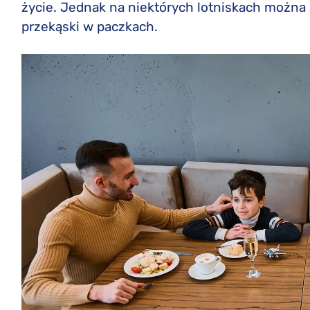
życie. Jednak na niektórych lotniskach można z
przekąski w paczkach.