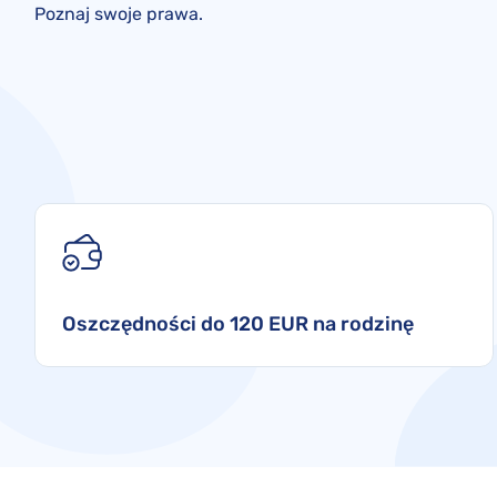
Poznaj swoje prawa.
Oszczędności do 120 EUR na rodzinę