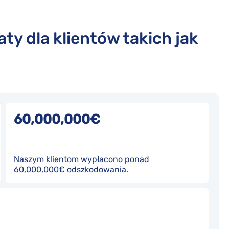
ty dla klientów takich jak
60,000,000€
Naszym klientom wypłacono ponad
60,000,000€ odszkodowania.