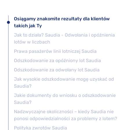
Osiągamy znakomite rezultaty dla klientów
takich jak Ty
Jak to działa? Saudia - Odwołania i opóźnienia
lotów w liczbach
Prawa pasażerów linii lotniczej Saudia
Odszkodowanie za opóźniony lot Saudia
Odszkodowanie za odwołany lot Saudia
Jak wysokie odszkodowanie mogę uzyskać od
Saudia?
Jakie dokumenty do wniosku o odszkodowanie
Saudia?
Nadzwyczajne okoliczności – kiedy Saudia nie
ponosi odpowiedzialności za problemy z lotem?
Polityka zwrotów Saudia